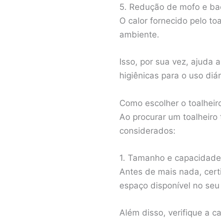
5. Redução de mofo e ba
O calor fornecido pelo t
ambiente.
Isso, por sua vez, ajuda 
higiênicas para o uso diár
Como escolher o toalheiro
Ao procurar um toalheiro
considerados:
1. Tamanho e capacidade
Antes de mais nada, cert
espaço disponível no seu
Além disso, verifique a 