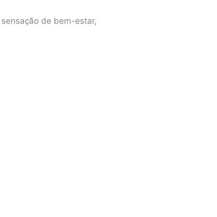
ma sensação de bem-estar,