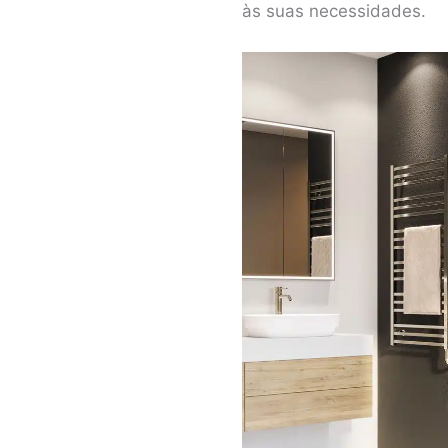
às suas necessidades.