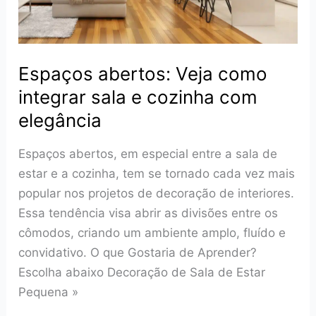
Espaços abertos: Veja como
integrar sala e cozinha com
elegância
Espaços abertos, em especial entre a sala de
estar e a cozinha, tem se tornado cada vez mais
popular nos projetos de decoração de interiores.
Essa tendência visa abrir as divisões entre os
cômodos, criando um ambiente amplo, fluído e
convidativo. O que Gostaria de Aprender?
Escolha abaixo Decoração de Sala de Estar
Pequena »