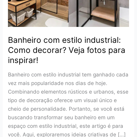
elegantes!
Banheiro com estilo industrial:
Como decorar? Veja fotos para
inspirar!
Banheiro com estilo industrial tem ganhado cada
vez mais popularidade nos dias de hoje.
Combinando elementos rústicos e urbanos, esse
tipo de decoração oferece um visual único e
cheio de personalidade. Portanto, se você está
buscando transformar seu banheiro em um
espaço com estilo industrial, este artigo é para
você. Aqui, exploraremos ideias criativas de […]