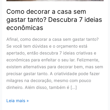
Como decorar a casa sem
gastar tanto? Descubra 7 ideias
econômicas
Afinal, como decorar a casa sem gastar tanto?
Se você tem dúvidas e o orçamento está
apertado, então descubra 7 ideias criativas e
econômicas para enfeitar o seu lar. Felizmente,
existem alternativas para decorar bem, mas sem
precisar gastar tanto. A criatividade pode fazer
milagres na decoração, mesmo com pouco
dinheiro. Além disso, também é […]
Como
Leia mais »
decorar