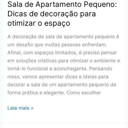
Sala de Apartamento Pequeno:
Dicas de decoração para
otimizar o espaço
A decoração de sala de apartamento pequeno é
um desafio que muitas pessoas enfrentam.
Afinal, com espaços limitados, é preciso pensar
em soluções criativas para otimizar o ambiente e
torná-lo funcional e aconchegante. Pensando
nisso, vamos apresentar dicas e ideias para
decorar a sala de um apartamento pequeno de
forma prática e elegante. Como escolher
Sala
Leia mais »
de
Apartamento