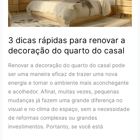
3 dicas rápidas para renovar a
decoração do quarto do casal
Renovar a decoração do quarto do casal pode
ser uma maneira eficaz de trazer uma nova
energia e tornar o ambiente mais aconchegante
e acolhedor. Afinal, muitas vezes, pequenas
mudanças já fazem uma grande diferença no
visual e no clima do espaço, sem a necessidade
de reformas complexas ou grandes
investimentos. Portanto, se você está