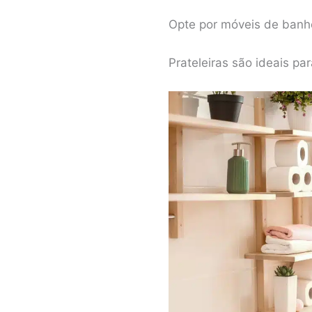
Opte por móveis de banh
Prateleiras são ideais pa