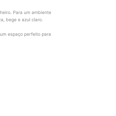
heiro. Para um ambiente
a, bege e azul claro.
 um espaço perfeito para