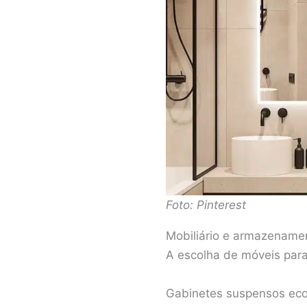
Foto: Pinterest
Mobiliário e armazename
A escolha de móveis para
Gabinetes suspensos eco