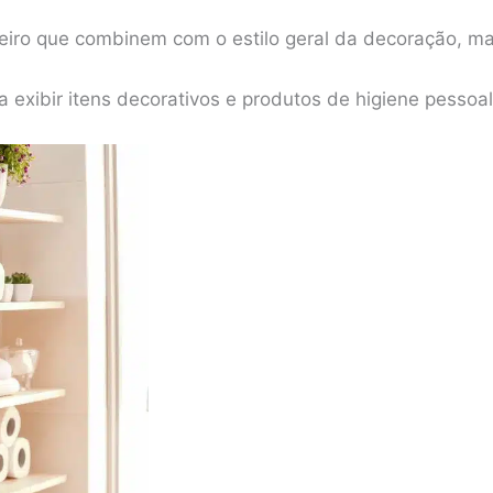
eiro que combinem com o estilo geral da decoração, m
ra exibir itens decorativos e produtos de higiene pessoal