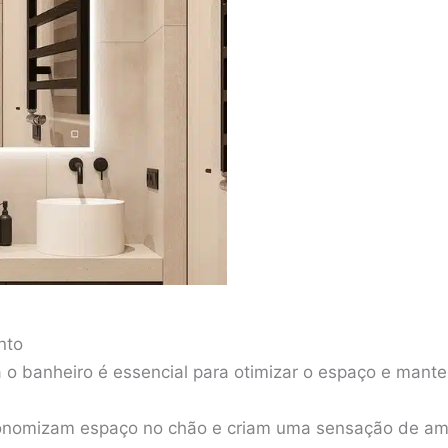
nto
 o banheiro é essencial para otimizar o espaço e mante
nomizam espaço no chão e criam uma sensação de amp