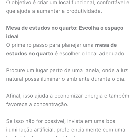
O objetivo é criar um local funcional, confortável e
que ajude a aumentar a produtividade.
Mesa de estudos no quarto: Escolha o espaço
ideal
O primeiro passo para planejar uma
mesa de
estudos no quarto
é escolher o local adequado.
Procure um lugar perto de uma janela, onde a luz
natural possa iluminar o ambiente durante o dia.
Afinal, isso ajuda a economizar energia e também
favorece a concentração.
Se isso não for possível, invista em uma boa
iluminação artificial, preferencialmente com uma