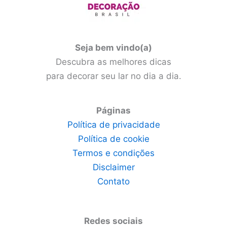
Seja bem vindo(a)
Descubra as melhores dicas
para decorar seu lar no dia a dia.
Páginas
Política de privacidade
Política de cookie
Termos e condições
Disclaimer
Contato
Redes sociais