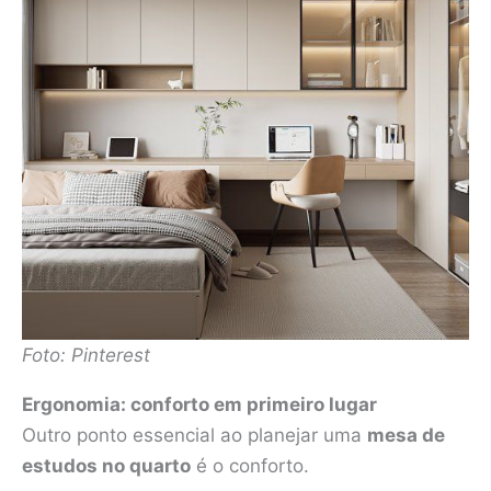
Foto: Pinterest
Ergonomia: conforto em primeiro lugar
Outro ponto essencial ao planejar uma
mesa de
estudos no quarto
é o conforto.