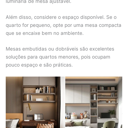
luminária de mesa ajustável.
Além disso, considere o espaço disponível. Se o
quarto for pequeno, opte por uma mesa compacta
que se encaixe bem no ambiente.
Mesas embutidas ou dobráveis são excelentes
soluções para quartos menores, pois ocupam
pouco espaço e são práticas.