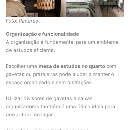
Foto: Pinterest
Organização e funcionalidade
A organização é fundamental para um ambiente
de estudos eficiente.
Escolher uma
mesa de estudos no quarto
com
gavetas ou prateleiras pode ajudar a manter o
espaço organizado e sem distrações.
Utilizar divisores de gavetas e caixas
organizadoras também é uma ótima ideia para
deixar tudo no lugar.