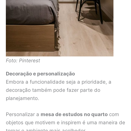
Foto: Pinterest
Decoração e personalização
Embora a funcionalidade seja a prioridade, a
decoração também pode fazer parte do
planejamento.
Personalizar a
mesa de estudos no quarto
com
objetos que motivem e inspirem é uma maneira de
tornar o ambiente mais acolhedor.