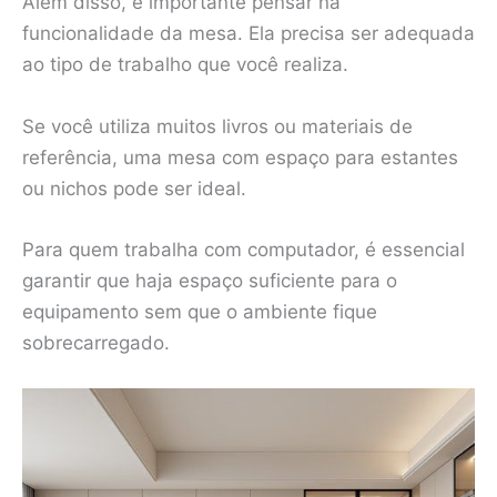
Além disso, é importante pensar na
funcionalidade da mesa. Ela precisa ser adequada
ao tipo de trabalho que você realiza.
Se você utiliza muitos livros ou materiais de
referência, uma mesa com espaço para estantes
ou nichos pode ser ideal.
Para quem trabalha com computador, é essencial
garantir que haja espaço suficiente para o
equipamento sem que o ambiente fique
sobrecarregado.