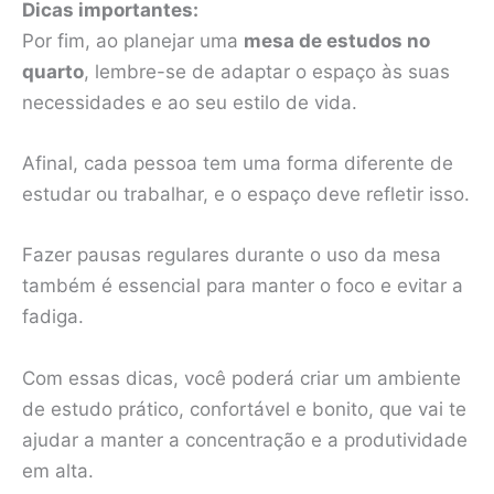
Dicas importantes:
Por fim, ao planejar uma
mesa de estudos no
quarto
, lembre-se de adaptar o espaço às suas
necessidades e ao seu estilo de vida.
Afinal, cada pessoa tem uma forma diferente de
estudar ou trabalhar, e o espaço deve refletir isso.
Fazer pausas regulares durante o uso da mesa
também é essencial para manter o foco e evitar a
fadiga.
Com essas dicas, você poderá criar um ambiente
de estudo prático, confortável e bonito, que vai te
ajudar a manter a concentração e a produtividade
em alta.