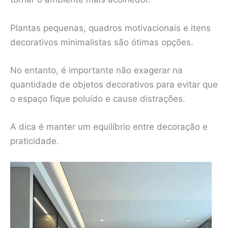
Plantas pequenas, quadros motivacionais e itens
decorativos minimalistas são ótimas opções.
No entanto, é importante não exagerar na
quantidade de objetos decorativos para evitar que
o espaço fique poluído e cause distrações.
A dica é manter um equilíbrio entre decoração e
praticidade.