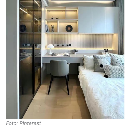
Foto: Pinterest