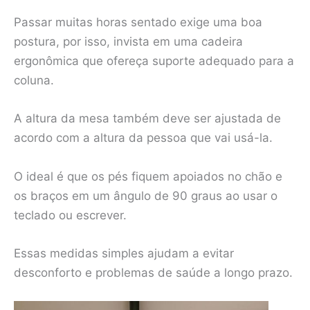
Passar muitas horas sentado exige uma boa
postura, por isso, invista em uma cadeira
ergonômica que ofereça suporte adequado para a
coluna.
A altura da mesa também deve ser ajustada de
acordo com a altura da pessoa que vai usá-la.
O ideal é que os pés fiquem apoiados no chão e
os braços em um ângulo de 90 graus ao usar o
teclado ou escrever.
Essas medidas simples ajudam a evitar
desconforto e problemas de saúde a longo prazo.