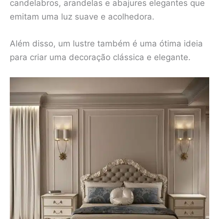
candelabros, arandelas e abajures elegantes que
emitam uma luz suave e acolhedora.
Além disso, um lustre também é uma ótima ideia
para criar uma decoração clássica e elegante.