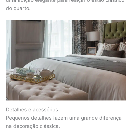
do quarto.
Detalhes e acessórios
Pequenos detalhes fazem uma grande diferença
na decoração clássica.