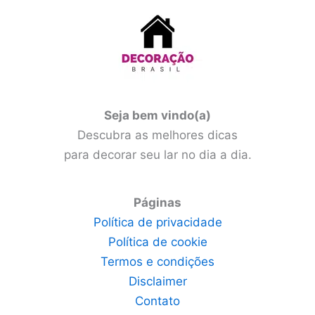
Seja bem vindo(a)
Descubra as melhores dicas
para decorar seu lar no dia a dia.
Páginas
Política de privacidade
Política de cookie
Termos e condições
Disclaimer
Contato