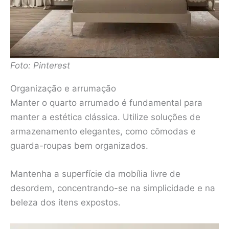
Foto: Pinterest
Organização e arrumação
Manter o quarto arrumado é fundamental para
manter a estética clássica. Utilize soluções de
armazenamento elegantes, como cômodas e
guarda-roupas bem organizados.
Mantenha a superfície da mobília livre de
desordem, concentrando-se na simplicidade e na
beleza dos itens expostos.