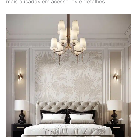
mais ousadas em acessórios e detalhes.