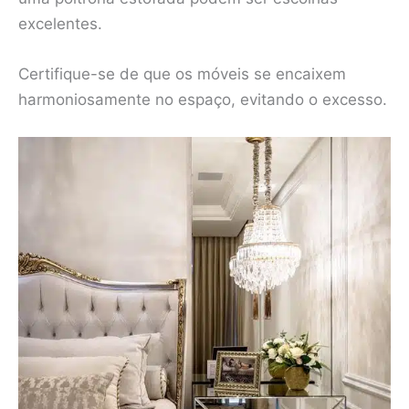
excelentes.
Certifique-se de que os móveis se encaixem
harmoniosamente no espaço, evitando o excesso.