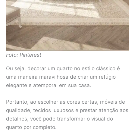
Foto: Pinterest
Ou seja, decorar um quarto no estilo clássico é
uma maneira maravilhosa de criar um refúgio
elegante e atemporal em sua casa.
Portanto, ao escolher as cores certas, móveis de
qualidade, tecidos luxuosos e prestar atenção aos
detalhes, você pode transformar o visual do
quarto por completo.