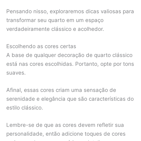
Pensando nisso, exploraremos dicas valiosas para
transformar seu quarto em um espaço
verdadeiramente clássico e acolhedor.
Escolhendo as cores certas
A base de qualquer decoração de quarto clássico
está nas cores escolhidas. Portanto, opte por tons
suaves.
Afinal, essas cores criam uma sensação de
serenidade e elegância que são características do
estilo clássico.
Lembre-se de que as cores devem refletir sua
personalidade, então adicione toques de cores