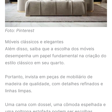
Foto: Pinterest
Móveis clássicos e elegantes
Além disso, saiba que a escolha dos móveis
desempenha um papel fundamental na criação do
estilo clássico em seu quarto.
Portanto, invista em peças de mobiliário de
madeira de qualidade, com detalhes refinados e
linhas limpas.
Uma cama com dossel, uma cômoda espelhada e
uma poltrona estofada podem ser escolhas