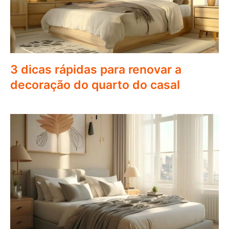
3 dicas rápidas para renovar a
decoração do quarto do casal