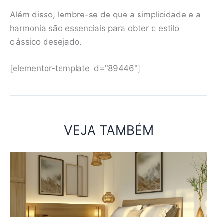
Além disso, lembre-se de que a simplicidade e a
harmonia são essenciais para obter o estilo
clássico desejado.
[elementor-template id="89446"]
VEJA TAMBÉM