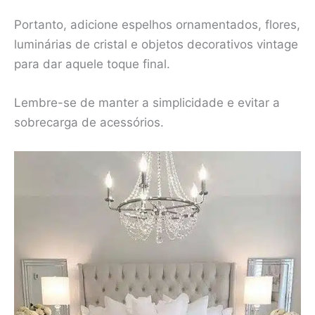
Portanto, adicione espelhos ornamentados, flores,
luminárias de cristal e objetos decorativos vintage
para dar aquele toque final.
Lembre-se de manter a simplicidade e evitar a
sobrecarga de acessórios.