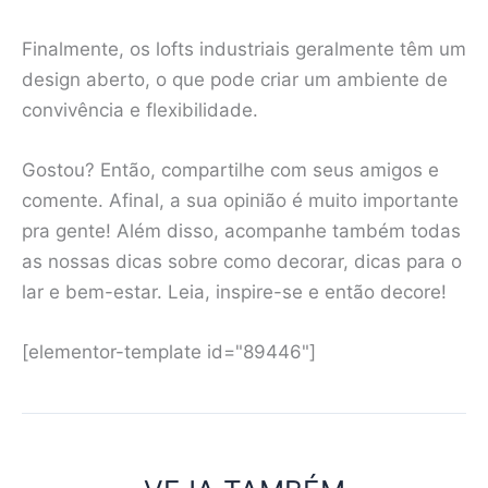
Finalmente, os lofts industriais geralmente têm um
design aberto, o que pode criar um ambiente de
convivência e flexibilidade.
Gostou? Então, compartilhe com seus amigos e
comente. Afinal, a sua opinião é muito importante
pra gente! Além disso, acompanhe também todas
as nossas dicas sobre como decorar, dicas para o
lar e bem-estar. Leia, inspire-se e então decore!
[elementor-template id="89446"]