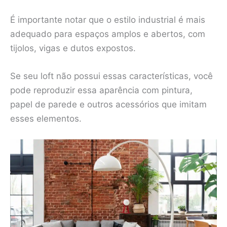
É importante notar que o estilo industrial é mais
adequado para espaços amplos e abertos, com
tijolos, vigas e dutos expostos.
Se seu loft não possui essas características, você
pode reproduzir essa aparência com pintura,
papel de parede e outros acessórios que imitam
esses elementos.