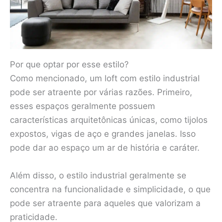
Por que optar por esse estilo?
Como mencionado, um loft com estilo industrial
pode ser atraente por várias razões. Primeiro,
esses espaços geralmente possuem
características arquitetônicas únicas, como tijolos
expostos, vigas de aço e grandes janelas. Isso
pode dar ao espaço um ar de história e caráter.
Além disso, o estilo industrial geralmente se
concentra na funcionalidade e simplicidade, o que
pode ser atraente para aqueles que valorizam a
praticidade.