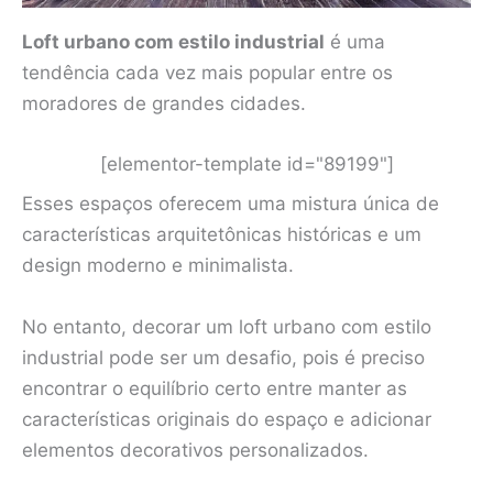
Loft urbano com estilo industrial
é uma
tendência cada vez mais popular entre os
moradores de grandes cidades.
[elementor-template id="89199"]
Esses espaços oferecem uma mistura única de
características arquitetônicas históricas e um
design moderno e minimalista.
No entanto, decorar um loft urbano com estilo
industrial pode ser um desafio, pois é preciso
encontrar o equilíbrio certo entre manter as
características originais do espaço e adicionar
elementos decorativos personalizados.