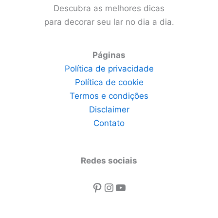
Descubra as melhores dicas
para decorar seu lar no dia a dia.
Páginas
Política de privacidade
Política de cookie
Termos e condições
Disclaimer
Contato
Redes sociais
Pinterest
Instagram
Youtube