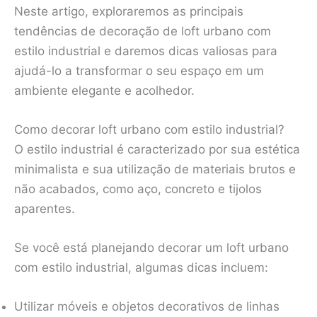
Neste artigo, exploraremos as principais
tendências de decoração de loft urbano com
estilo industrial e daremos dicas valiosas para
ajudá-lo a transformar o seu espaço em um
ambiente elegante e acolhedor.
Como decorar loft urbano com estilo industrial?
O estilo industrial é caracterizado por sua estética
minimalista e sua utilização de materiais brutos e
não acabados, como aço, concreto e tijolos
aparentes.
Se você está planejando decorar um loft urbano
com estilo industrial, algumas dicas incluem:
Utilizar móveis e objetos decorativos de linhas