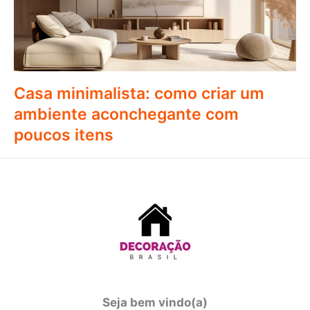
Casa minimalista: como criar um
ambiente aconchegante com
poucos itens
Seja bem vindo(a)