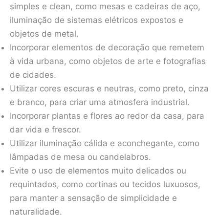
simples e clean, como mesas e cadeiras de aço,
iluminação de sistemas elétricos expostos e
objetos de metal.
Incorporar elementos de decoração que remetem
à vida urbana, como objetos de arte e fotografias
de cidades.
Utilizar cores escuras e neutras, como preto, cinza
e branco, para criar uma atmosfera industrial.
Incorporar plantas e flores ao redor da casa, para
dar vida e frescor.
Utilizar iluminação cálida e aconchegante, como
lâmpadas de mesa ou candelabros.
Evite o uso de elementos muito delicados ou
requintados, como cortinas ou tecidos luxuosos,
para manter a sensação de simplicidade e
naturalidade.