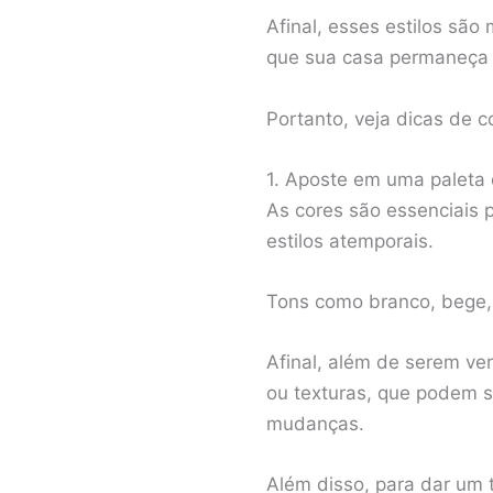
Afinal, esses estilos são
que sua casa permaneça 
Portanto, veja dicas de 
1. Aposte em uma paleta 
As cores são essenciais 
estilos atemporais.
Tons como branco, bege,
Afinal, além de serem ver
ou texturas, que podem 
mudanças.
Além disso, para dar um 