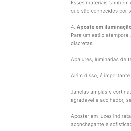
Esses materiais também 
que são conhecidos por 
4.
Aposte em iluminação 
Para um estilo atemporal,
discretas.
Abajures, luminárias de 
Além disso, é importante 
Janelas amplas e cortina
agradável e acolhedor, s
Apostar em luzes indiret
aconchegante e sofistica