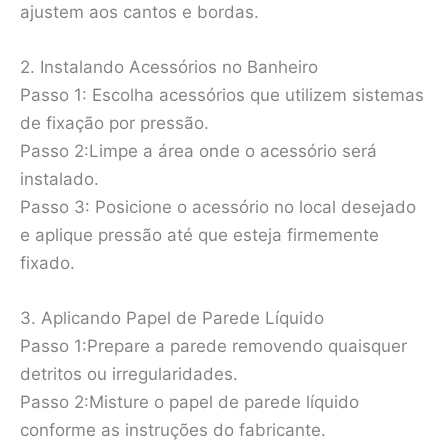
ajustem aos cantos e bordas.
2. Instalando Acessórios no Banheiro
Passo 1: Escolha acessórios que utilizem sistemas
de fixação por pressão.
Passo 2:Limpe a área onde o acessório será
instalado.
Passo 3: Posicione o acessório no local desejado
e aplique pressão até que esteja firmemente
fixado.
3. Aplicando Papel de Parede Líquido
Passo 1:Prepare a parede removendo quaisquer
detritos ou irregularidades.
Passo 2:Misture o papel de parede líquido
conforme as instruções do fabricante.