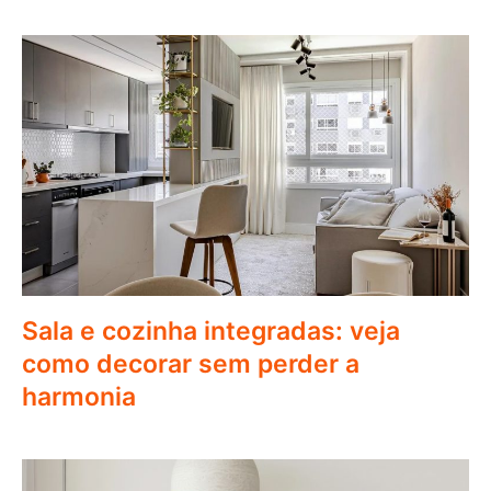
Sala e cozinha integradas: veja
como decorar sem perder a
harmonia