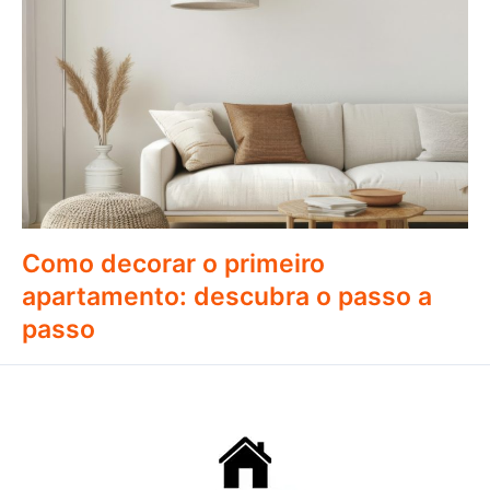
Como decorar o primeiro
apartamento: descubra o passo a
passo