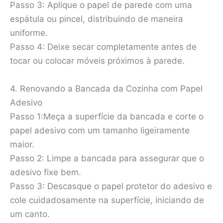
Passo 3: Aplique o papel de parede com uma
espátula ou pincel, distribuindo de maneira
uniforme.
Passo 4: Deixe secar completamente antes de
tocar ou colocar móveis próximos à parede.
4. Renovando a Bancada da Cozinha com Papel
Adesivo
Passo 1:Meça a superfície da bancada e corte o
papel adesivo com um tamanho ligeiramente
maior.
Passo 2: Limpe a bancada para assegurar que o
adesivo fixe bem.
Passo 3: Descasque o papel protetor do adesivo e
cole cuidadosamente na superfície, iniciando de
um canto.