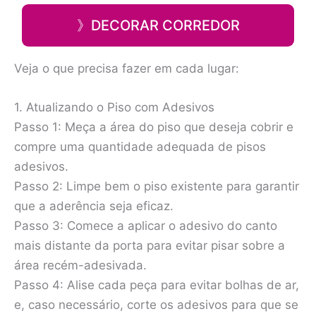
》DECORAR CORREDOR
Veja o que precisa fazer em cada lugar:
1. Atualizando o Piso com Adesivos
Passo 1: Meça a área do piso que deseja cobrir e
compre uma quantidade adequada de pisos
adesivos.
Passo 2: Limpe bem o piso existente para garantir
que a aderência seja eficaz.
Passo 3: Comece a aplicar o adesivo do canto
mais distante da porta para evitar pisar sobre a
área recém-adesivada.
Passo 4: Alise cada peça para evitar bolhas de ar,
e, caso necessário, corte os adesivos para que se