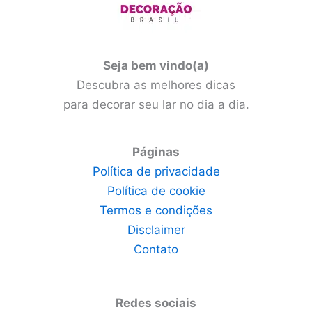
Seja bem vindo(a)
Descubra as melhores dicas
para decorar seu lar no dia a dia.
Páginas
Política de privacidade
Política de cookie
Termos e condições
Disclaimer
Contato
Redes sociais