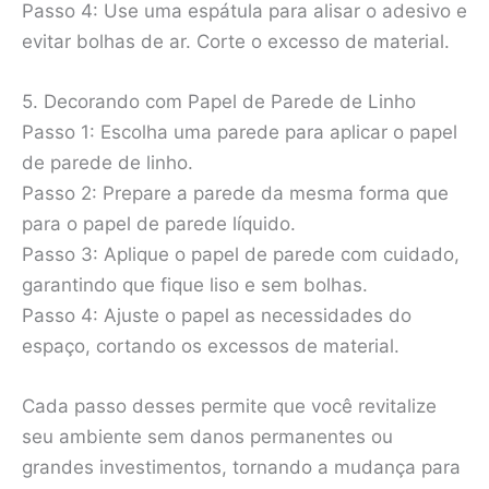
Passo 4: Use uma espátula para alisar o adesivo e
evitar bolhas de ar. Corte o excesso de material.
5. Decorando com Papel de Parede de Linho
Passo 1: Escolha uma parede para aplicar o papel
de parede de linho.
Passo 2: Prepare a parede da mesma forma que
para o papel de parede líquido.
Passo 3: Aplique o papel de parede com cuidado,
garantindo que fique liso e sem bolhas.
Passo 4: Ajuste o papel as necessidades do
espaço, cortando os excessos de material.
Cada passo desses permite que você revitalize
seu ambiente sem danos permanentes ou
grandes investimentos, tornando a mudança para