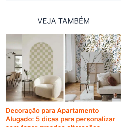
VEJA TAMBÉM
Decoração para Apartamento
Alugado: 5 dicas para personalizar