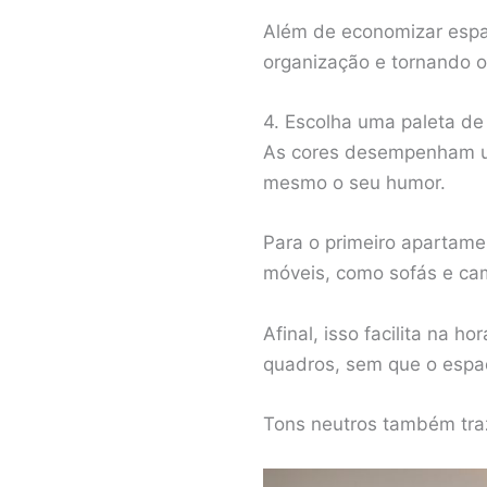
Além de economizar espa
organização e tornando o
4. Escolha uma paleta de
As cores desempenham um
mesmo o seu humor.
Para o primeiro apartame
móveis, como sofás e ca
Afinal, isso facilita na 
quadros, sem que o espa
Tons neutros também tra