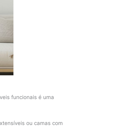
veis funcionais é uma
extensíveis ou camas com