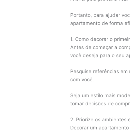
Portanto, para ajudar vo
apartamento de forma efi
1. Como decorar o primeir
Antes de começar a compr
você deseja para o seu 
Pesquise referências em 
com você.
Seja um estilo mais moder
tomar decisões de compr
2. Priorize os ambientes 
Decorar um apartamento 