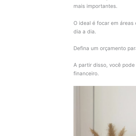
mais importantes.
O ideal é focar em áreas 
dia a dia.
Defina um orçamento para
A partir disso, você pod
financeiro.