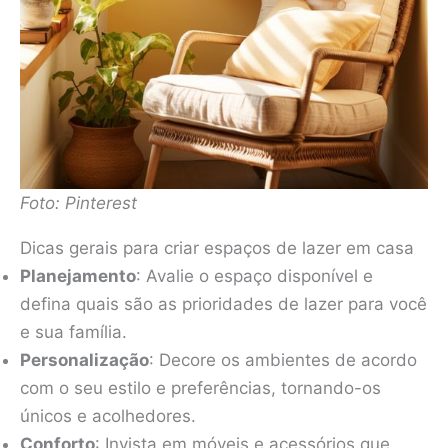
Foto: Pinterest
Dicas gerais para criar espaços de lazer em casa
Planejamento
: Avalie o espaço disponível e
defina quais são as prioridades de lazer para você
e sua família.
Personalização
: Decore os ambientes de acordo
com o seu estilo e preferências, tornando-os
únicos e acolhedores.
Conforto
: Invista em móveis e acessórios que