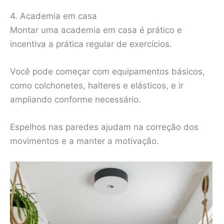
4. Academia em casa
Montar uma academia em casa é prático e
incentiva a prática regular de exercícios.
Você pode começar com equipamentos básicos,
como colchonetes, halteres e elásticos, e ir
ampliando conforme necessário.
Espelhos nas paredes ajudam na correção dos
movimentos e a manter a motivação.