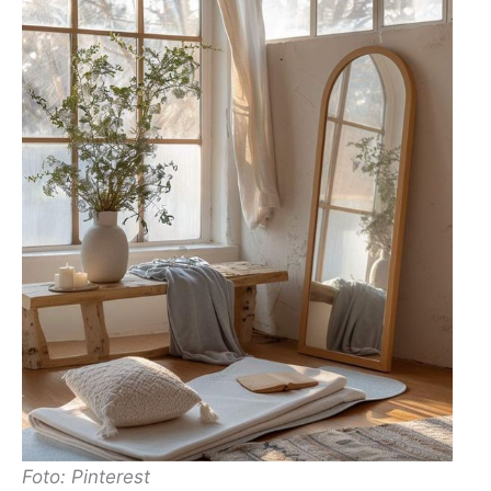
Foto: Pinterest