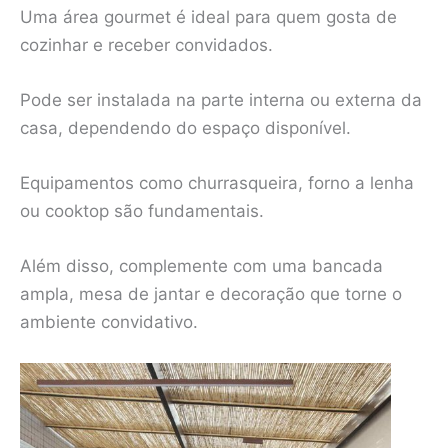
Uma área gourmet é ideal para quem gosta de
cozinhar e receber convidados.
Pode ser instalada na parte interna ou externa da
casa, dependendo do espaço disponível.
Equipamentos como churrasqueira, forno a lenha
ou cooktop são fundamentais.
Além disso, complemente com uma bancada
ampla, mesa de jantar e decoração que torne o
ambiente convidativo.