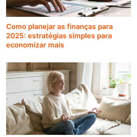
Como planejar as finanças para
2025: estratégias simples para
economizar mais