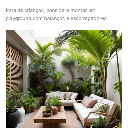
Para as crianças, considere montar um
playground com balanços e escorregadores.