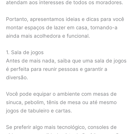
atendam aos interesses de todos os moradores.
Portanto, apresentamos ideias e dicas para você
montar espaços de lazer em casa, tornando-a
ainda mais acolhedora e funcional.
1. Sala de jogos
Antes de mais nada, saiba que uma sala de jogos
é perfeita para reunir pessoas e garantir a
diversão.
Você pode equipar o ambiente com mesas de
sinuca, pebolim, tênis de mesa ou até mesmo
jogos de tabuleiro e cartas.
Se preferir algo mais tecnológico, consoles de