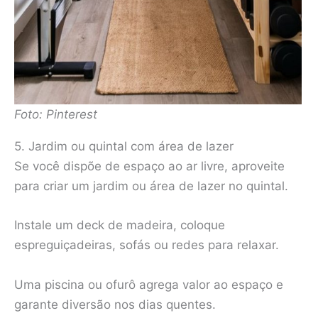
Foto: Pinterest
5. Jardim ou quintal com área de lazer
Se você dispõe de espaço ao ar livre, aproveite
para criar um jardim ou área de lazer no quintal.
Instale um deck de madeira, coloque
espreguiçadeiras, sofás ou redes para relaxar.
Uma piscina ou ofurô agrega valor ao espaço e
garante diversão nos dias quentes.