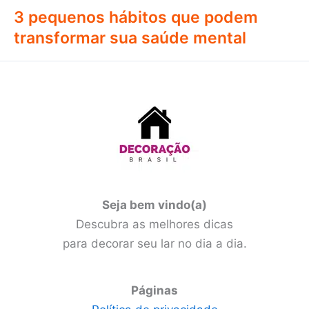
3 pequenos hábitos que podem
transformar sua saúde mental
Seja bem vindo(a)
Descubra as melhores dicas
para decorar seu lar no dia a dia.
Páginas