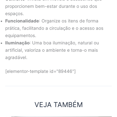
proporcionem bem-estar durante o uso dos
espaços.
Funcionalidade
: Organize os itens de forma
prática, facilitando a circulação e o acesso aos
equipamentos.
Iluminação
: Uma boa iluminação, natural ou
artificial, valoriza o ambiente e torna-o mais
agradável.
[elementor-template id="89446"]
VEJA TAMBÉM