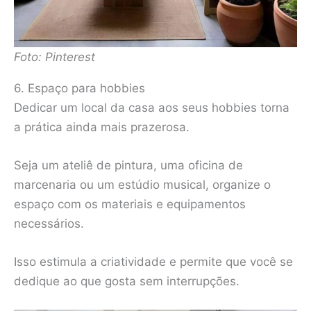
Foto: Pinterest
6. Espaço para hobbies
Dedicar um local da casa aos seus hobbies torna
a prática ainda mais prazerosa.
Seja um ateliê de pintura, uma oficina de
marcenaria ou um estúdio musical, organize o
espaço com os materiais e equipamentos
necessários.
Isso estimula a criatividade e permite que você se
dedique ao que gosta sem interrupções.