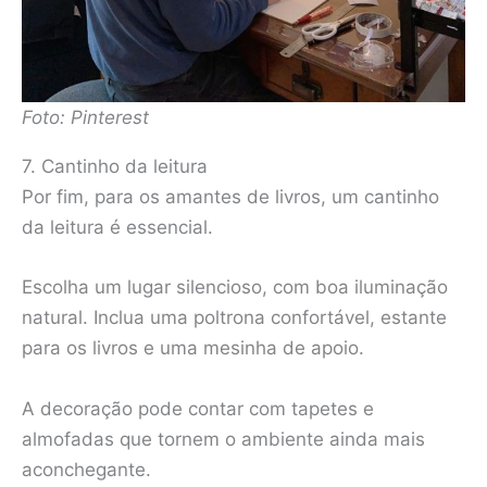
Foto: Pinterest
7. Cantinho da leitura
Por fim, para os amantes de livros, um cantinho
da leitura é essencial.
Escolha um lugar silencioso, com boa iluminação
natural. Inclua uma poltrona confortável, estante
para os livros e uma mesinha de apoio.
A decoração pode contar com tapetes e
almofadas que tornem o ambiente ainda mais
aconchegante.