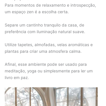
Para momentos de relaxamento e introspecção,
um espaço zen é a escolha certa.
Separe um cantinho tranquilo da casa, de
preferência com iluminação natural suave.
Utilize tapetes, almofadas, velas aromáticas e
plantas para criar uma atmosfera calma.
Afinal, esse ambiente pode ser usado para
meditação, yoga ou simplesmente para ler um
livro em paz.