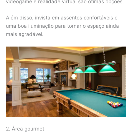
videogame e realidade virtual são ótimas opções.
Além disso, invista em assentos confortáveis e
uma boa iluminação para tornar o espaço ainda
mais agradável.
2. Área gourmet