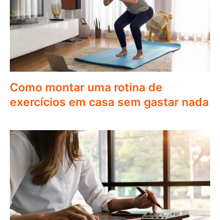
Como montar uma rotina de
exercícios em casa sem gastar nada