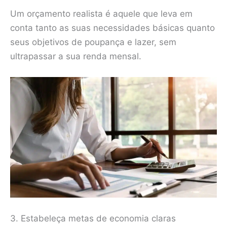
Um orçamento realista é aquele que leva em
conta tanto as suas necessidades básicas quanto
seus objetivos de poupança e lazer, sem
ultrapassar a sua renda mensal.
3. Estabeleça metas de economia claras