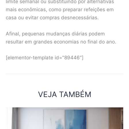
limite semanal ou substituindo por alternativas
mais econômicas, como preparar refeições em
casa ou evitar compras desnecessárias.
Afinal, pequenas mudanças diárias podem
resultar em grandes economias no final do ano.
[elementor-template id="89446"]
VEJA TAMBÉM