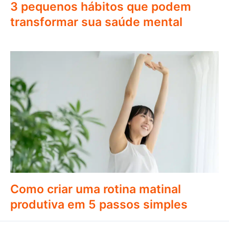
3 pequenos hábitos que podem
transformar sua saúde mental
Como criar uma rotina matinal
produtiva em 5 passos simples