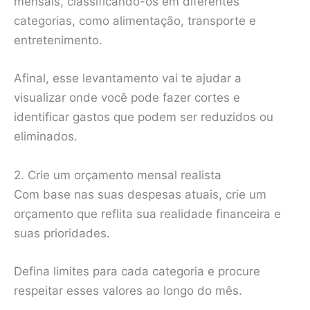
mensais, classificando-os em diferentes
categorias, como alimentação, transporte e
entretenimento.
Afinal, esse levantamento vai te ajudar a
visualizar onde você pode fazer cortes e
identificar gastos que podem ser reduzidos ou
eliminados.
2. Crie um orçamento mensal realista
Com base nas suas despesas atuais, crie um
orçamento que reflita sua realidade financeira e
suas prioridades.
Defina limites para cada categoria e procure
respeitar esses valores ao longo do mês.