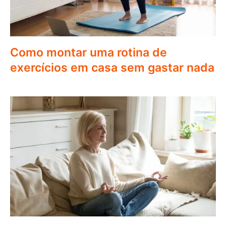
Como montar uma rotina de
exercícios em casa sem gastar nada