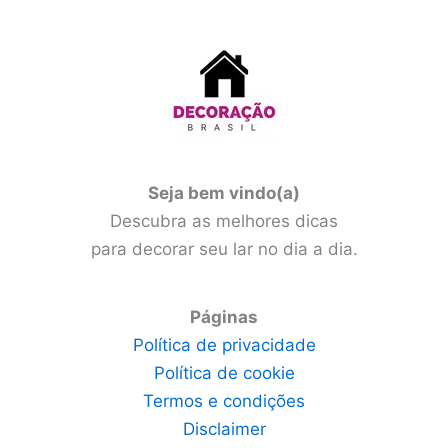
Seja bem vindo(a)
Descubra as melhores dicas
para decorar seu lar no dia a dia.
Páginas
Política de privacidade
Política de cookie
Termos e condições
Disclaimer