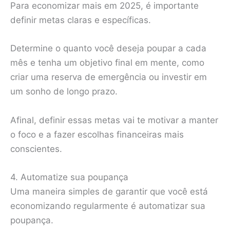
Para economizar mais em 2025, é importante
definir metas claras e específicas.
Determine o quanto você deseja poupar a cada
mês e tenha um objetivo final em mente, como
criar uma reserva de emergência ou investir em
um sonho de longo prazo.
Afinal, definir essas metas vai te motivar a manter
o foco e a fazer escolhas financeiras mais
conscientes.
4. Automatize sua poupança
Uma maneira simples de garantir que você está
economizando regularmente é automatizar sua
poupança.