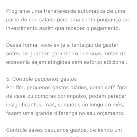
Programe uma transferência automática de uma
parte do seu salário para uma conta poupança ou
investimento assim que receber o pagamento.
Dessa forma, você evita a tentação de gastar
antes de guardar, garantindo que suas metas de
economia sejam atingidas sem esforço adicional.
5. Controle pequenos gastos
Por fim, pequenos gastos diários, como café fora
de casa ou compras por impulso, podem parecer
insignificantes, mas, somados ao longo do mês,
fazem uma grande diferença no seu orçamento.
Controle esses pequenos gastos, definindo um