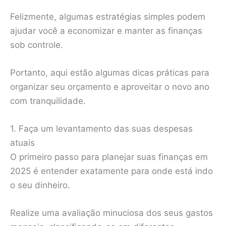
Felizmente, algumas estratégias simples podem
ajudar você a economizar e manter as finanças
sob controle.
Portanto, aqui estão algumas dicas práticas para
organizar seu orçamento e aproveitar o novo ano
com tranquilidade.
1. Faça um levantamento das suas despesas
atuais
O primeiro passo para planejar suas finanças em
2025 é entender exatamente para onde está indo
o seu dinheiro.
Realize uma avaliação minuciosa dos seus gastos