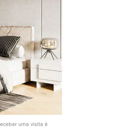
 receber uma visita é