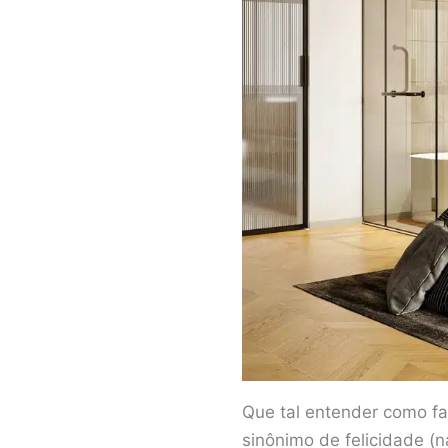
Que tal entender como f
sinônimo de felicidade (n