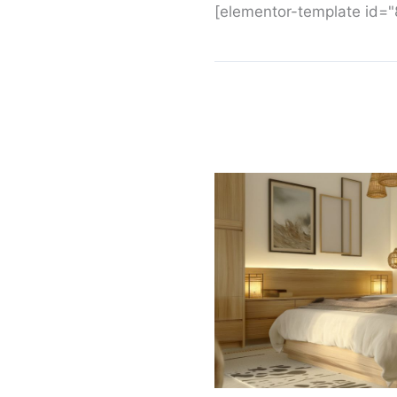
[elementor-template id=