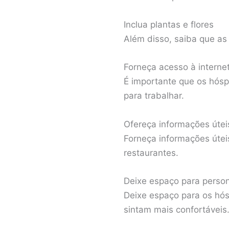
Inclua plantas e flores
Além disso, saiba que as 
Forneça acesso à interne
É importante que os hósp
para trabalhar.
Ofereça informações útei
Forneça informações úte
restaurantes.
Deixe espaço para perso
Deixe espaço para os hós
sintam mais confortáveis