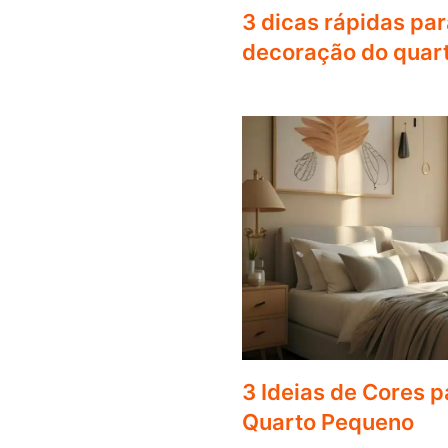
3 dicas rápidas par
decoração do quart
3 Ideias de Cores 
Quarto Pequeno