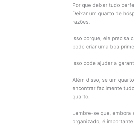
Por que deixar tudo perfe
Deixar um quarto de hósp
razões.
Isso porque, ele precisa
pode criar uma boa prime
Isso pode ajudar a garant
Além disso, se um quart
encontrar facilmente tud
quarto.
Lembre-se que, embora s
organizado, é importante