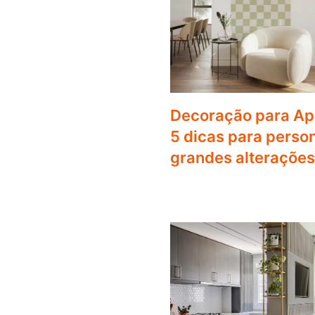
Decoração para Ap
5 dicas para person
grandes alterações