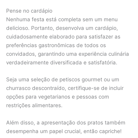
Pense no cardápio
Nenhuma festa está completa sem um menu
delicioso. Portanto, desenvolva um cardápio,
cuidadosamente elaborado para satisfazer as
preferências gastronômicas de todos os
convidados, garantindo uma experiência culinária
verdadeiramente diversificada e satisfatória.
Seja uma seleção de petiscos gourmet ou um
churrasco descontraído, certifique-se de incluir
opções para vegetarianos e pessoas com
restrições alimentares.
Além disso, a apresentação dos pratos também
desempenha um papel crucial, então capriche!