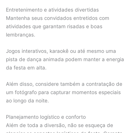
Entretenimento e atividades divertidas
Mantenha seus convidados entretidos com
atividades que garantam risadas e boas
lembranças.
Jogos interativos, karaokê ou até mesmo uma
pista de dança animada podem manter a energia
da festa em alta.
Além disso, considere também a contratação de
um fotógrafo para capturar momentos especiais
ao longo da noite.
Planejamento logístico e conforto
Além de toda a diversão, não se esqueça de