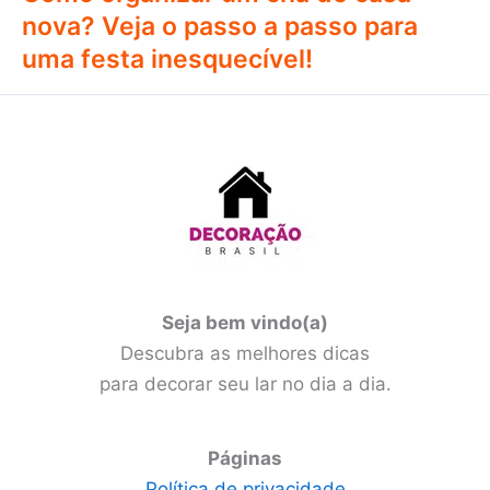
nova? Veja o passo a passo para
uma festa inesquecível!
Seja bem vindo(a)
Descubra as melhores dicas
para decorar seu lar no dia a dia.
Páginas
Política de privacidade