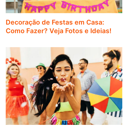
Decoração de Festas em Casa:
Como Fazer? Veja Fotos e Ideias!