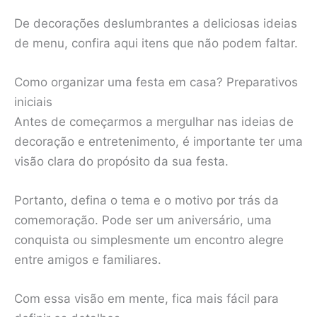
De decorações deslumbrantes a deliciosas ideias
de menu, confira aqui itens que não podem faltar.
Como organizar uma festa em casa? Preparativos
iniciais
Antes de começarmos a mergulhar nas ideias de
decoração e entretenimento, é importante ter uma
visão clara do propósito da sua festa.
Portanto, defina o tema e o motivo por trás da
comemoração. Pode ser um aniversário, uma
conquista ou simplesmente um encontro alegre
entre amigos e familiares.
Com essa visão em mente, fica mais fácil para