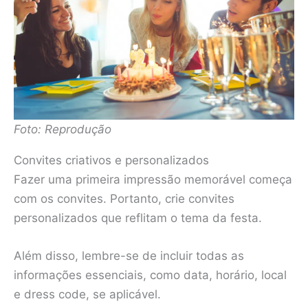
Foto: Reprodução
Convites criativos e personalizados
Fazer uma primeira impressão memorável começa
com os convites. Portanto, crie convites
personalizados que reflitam o tema da festa.
Além disso, lembre-se de incluir todas as
informações essenciais, como data, horário, local
e dress code, se aplicável.