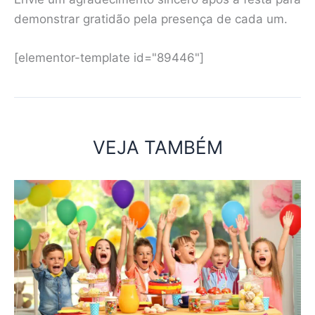
demonstrar gratidão pela presença de cada um.
[elementor-template id="89446"]
VEJA TAMBÉM