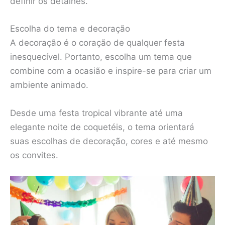
definir os detalhes.
Escolha do tema e decoração
A decoração é o coração de qualquer festa
inesquecível. Portanto, escolha um tema que
combine com a ocasião e inspire-se para criar um
ambiente animado.
Desde uma festa tropical vibrante até uma
elegante noite de coquetéis, o tema orientará
suas escolhas de decoração, cores e até mesmo
os convites.