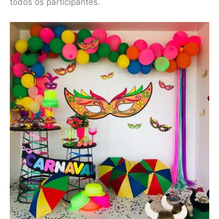
todos os participantes.