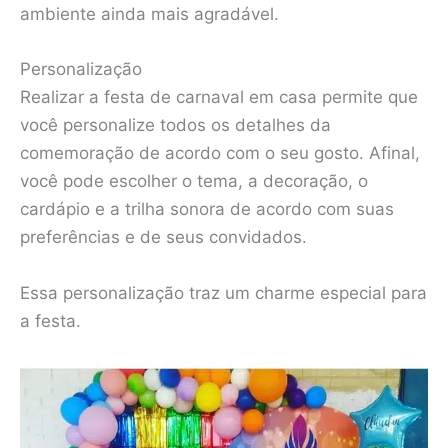
ambiente ainda mais agradável.
Personalização
Realizar a festa de carnaval em casa permite que
você personalize todos os detalhes da
comemoração de acordo com o seu gosto. Afinal,
você pode escolher o tema, a decoração, o
cardápio e a trilha sonora de acordo com suas
preferências e de seus convidados.
Essa personalização traz um charme especial para
a festa.