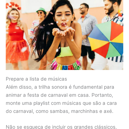
Prepare a lista de músicas
Além disso, a trilha sonora é fundamental para
animar a festa de carnaval em casa. Portanto,
monte uma playlist com músicas que são a cara
do carnaval, como sambas, marchinhas e axé.
Não se esqueça de incluir os grandes clássicos,