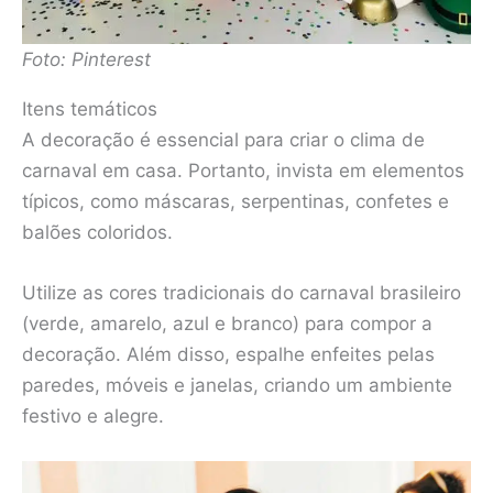
Foto: Pinterest
Itens temáticos
A decoração é essencial para criar o clima de
carnaval em casa. Portanto, invista em elementos
típicos, como máscaras, serpentinas, confetes e
balões coloridos.
Utilize as cores tradicionais do carnaval brasileiro
(verde, amarelo, azul e branco) para compor a
decoração. Além disso, espalhe enfeites pelas
paredes, móveis e janelas, criando um ambiente
festivo e alegre.