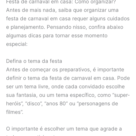
Festa de carnaval em casa: Como organizar?
Antes de mais nada, saiba que organizar uma
festa de carnaval em casa requer alguns cuidados
e planejamento. Pensando nisso, confira abaixo
algumas dicas para tornar esse momento
especial:
Defina o tema da festa
Antes de começar os preparativos, é importante
definir o tema da festa de carnaval em casa. Pode
ser um tema livre, onde cada convidado escolhe
sua fantasia, ou um tema específico, como “super-
heróis”, “disco”, “anos 80” ou “personagens de
filmes”.
O importante é escolher um tema que agrade a