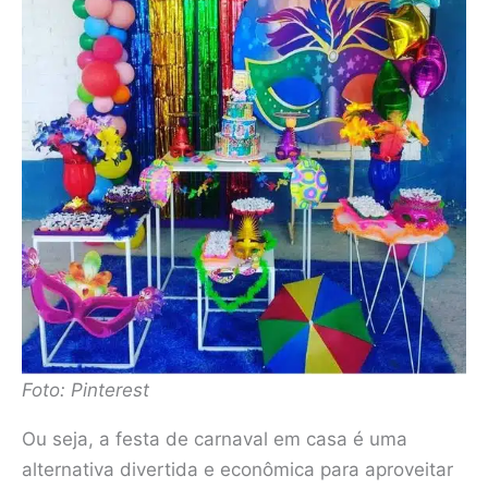
Foto: Pinterest
Ou seja, a festa de carnaval em casa é uma
alternativa divertida e econômica para aproveitar