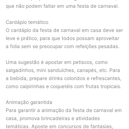
que não podem faltar em uma festa de carnaval.
Cardápio temático
O cardápio da festa de carnaval em casa deve ser
leve e prático, para que todos possam aproveitar
a folia sem se preocupar com refeições pesadas.
Uma sugestão é apostar em petiscos, como
salgadinhos, mini sanduíches, canapés, etc. Para
a bebida, prepare drinks coloridos e refrescantes,
como caipirinhas e coquetéis com frutas tropicais.
Animação garantida
Para garantir a animação da festa de carnaval em
casa, promova brincadeiras e atividades
temáticas. Aposte em concursos de fantasias,