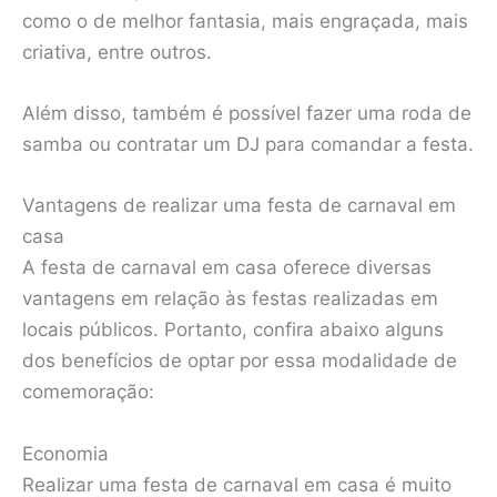
como o de melhor fantasia, mais engraçada, mais
criativa, entre outros.
Além disso, também é possível fazer uma roda de
samba ou contratar um DJ para comandar a festa.
Vantagens de realizar uma festa de carnaval em
casa
A festa de carnaval em casa oferece diversas
vantagens em relação às festas realizadas em
locais públicos. Portanto, confira abaixo alguns
dos benefícios de optar por essa modalidade de
comemoração:
Economia
Realizar uma festa de carnaval em casa é muito