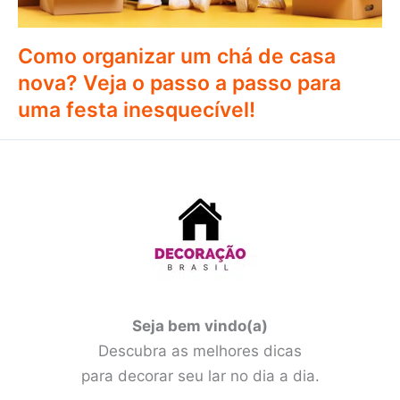
Como organizar um chá de casa
nova? Veja o passo a passo para
uma festa inesquecível!
Seja bem vindo(a)
Descubra as melhores dicas
para decorar seu lar no dia a dia.