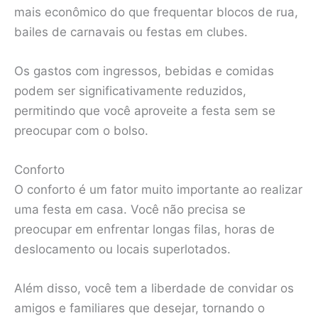
mais econômico do que frequentar blocos de rua,
bailes de carnavais ou festas em clubes.
Os gastos com ingressos, bebidas e comidas
podem ser significativamente reduzidos,
permitindo que você aproveite a festa sem se
preocupar com o bolso.
Conforto
O conforto é um fator muito importante ao realizar
uma festa em casa. Você não precisa se
preocupar em enfrentar longas filas, horas de
deslocamento ou locais superlotados.
Além disso, você tem a liberdade de convidar os
amigos e familiares que desejar, tornando o