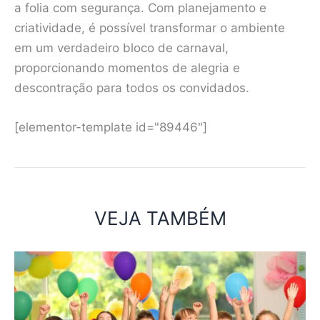
a folia com segurança. Com planejamento e
criatividade, é possível transformar o ambiente
em um verdadeiro bloco de carnaval,
proporcionando momentos de alegria e
descontração para todos os convidados.
[elementor-template id="89446"]
VEJA TAMBÉM