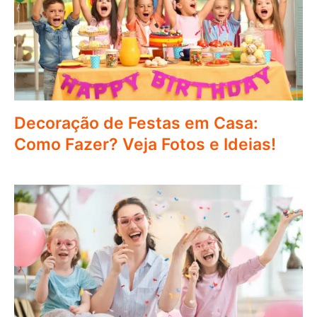
Decoração de Festas em Casa:
Como Fazer? Veja Fotos e Ideias!