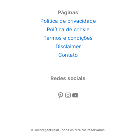
Páginas
Política de privacidade
Política de cookie
Termos e condições
Disclaimer
Contato
Redes sociais
Pinterest
Instagram
Youtube
©DecoraçãoBrasil Todos os direitos reservados.