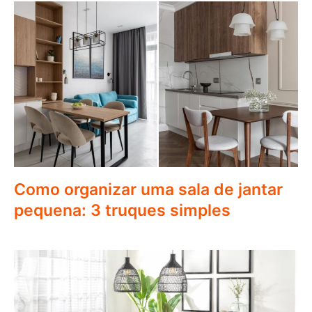
Como organizar uma sala de jantar
pequena: 3 truques simples