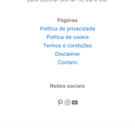
Páginas
Política de privacidade
Política de cookie
Termos e condições
Disclaimer
Contato
Redes sociais
Pinterest
Instagram
Youtube