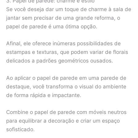
3. Papel de parede: charme e estilo
Se você deseja dar um toque de charme à sala de
jantar sem precisar de uma grande reforma, o
papel de parede é uma ótima opção.
Afinal, ele oferece inúmeras possibilidades de
estampas e texturas, que podem variar de florais
delicados a padrões geométricos ousados.
Ao aplicar o papel de parede em uma parede de
destaque, você transforma o visual do ambiente
de forma rápida e impactante.
Combine o papel de parede com móveis neutros
para equilibrar a decoração e criar um espaço
sofisticado.