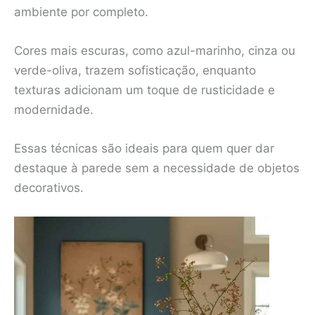
ambiente por completo.
Cores mais escuras, como azul-marinho, cinza ou
verde-oliva, trazem sofisticação, enquanto
texturas adicionam um toque de rusticidade e
modernidade.
Essas técnicas são ideais para quem quer dar
destaque à parede sem a necessidade de objetos
decorativos.