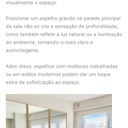
visualmente o espaço.
Posicionar um espelho grande na parede principal
da sala não só cria a sensação de profundidade,
como também reflete a luz natural ou a iluminação
do ambiente, tornando-o mais claro e
aconchegante.
Além disso, espelhos com molduras trabalhadas
ou em estilos modernos podem dar um toque
extra de sofisticação ao espaço.