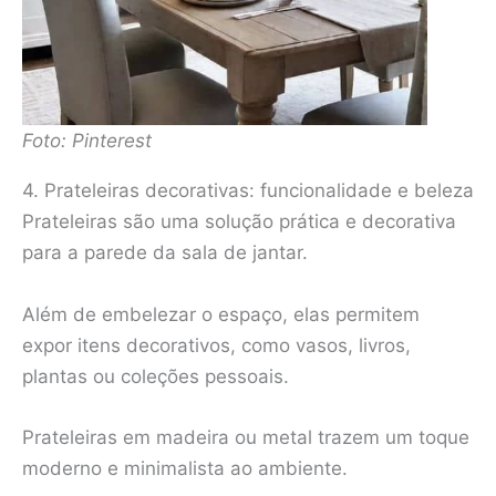
Foto: Pinterest
4. Prateleiras decorativas: funcionalidade e beleza
Prateleiras são uma solução prática e decorativa
para a parede da sala de jantar.
Além de embelezar o espaço, elas permitem
expor itens decorativos, como vasos, livros,
plantas ou coleções pessoais.
Prateleiras em madeira ou metal trazem um toque
moderno e minimalista ao ambiente.