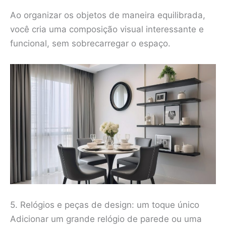
Ao organizar os objetos de maneira equilibrada,
você cria uma composição visual interessante e
funcional, sem sobrecarregar o espaço.
5. Relógios e peças de design: um toque único
Adicionar um grande relógio de parede ou uma