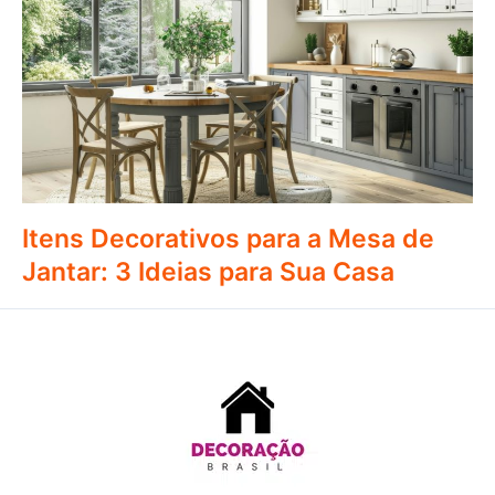
Itens Decorativos para a Mesa de
Jantar: 3 Ideias para Sua Casa