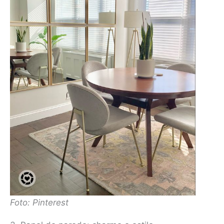
Foto: Pinterest