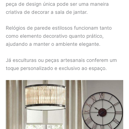
peça de design única pode ser uma maneira
criativa de decorar a sala de jantar.
Relógios de parede estilosos funcionam tanto
como elemento decorativo quanto prático,
ajudando a manter o ambiente elegante.
Já esculturas ou peças artesanais conferem um
toque personalizado e exclusivo ao espaço.