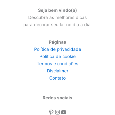
Seja bem vindo(a)
Descubra as melhores dicas
para decorar seu lar no dia a dia.
Páginas
Política de privacidade
Política de cookie
Termos e condições
Disclaimer
Contato
Redes sociais
Pinterest
Instagram
Youtube