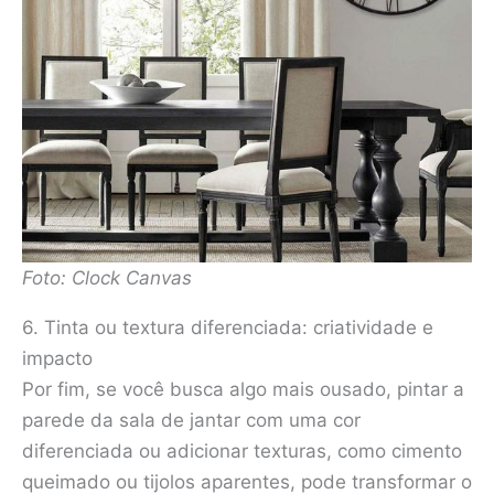
Foto: Clock Canvas
6. Tinta ou textura diferenciada: criatividade e
impacto
Por fim, se você busca algo mais ousado, pintar a
parede da sala de jantar com uma cor
diferenciada ou adicionar texturas, como cimento
queimado ou tijolos aparentes, pode transformar o