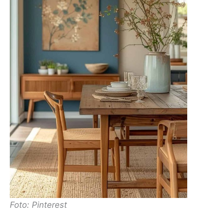
Foto: Pinterest