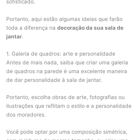
sofisticado.
Portanto, aqui estão algumas ideias que farão
toda a diferença na
decoração da sua sala de
jantar
.
1. Galeria de quadros: arte e personalidade
Antes de mais nada, saiba que criar uma galeria
de quadros na parede é uma excelente maneira
de dar personalidade à sala de jantar.
Portanto, escolha obras de arte, fotografias ou
ilustrações que reflitam o estilo e a personalidade
dos moradores.
Você pode optar por uma composição simétrica,