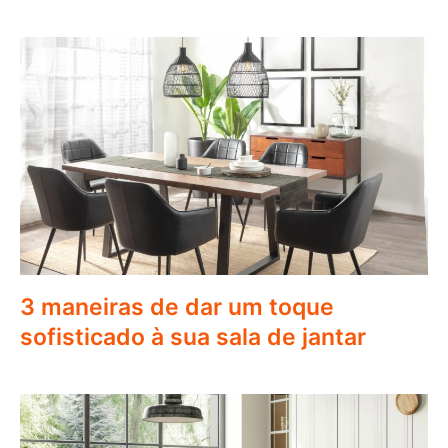
3 maneiras de dar um toque
sofisticado à sua sala de jantar