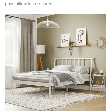
possibilidades de cores.