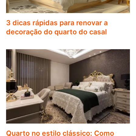
3 dicas rápidas para renovar a
decoração do quarto do casal
Quarto no estilo clássico: Como