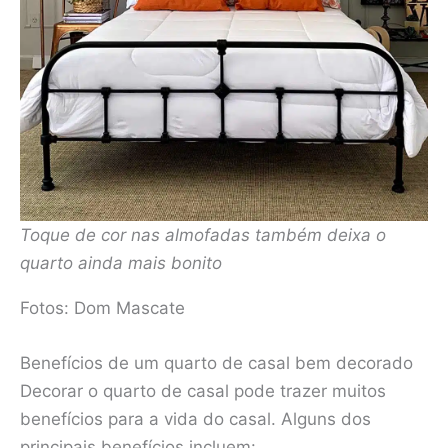
Toque de cor nas almofadas também deixa o
quarto ainda mais bonito
Fotos: Dom Mascate
Benefícios de um quarto de casal bem decorado
Decorar o quarto de casal pode trazer muitos
benefícios para a vida do casal. Alguns dos
principais benefícios incluem: