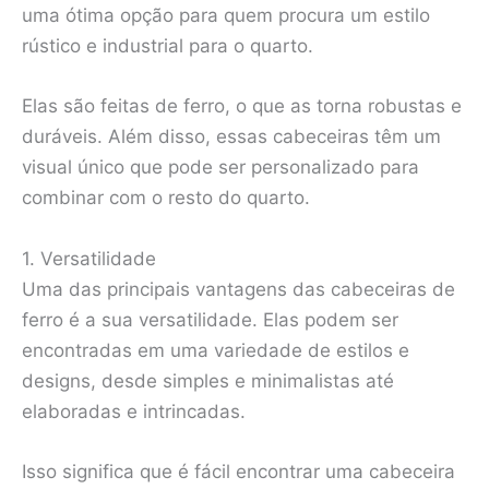
uma ótima opção para quem procura um estilo
rústico e industrial para o quarto.
Elas são feitas de ferro, o que as torna robustas e
duráveis. Além disso, essas cabeceiras têm um
visual único que pode ser personalizado para
combinar com o resto do quarto.
1. Versatilidade
Uma das principais vantagens das cabeceiras de
ferro é a sua versatilidade. Elas podem ser
encontradas em uma variedade de estilos e
designs, desde simples e minimalistas até
elaboradas e intrincadas.
Isso significa que é fácil encontrar uma cabeceira