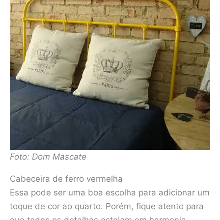
Foto: Dom Mascate
Cabeceira de ferro vermelha
Essa pode ser uma boa escolha para adicionar um
toque de cor ao quarto. Porém, fique atento para
que todos os detalhes estejam em harmonia.