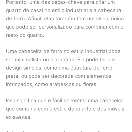
Portanto, uma das peças-chave para criar um
quarto de casal no estilo industrial é a cabeceira
de ferro. Afinal, elas também têm um visual único
que pode ser personalizado para combinar com o
resto do quarto.
Uma cabeceira de ferro no estilo industrial pode
ser minimalista ou elaborada. Ela pode ter um
design simples, como uma estrutura de ferro
preta, ou pode ser decorada com elementos
intrincados, como arabescos ou flores.
Isso significa que é fácil encontrar uma cabeceira
que combina com o estilo do quarto e dos móveis
existentes.