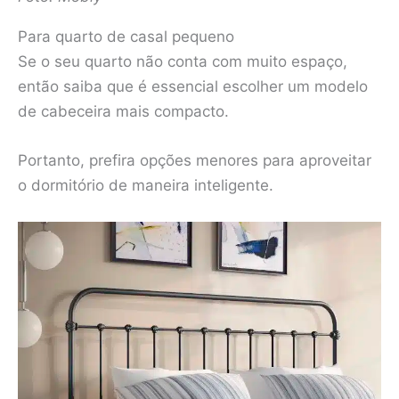
Para quarto de casal pequeno
Se o seu quarto não conta com muito espaço,
então saiba que é essencial escolher um modelo
de cabeceira mais compacto.
Portanto, prefira opções menores para aproveitar
o dormitório de maneira inteligente.