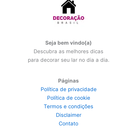
Seja bem vindo(a)
Descubra as melhores dicas
para decorar seu lar no dia a dia.
Páginas
Política de privacidade
Política de cookie
Termos e condições
Disclaimer
Contato