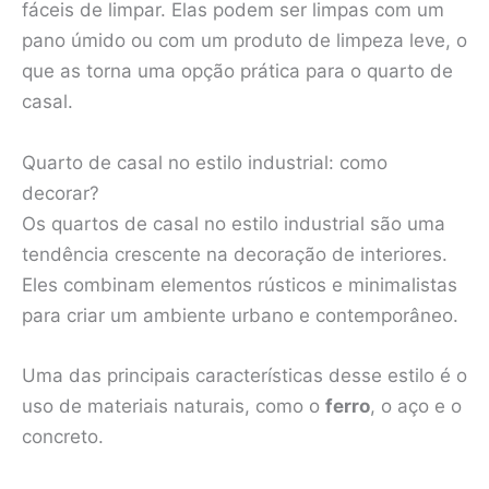
fáceis de limpar. Elas podem ser limpas com um
pano úmido ou com um produto de limpeza leve, o
que as torna uma opção prática para o quarto de
casal.
Quarto de casal no estilo industrial: como
decorar?
Os quartos de casal no estilo industrial são uma
tendência crescente na decoração de interiores.
Eles combinam elementos rústicos e minimalistas
para criar um ambiente urbano e contemporâneo.
Uma das principais características desse estilo é o
uso de materiais naturais, como o
ferro
, o aço e o
concreto.