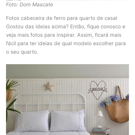
Foto: Dom Mascate
Fotos cabeceira de ferro para quarto de casal
Gostou das ideias acima? Então, fique conosco e
veja mais fotos para inspirar. Assim, ficará mais
fácil para ter ideias de qual modelo escolher para
o seu quarto.