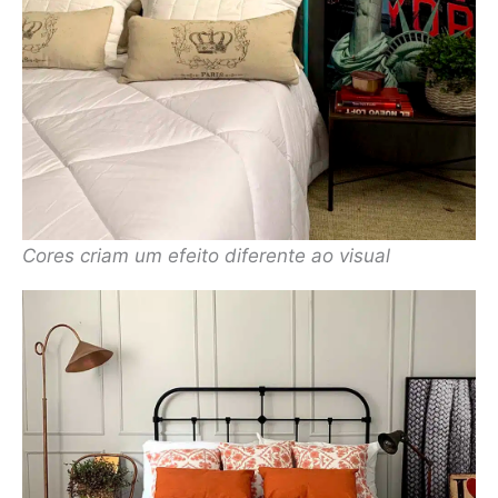
Cores criam um efeito diferente ao visual