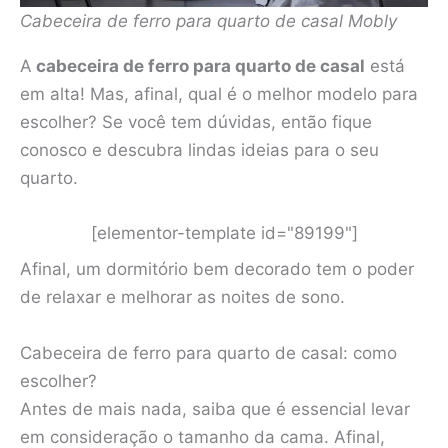
Cabeceira de ferro para quarto de casal Mobly
A
cabeceira de ferro para quarto de casal
está
em alta! Mas, afinal, qual é o melhor modelo para
escolher? Se você tem dúvidas, então fique
conosco e descubra lindas ideias para o seu
quarto.
[elementor-template id="89199"]
Afinal, um dormitório bem decorado tem o poder
de relaxar e melhorar as noites de sono.
Cabeceira de ferro para quarto de casal: como
escolher?
Antes de mais nada, saiba que é essencial levar
em consideração o tamanho da cama. Afinal,