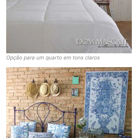
Opção para um quarto em tons claros