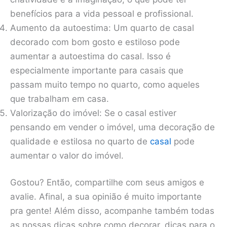
benefícios para a vida pessoal e profissional.
Aumento da autoestima: Um quarto de casal
decorado com bom gosto e estiloso pode
aumentar a autoestima do casal. Isso é
especialmente importante para casais que
passam muito tempo no quarto, como aqueles
que trabalham em casa.
Valorização do imóvel: Se o casal estiver
pensando em vender o imóvel, uma decoração de
qualidade e estilosa no quarto de
casal
pode
aumentar o valor do imóvel.
Gostou? Então, compartilhe com seus amigos e
avalie. Afinal, a sua opinião é muito importante
pra gente! Além disso, acompanhe também todas
as nossas dicas sobre como decorar, dicas para o