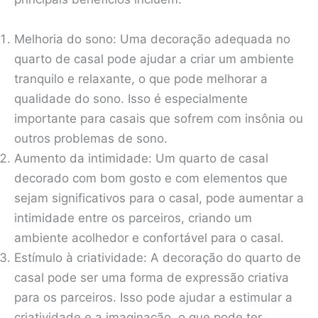
Melhoria do sono: Uma decoração adequada no
quarto de casal pode ajudar a criar um ambiente
tranquilo e relaxante, o que pode melhorar a
qualidade do sono. Isso é especialmente
importante para casais que sofrem com insônia ou
outros problemas de sono.
Aumento da intimidade: Um quarto de casal
decorado com bom gosto e com elementos que
sejam significativos para o casal, pode aumentar a
intimidade entre os parceiros, criando um
ambiente acolhedor e confortável para o casal.
Estímulo à criatividade: A decoração do quarto de
casal pode ser uma forma de expressão criativa
para os parceiros. Isso pode ajudar a estimular a
criatividade e a imaginação, o que pode ter