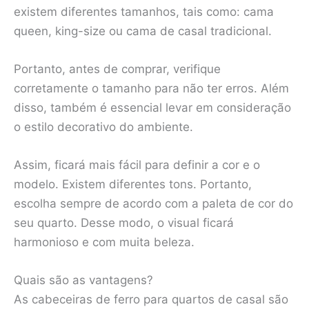
existem diferentes tamanhos, tais como: cama
queen, king-size ou cama de casal tradicional.
Portanto, antes de comprar, verifique
corretamente o tamanho para não ter erros. Além
disso, também é essencial levar em consideração
o estilo decorativo do ambiente.
Assim, ficará mais fácil para definir a cor e o
modelo. Existem diferentes tons. Portanto,
escolha sempre de acordo com a paleta de cor do
seu quarto. Desse modo, o visual ficará
harmonioso e com muita beleza.
Quais são as vantagens?
As cabeceiras de ferro para quartos de casal são