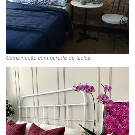
Combinação com parede de tijolos