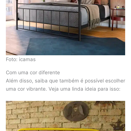
Foto: icamas
Com uma cor diferente
Além disso, saiba que também é possível escolher
uma cor vibrante. Veja uma linda ideia para isso: