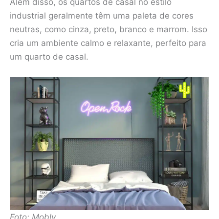
Além disso, os quartos de casal no estilo
industrial geralmente têm uma paleta de cores
neutras, como cinza, preto, branco e marrom. Isso
cria um ambiente calmo e relaxante, perfeito para
um quarto de casal.
Foto: Mobly