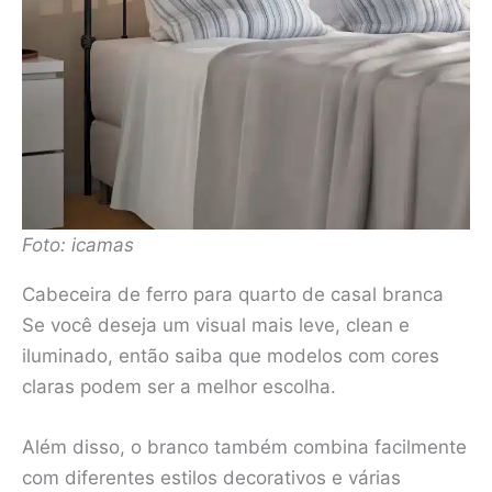
Foto: icamas
Cabeceira de ferro para quarto de casal branca
Se você deseja um visual mais leve, clean e
iluminado, então saiba que modelos com cores
claras podem ser a melhor escolha.
Além disso, o branco também combina facilmente
com diferentes estilos decorativos e várias