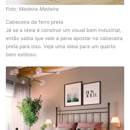
Foto: Madeira Madeira
Cabeceira de ferro preta
Já se a ideia é construir um visual bem industrial,
então saiba que vale a pena apostar na cabeceira
preta para isso. Veja uma ideia para um quarto
bem estiloso: