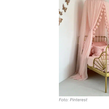
Foto: Pinterest