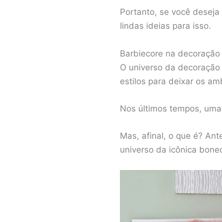
Portanto, se você deseja
lindas ideias para isso.
Barbiecore na decoração 
O universo da decoração 
estilos para deixar os a
Nos últimos tempos, uma
Mas, afinal, o que é? Ant
universo da icônica bone