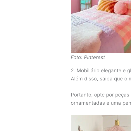
Foto: Pinterest
2. Mobiliário elegante e 
Além disso, saiba que o 
Portanto, opte por peça
ornamentadas e uma pent