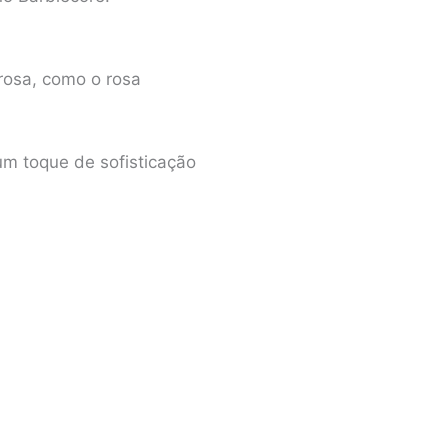
rosa, como o rosa
um toque de sofisticação