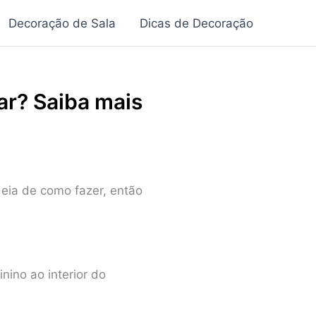
Decoração de Sala
Dicas de Decoração
ar? Saiba mais
deia de como fazer, então
nino ao interior do