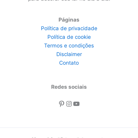
Páginas
Política de privacidade
Política de cookie
Termos e condições
Disclaimer
Contato
Redes sociais
Pinterest
Instagram
Youtube