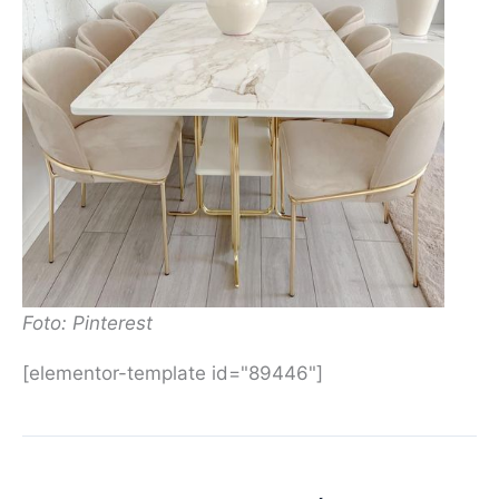
Foto: Pinterest
[elementor-template id="89446"]