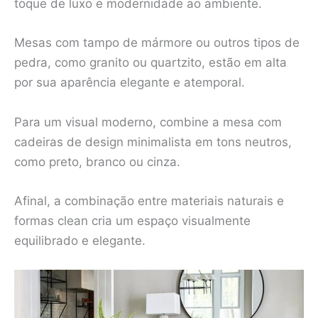
toque de luxo e modernidade ao ambiente.
Mesas com tampo de mármore ou outros tipos de
pedra, como granito ou quartzito, estão em alta
por sua aparência elegante e atemporal.
Para um visual moderno, combine a mesa com
cadeiras de design minimalista em tons neutros,
como preto, branco ou cinza.
Afinal, a combinação entre materiais naturais e
formas clean cria um espaço visualmente
equilibrado e elegante.