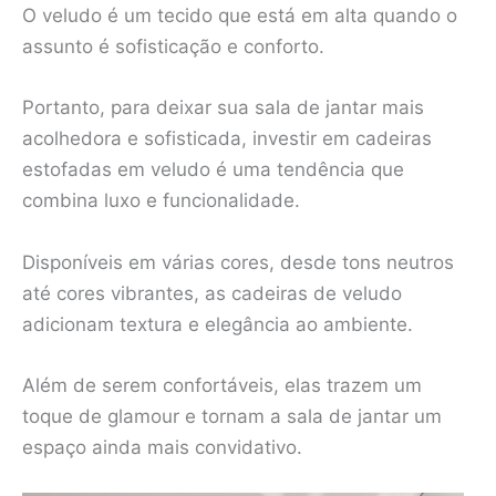
O veludo é um tecido que está em alta quando o
assunto é sofisticação e conforto.
Portanto, para deixar sua sala de jantar mais
acolhedora e sofisticada, investir em cadeiras
estofadas em veludo é uma tendência que
combina luxo e funcionalidade.
Disponíveis em várias cores, desde tons neutros
até cores vibrantes, as cadeiras de veludo
adicionam textura e elegância ao ambiente.
Além de serem confortáveis, elas trazem um
toque de glamour e tornam a sala de jantar um
espaço ainda mais convidativo.