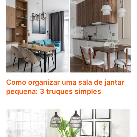
Como organizar uma sala de jantar
pequena: 3 truques simples