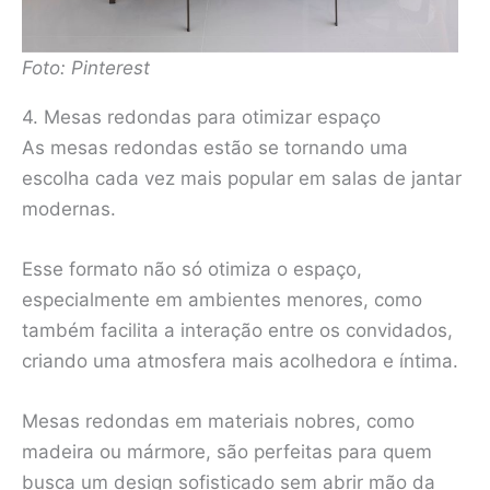
Foto: Pinterest
4. Mesas redondas para otimizar espaço
As mesas redondas estão se tornando uma
escolha cada vez mais popular em salas de jantar
modernas.
Esse formato não só otimiza o espaço,
especialmente em ambientes menores, como
também facilita a interação entre os convidados,
criando uma atmosfera mais acolhedora e íntima.
Mesas redondas em materiais nobres, como
madeira ou mármore, são perfeitas para quem
busca um design sofisticado sem abrir mão da