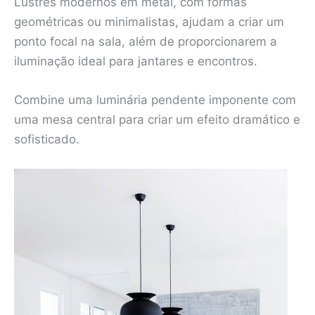
Lustres modernos em metal, com formas
geométricas ou minimalistas, ajudam a criar um
ponto focal na sala, além de proporcionarem a
iluminação ideal para jantares e encontros.
Combine uma luminária pendente imponente com
uma mesa central para criar um efeito dramático e
sofisticado.