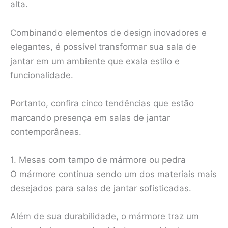
alta.
Combinando elementos de design inovadores e
elegantes, é possível transformar sua sala de
jantar em um ambiente que exala estilo e
funcionalidade.
Portanto, confira cinco tendências que estão
marcando presença em salas de jantar
contemporâneas.
1. Mesas com tampo de mármore ou pedra
O mármore continua sendo um dos materiais mais
desejados para salas de jantar sofisticadas.
Além de sua durabilidade, o mármore traz um