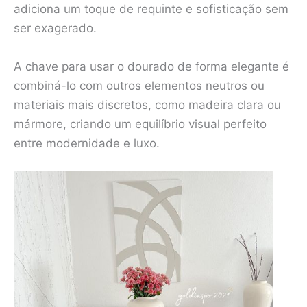
adiciona um toque de requinte e sofisticação sem
ser exagerado.
A chave para usar o dourado de forma elegante é
combiná-lo com outros elementos neutros ou
materiais mais discretos, como madeira clara ou
mármore, criando um equilíbrio visual perfeito
entre modernidade e luxo.