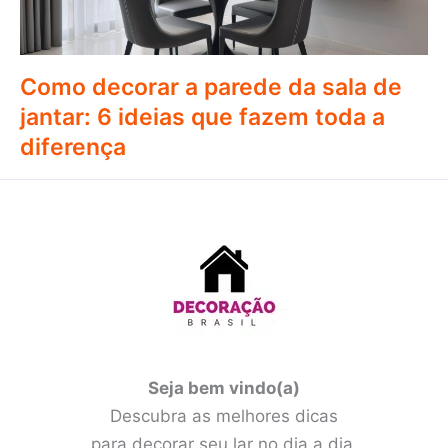
Como decorar a parede da sala de
jantar: 6 ideias que fazem toda a
diferença
Seja bem vindo(a)
Descubra as melhores dicas
para decorar seu lar no dia a dia.