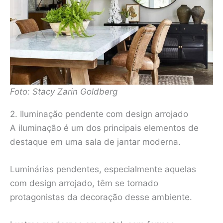
Foto: Stacy Zarin Goldberg
2. Iluminação pendente com design arrojado
A iluminação é um dos principais elementos de
destaque em uma sala de jantar moderna.
Luminárias pendentes, especialmente aquelas
com design arrojado, têm se tornado
protagonistas da decoração desse ambiente.