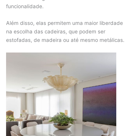
funcionalidade.
Além disso, elas permitem uma maior liberdade
na escolha das cadeiras, que podem ser
estofadas, de madeira ou até mesmo metálicas.