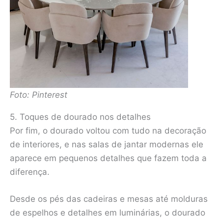
Foto: Pinterest
5. Toques de dourado nos detalhes
Por fim, o dourado voltou com tudo na decoração
de interiores, e nas salas de jantar modernas ele
aparece em pequenos detalhes que fazem toda a
diferença.
Desde os pés das cadeiras e mesas até molduras
de espelhos e detalhes em luminárias, o dourado