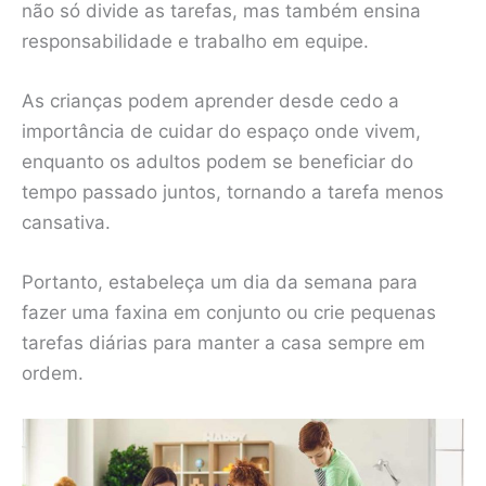
não só divide as tarefas, mas também ensina
responsabilidade e trabalho em equipe.
As crianças podem aprender desde cedo a
importância de cuidar do espaço onde vivem,
enquanto os adultos podem se beneficiar do
tempo passado juntos, tornando a tarefa menos
cansativa.
Portanto, estabeleça um dia da semana para
fazer uma faxina em conjunto ou crie pequenas
tarefas diárias para manter a casa sempre em
ordem.