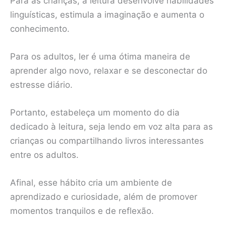
Para as crianças, a leitura desenvolve habilidades
linguísticas, estimula a imaginação e aumenta o
conhecimento.
Para os adultos, ler é uma ótima maneira de
aprender algo novo, relaxar e se desconectar do
estresse diário.
Portanto, estabeleça um momento do dia
dedicado à leitura, seja lendo em voz alta para as
crianças ou compartilhando livros interessantes
entre os adultos.
Afinal, esse hábito cria um ambiente de
aprendizado e curiosidade, além de promover
momentos tranquilos e de reflexão.