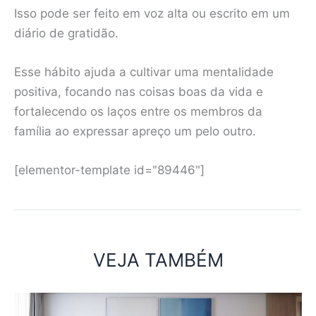
Isso pode ser feito em voz alta ou escrito em um
diário de gratidão.
Esse hábito ajuda a cultivar uma mentalidade
positiva, focando nas coisas boas da vida e
fortalecendo os laços entre os membros da
família ao expressar apreço um pelo outro.
[elementor-template id="89446"]
VEJA TAMBÉM