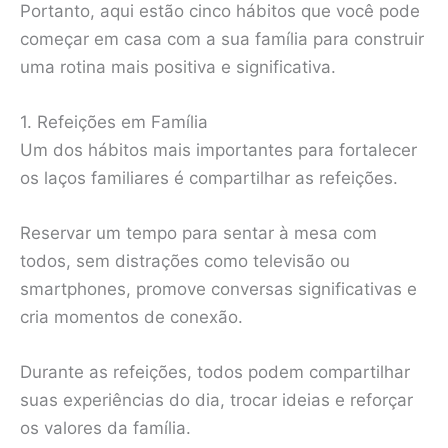
Portanto, aqui estão cinco hábitos que você pode
começar em casa com a sua família para construir
uma rotina mais positiva e significativa.
1. Refeições em Família
Um dos hábitos mais importantes para fortalecer
os laços familiares é compartilhar as refeições.
Reservar um tempo para sentar à mesa com
todos, sem distrações como televisão ou
smartphones, promove conversas significativas e
cria momentos de conexão.
Durante as refeições, todos podem compartilhar
suas experiências do dia, trocar ideias e reforçar
os valores da família.