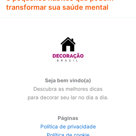
transformar sua saúde mental
Seja bem vindo(a)
Descubra as melhores dicas
para decorar seu lar no dia a dia.
Páginas
Política de privacidade
Política de cookie