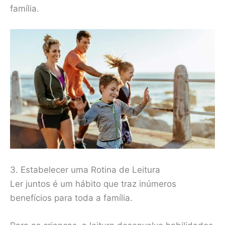
família.
3. Estabelecer uma Rotina de Leitura
Ler juntos é um hábito que traz inúmeros
benefícios para toda a família.