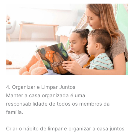
4. Organizar e Limpar Juntos
Manter a casa organizada é uma
responsabilidade de todos os membros da
família.
Criar o hábito de limpar e organizar a casa juntos