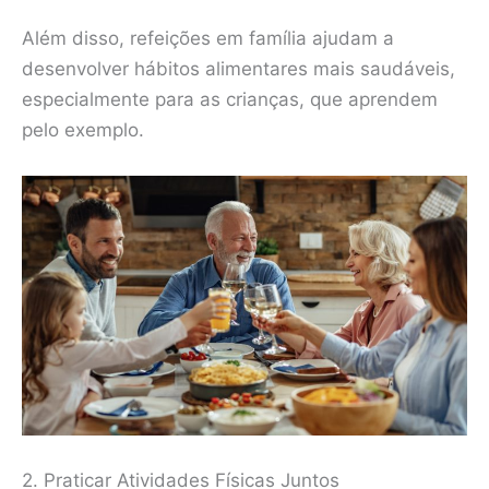
Além disso, refeições em família ajudam a
desenvolver hábitos alimentares mais saudáveis,
especialmente para as crianças, que aprendem
pelo exemplo.
2. Praticar Atividades Físicas Juntos