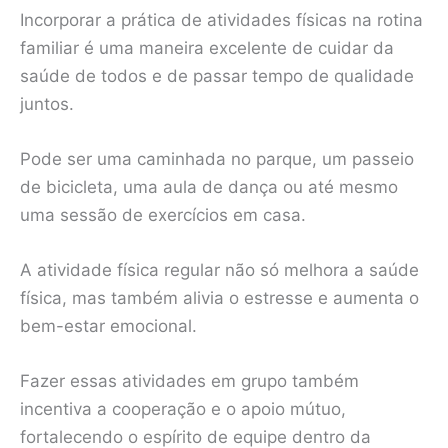
Incorporar a prática de atividades físicas na rotina
familiar é uma maneira excelente de cuidar da
saúde de todos e de passar tempo de qualidade
juntos.
Pode ser uma caminhada no parque, um passeio
de bicicleta, uma aula de dança ou até mesmo
uma sessão de exercícios em casa.
A atividade física regular não só melhora a saúde
física, mas também alivia o estresse e aumenta o
bem-estar emocional.
Fazer essas atividades em grupo também
incentiva a cooperação e o apoio mútuo,
fortalecendo o espírito de equipe dentro da