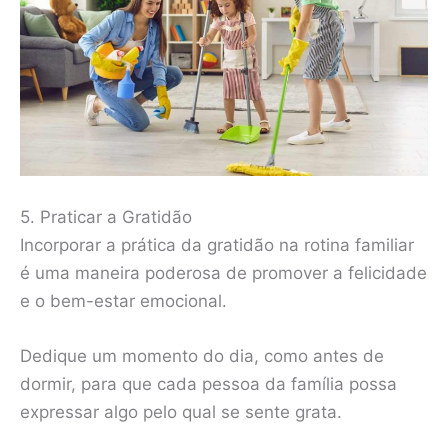
5. Praticar a Gratidão
Incorporar a prática da gratidão na rotina familiar
é uma maneira poderosa de promover a felicidade
e o bem-estar emocional.
Dedique um momento do dia, como antes de
dormir, para que cada pessoa da família possa
expressar algo pelo qual se sente grata.