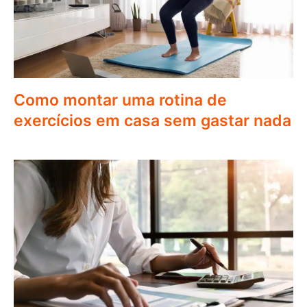
Como montar uma rotina de
exercícios em casa sem gastar nada