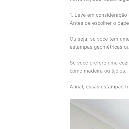
1. Leve em consideração 
Antes de escolher o pape
Ou seja, se você tem uma
estampas geométricas ou 
Se você prefere uma cozi
como madeira ou tijolos.
Afinal, essas estampas t