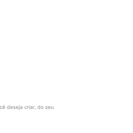
cê deseja criar, do seu