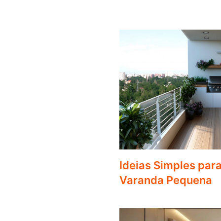
Ideias Simples par
Varanda Pequena