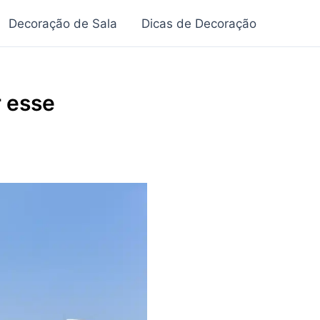
Decoração de Sala
Dicas de Decoração
 esse