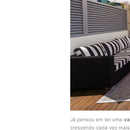
Já pensou em ter uma
va
crescendo cada vez mais