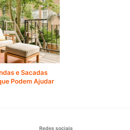
ndas e Sacadas
 que Podem Ajudar
Redes sociais