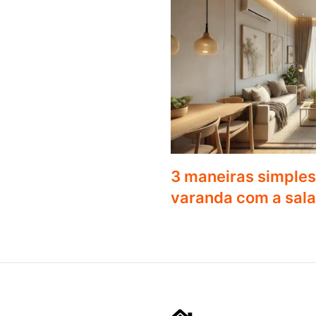
3 maneiras simples 
varanda com a sala