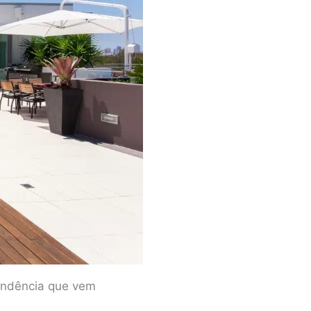
endência que vem