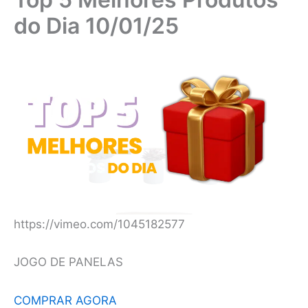
do Dia 10/01/25
https://vimeo.com/1045182577
JOGO DE PANELAS
COMPRAR AGORA