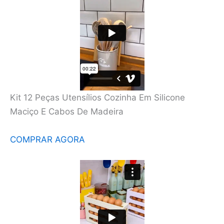
Kit 12 Peças Utensílios Cozinha Em Silicone
Maciço E Cabos De Madeira
COMPRAR AGORA