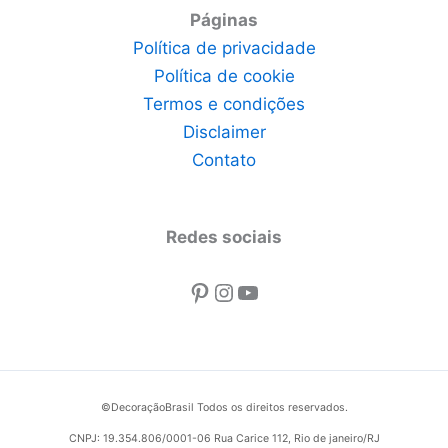
Páginas
Política de privacidade
Política de cookie
Termos e condições
Disclaimer
Contato
Redes sociais
Pinterest
Instagram
Youtube
©DecoraçãoBrasil Todos os direitos reservados.
CNPJ: 19.354.806/0001-06 Rua Carice 112, Rio de janeiro/RJ