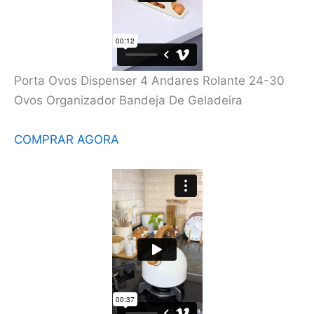
Porta Ovos Dispenser 4 Andares Rolante 24-30
Ovos Organizador Bandeja De Geladeira
COMPRAR AGORA