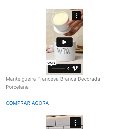
Manteigueira Francesa Branca Decorada
Porcelana
COMPRAR AGORA