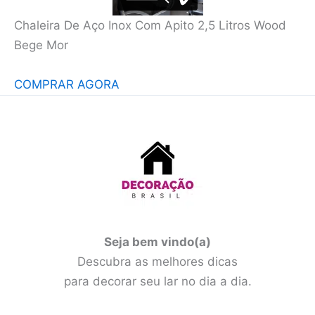
Chaleira De Aço Inox Com Apito 2,5 Litros Wood
Bege Mor
COMPRAR AGORA
Seja bem vindo(a)
Descubra as melhores dicas
para decorar seu lar no dia a dia.