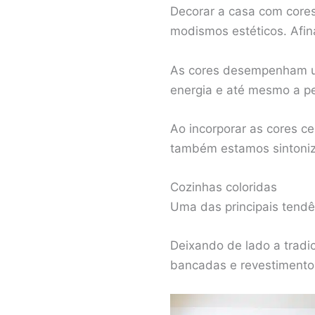
Decorar a casa com cores
modismos estéticos. Afin
As cores desempenham um
energia e até mesmo a p
Ao incorporar as cores 
também estamos sintoniz
Cozinhas coloridas
Uma das principais tendê
Deixando de lado a tradi
bancadas e revestimentos