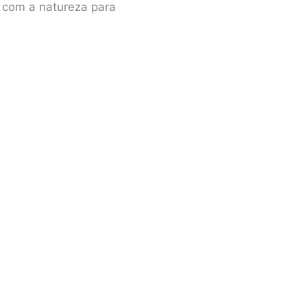
o com a natureza para