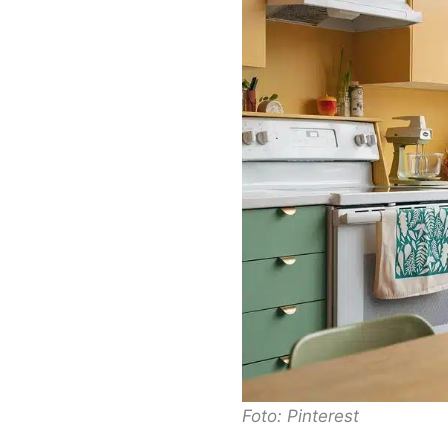
Foto: Pinterest