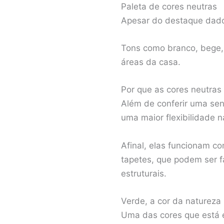
Paleta de cores neutras
Apesar do destaque dado 
Tons como branco, bege, 
áreas da casa.
Por que as cores neutras
Além de conferir uma se
uma maior flexibilidade 
Afinal, elas funcionam c
tapetes, que podem ser 
estruturais.
Verde, a cor da natureza
Uma das cores que está e