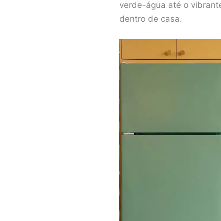
verde-água até o vibrant
dentro de casa.