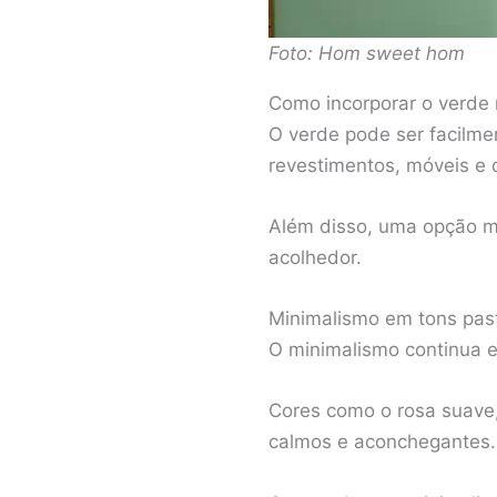
Foto: Hom sweet hom
Como incorporar o verde
O verde pode ser facilme
revestimentos, móveis e 
Além disso, uma opção mu
acolhedor.
Minimalismo em tons pas
O minimalismo continua e
Cores como o rosa suave,
calmos e aconchegantes.