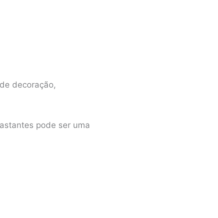
 de decoração,
rastantes pode ser uma