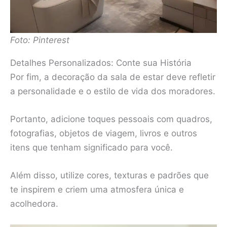
Foto: Pinterest
Detalhes Personalizados: Conte sua História
Por fim, a decoração da sala de estar deve refletir
a personalidade e o estilo de vida dos moradores.
Portanto, adicione toques pessoais com quadros,
fotografias, objetos de viagem, livros e outros
itens que tenham significado para você.
Além disso, utilize cores, texturas e padrões que
te inspirem e criem uma atmosfera única e
acolhedora.