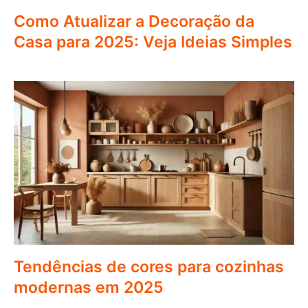
Como Atualizar a Decoração da
Casa para 2025: Veja Ideias Simples
Tendências de cores para cozinhas
modernas em 2025