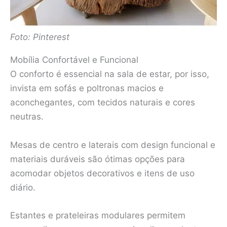
Foto: Pinterest
Mobília Confortável e Funcional
O conforto é essencial na sala de estar, por isso,
invista em sofás e poltronas macios e
aconchegantes, com tecidos naturais e cores
neutras.
Mesas de centro e laterais com design funcional e
materiais duráveis são ótimas opções para
acomodar objetos decorativos e itens de uso
diário.
Estantes e prateleiras modulares permitem