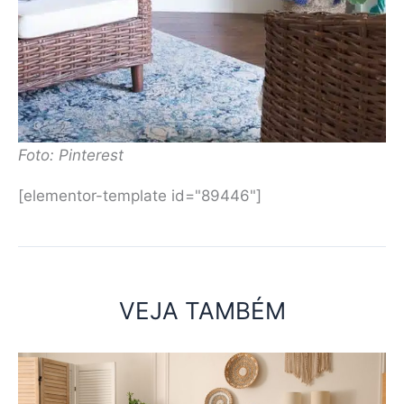
Foto: Pinterest
[elementor-template id="89446"]
VEJA TAMBÉM