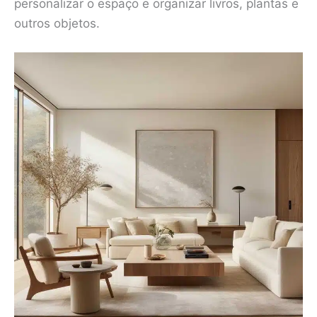
personalizar o espaço e organizar livros, plantas e
outros objetos.