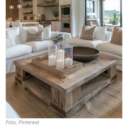
Foto: Pinterest