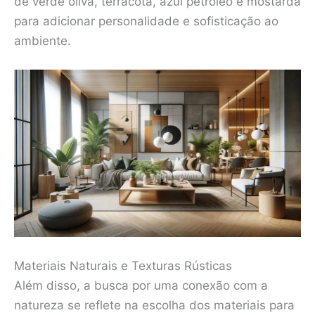
de verde oliva, terracota, azul petróleo e mostarda
para adicionar personalidade e sofisticação ao
ambiente.
Materiais Naturais e Texturas Rústicas
Além disso, a busca por uma conexão com a
natureza se reflete na escolha dos materiais para