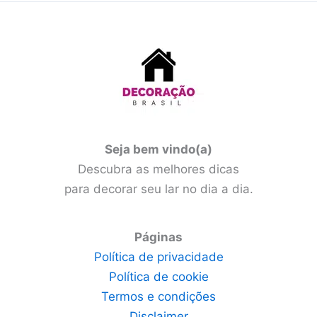
Seja bem vindo(a)
Descubra as melhores dicas
para decorar seu lar no dia a dia.
Páginas
Política de privacidade
Política de cookie
Termos e condições
Disclaimer