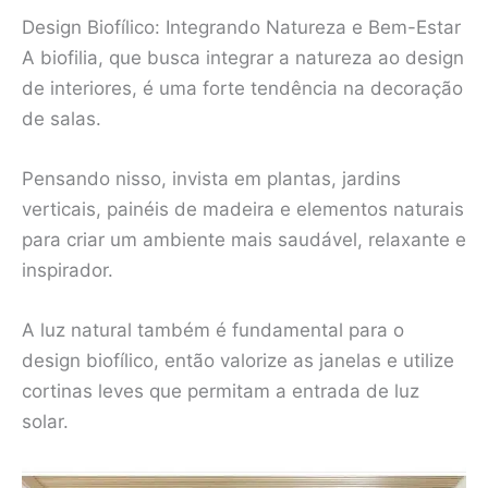
Design Biofílico: Integrando Natureza e Bem-Estar
A biofilia, que busca integrar a natureza ao design
de interiores, é uma forte tendência na decoração
de salas.
Pensando nisso, invista em plantas, jardins
verticais, painéis de madeira e elementos naturais
para criar um ambiente mais saudável, relaxante e
inspirador.
A luz natural também é fundamental para o
design biofílico, então valorize as janelas e utilize
cortinas leves que permitam a entrada de luz
solar.