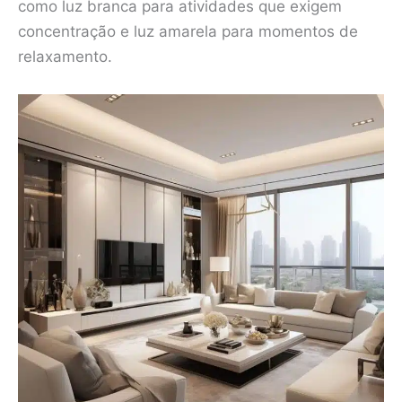
como luz branca para atividades que exigem
concentração e luz amarela para momentos de
relaxamento.