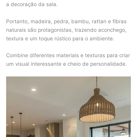
a decoração da sala.
Portanto, madeira, pedra, bambu, rattan e fibras
naturais são protagonistas, trazendo aconchego,
textura e um toque rústico para o ambiente.
Combine diferentes materiais e texturas para criar
um visual interessante e cheio de personalidade.