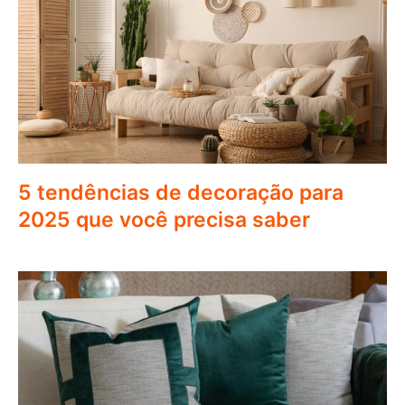
5 tendências de decoração para
2025 que você precisa saber