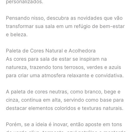
personalizados.
Pensando nisso, descubra as novidades que vão
transformar sua sala em um refúgio de bem-estar
e beleza.
Paleta de Cores Natural e Acolhedora
As cores para sala de estar se inspiram na
natureza, trazendo tons terrosos, verdes e azuis
para criar uma atmosfera relaxante e convidativa.
A paleta de cores neutras, como branco, bege e
cinza, continua em alta, servindo como base para
destacar elementos coloridos e texturas naturais.
Porém, se a ideia é inovar, então aposte em tons