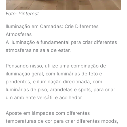
Foto: Pinterest
Iluminação em Camadas: Crie Diferentes
Atmosferas
A iluminação é fundamental para criar diferentes
atmosferas na sala de estar.
Pensando nisso, utilize uma combinação de
iluminação geral, com luminárias de teto e
pendentes, e iluminação direcionada, com
luminárias de piso, arandelas e spots, para criar
um ambiente versátil e acolhedor.
Aposte em lâmpadas com diferentes
temperaturas de cor para criar diferentes moods,