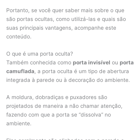
Portanto, se você quer saber mais sobre o que
são portas ocultas, como utilizá-las e quais são
suas principais vantagens, acompanhe este
conteúdo.
O que é uma porta oculta?
Também conhecida como
porta invisível
ou
porta
camuflada
, a porta oculta é um tipo de abertura
integrada à parede ou à decoração do ambiente.
A moldura, dobradiças e puxadores são
projetados de maneira a não chamar atenção,
fazendo com que a porta se “dissolva” no
ambiente.