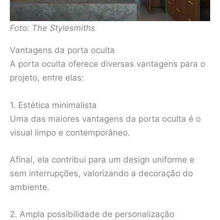
Foto: The Stylesmiths
Vantagens da porta oculta
A porta oculta oferece diversas vantagens para o
projeto, entre elas:
1. Estética minimalista
Uma das maiores vantagens da porta oculta é o
visual limpo e contemporâneo.
Afinal, ela contribui para um design uniforme e
sem interrupções, valorizando a decoração do
ambiente.
2. Ampla possibilidade de personalização