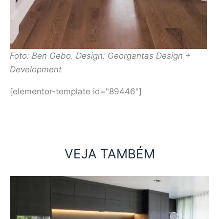
Foto: Ben Gebo. Design: Georgantas Design +
Development
[elementor-template id="89446"]
VEJA TAMBÉM