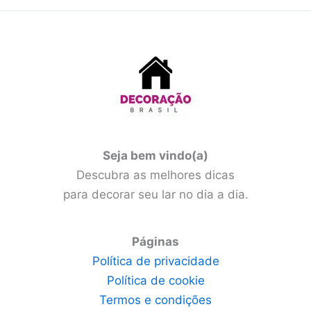
Seja bem vindo(a)
Descubra as melhores dicas
para decorar seu lar no dia a dia.
Páginas
Política de privacidade
Política de cookie
Termos e condições