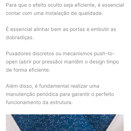
Para que o efeito oculto seja eficiente, é essencial
contar com uma instalação de qualidade.
É essencial alinhar bem as portas e embutir as
dobradiças.
Puxadores discretos ou mecanismos push-to-
open (abrir por pressão) mantêm o design limpo
de forma eficiente.
Além disso, é fundamental realizar uma
manutenção periódica para garantir o perfeito
funcionamento da estrutura.