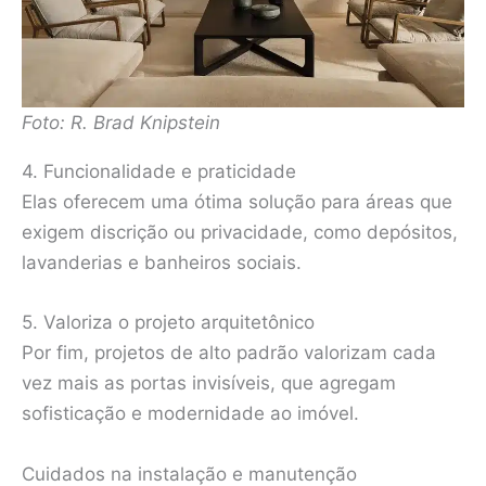
Foto: R. Brad Knipstein
4. Funcionalidade e praticidade
Elas oferecem uma ótima solução para áreas que
exigem discrição ou privacidade, como depósitos,
lavanderias e banheiros sociais.
5. Valoriza o projeto arquitetônico
Por fim, projetos de alto padrão valorizam cada
vez mais as portas invisíveis, que agregam
sofisticação e modernidade ao imóvel.
Cuidados na instalação e manutenção