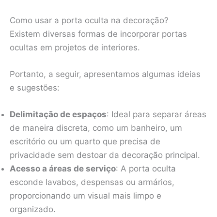
Como usar a porta oculta na decoração?
Existem diversas formas de incorporar portas
ocultas em projetos de interiores.
Portanto, a seguir, apresentamos algumas ideias
e sugestões:
Delimitação de espaços
: Ideal para separar áreas
de maneira discreta, como um banheiro, um
escritório ou um quarto que precisa de
privacidade sem destoar da decoração principal.
Acesso a áreas de serviço
: A porta oculta
esconde lavabos, despensas ou armários,
proporcionando um visual mais limpo e
organizado.