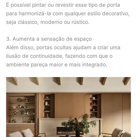
É possível pintar ou revestir esse tipo de porta
para harmonizá-la com qualquer estilo decorativo,
seja clássico, moderno ou rústico.
3. Aumenta a sensação de espaço
Além disso, portas ocultas ajudam a criar uma
ilusão de continuidade, fazendo com que o
ambiente pareça maior e mais integrado.