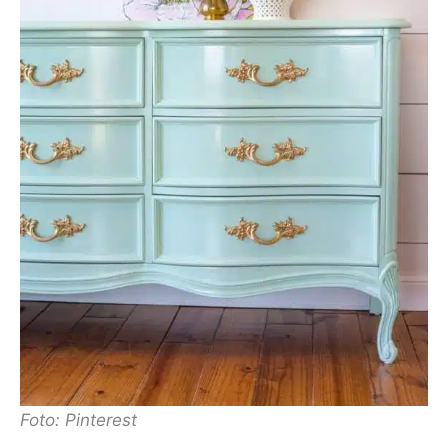
Foto: Pinterest