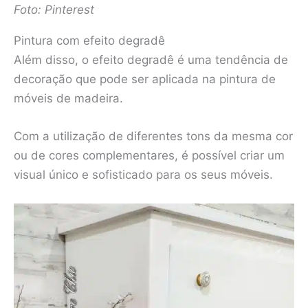
Foto: Pinterest
Pintura com efeito degradê
Além disso, o efeito degradê é uma tendência de
decoração que pode ser aplicada na pintura de
móveis de madeira.
Com a utilização de diferentes tons da mesma cor
ou de cores complementares, é possível criar um
visual único e sofisticado para os seus móveis.