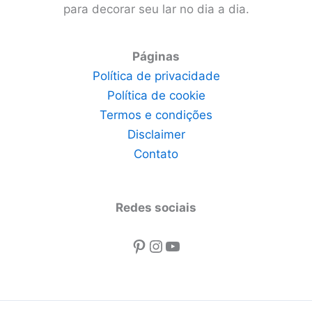
para decorar seu lar no dia a dia.
Páginas
Política de privacidade
Política de cookie
Termos e condições
Disclaimer
Contato
Redes sociais
Pinterest
Instagram
Youtube