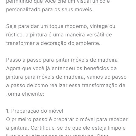
permitindo que você crie um visual único e
personalizado para os seus móveis.
Seja para dar um toque moderno, vintage ou
rústico, a pintura é uma maneira versátil de
transformar a decoração do ambiente.
Passo a passo para pintar móveis de madeira
Agora que você já entendeu os benefícios da
pintura para móveis de madeira, vamos ao passo
a passo de como realizar essa transformação de
forma eficiente:
1. Preparação do móvel
O primeiro passo é preparar o móvel para receber
a pintura. Certifique-se de que ele esteja limpo e