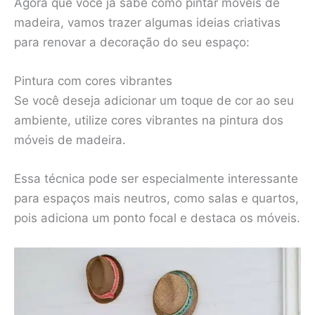
Agora que você já sabe como pintar móveis de
madeira, vamos trazer algumas ideias criativas
para renovar a decoração do seu espaço:
Pintura com cores vibrantes
Se você deseja adicionar um toque de cor ao seu
ambiente, utilize cores vibrantes na pintura dos
móveis de madeira.
Essa técnica pode ser especialmente interessante
para espaços mais neutros, como salas e quartos,
pois adiciona um ponto focal e destaca os móveis.