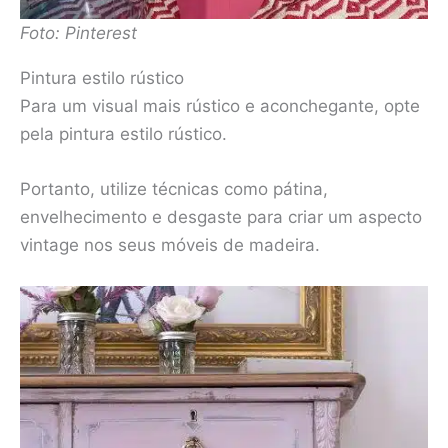
Foto: Pinterest
Pintura estilo rústico
Para um visual mais rústico e aconchegante, opte
pela pintura estilo rústico.
Portanto, utilize técnicas como pátina,
envelhecimento e desgaste para criar um aspecto
vintage nos seus móveis de madeira.