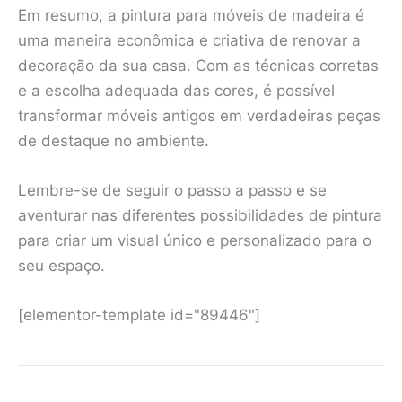
Em resumo, a pintura para móveis de madeira é
uma maneira econômica e criativa de renovar a
decoração da sua casa. Com as técnicas corretas
e a escolha adequada das cores, é possível
transformar móveis antigos em verdadeiras peças
de destaque no ambiente.
Lembre-se de seguir o passo a passo e se
aventurar nas diferentes possibilidades de pintura
para criar um visual único e personalizado para o
seu espaço.
[elementor-template id="89446"]