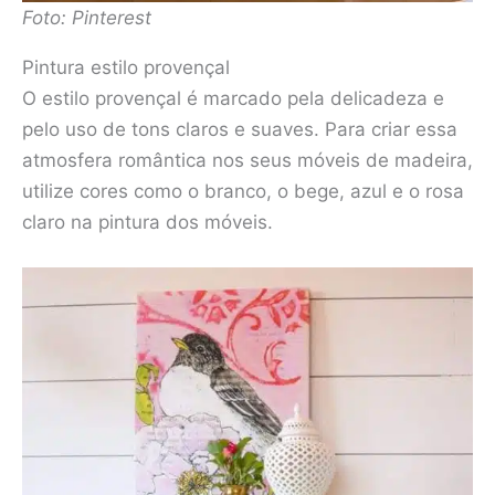
Foto: Pinterest
Pintura estilo provençal
O estilo provençal é marcado pela delicadeza e
pelo uso de tons claros e suaves. Para criar essa
atmosfera romântica nos seus móveis de madeira,
utilize cores como o branco, o bege, azul e o rosa
claro na pintura dos móveis.