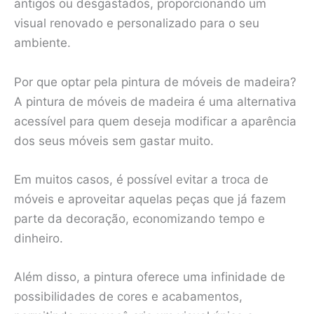
antigos ou desgastados, proporcionando um
visual renovado e personalizado para o seu
ambiente.
Por que optar pela pintura de móveis de madeira?
A pintura de móveis de madeira é uma alternativa
acessível para quem deseja modificar a aparência
dos seus móveis sem gastar muito.
Em muitos casos, é possível evitar a troca de
móveis e aproveitar aquelas peças que já fazem
parte da decoração, economizando tempo e
dinheiro.
Além disso, a pintura oferece uma infinidade de
possibilidades de cores e acabamentos,