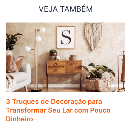
VEJA TAMBÉM
3 Truques de Decoração para
Transformar Seu Lar com Pouco
Dinheiro