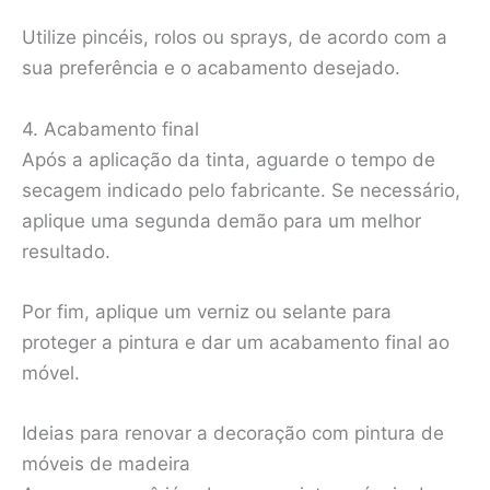
Utilize pincéis, rolos ou sprays, de acordo com a
sua preferência e o acabamento desejado.
4. Acabamento final
Após a aplicação da tinta, aguarde o tempo de
secagem indicado pelo fabricante. Se necessário,
aplique uma segunda demão para um melhor
resultado.
Por fim, aplique um verniz ou selante para
proteger a pintura e dar um acabamento final ao
móvel.
Ideias para renovar a decoração com pintura de
móveis de madeira