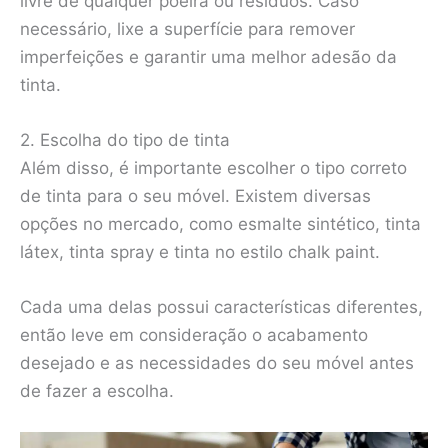
livre de qualquer poeira ou resíduos. Caso
necessário, lixe a superfície para remover
imperfeições e garantir uma melhor adesão da
tinta.
2. Escolha do tipo de tinta
Além disso, é importante escolher o tipo correto
de tinta para o seu móvel. Existem diversas
opções no mercado, como esmalte sintético, tinta
látex, tinta spray e tinta no estilo chalk paint.
Cada uma delas possui características diferentes,
então leve em consideração o acabamento
desejado e as necessidades do seu móvel antes
de fazer a escolha.