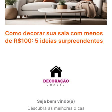
Como decorar sua sala com menos
de R$100: 5 ideias surpreendentes
Seja bem vindo(a)
Descubra as melhores dicas