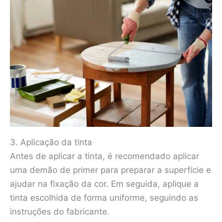
3. Aplicação da tinta
Antes de aplicar a tinta, é recomendado aplicar
uma demão de primer para preparar a superfície e
ajudar na fixação da cor. Em seguida, aplique a
tinta escolhida de forma uniforme, seguindo as
instruções do fabricante.