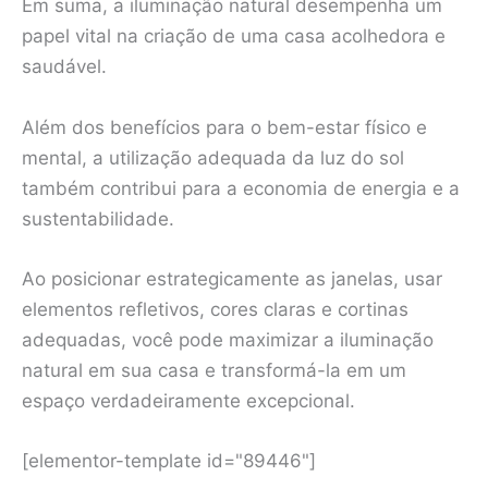
Em suma, a iluminação natural desempenha um
papel vital na criação de uma casa acolhedora e
saudável.
Além dos benefícios para o bem-estar físico e
mental, a utilização adequada da luz do sol
também contribui para a economia de energia e a
sustentabilidade.
Ao posicionar estrategicamente as janelas, usar
elementos refletivos, cores claras e cortinas
adequadas, você pode maximizar a iluminação
natural em sua casa e transformá-la em um
espaço verdadeiramente excepcional.
[elementor-template id="89446"]