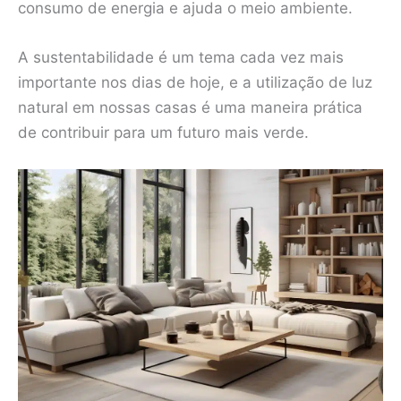
consumo de energia e ajuda o meio ambiente.
A sustentabilidade é um tema cada vez mais
importante nos dias de hoje, e a utilização de luz
natural em nossas casas é uma maneira prática
de contribuir para um futuro mais verde.