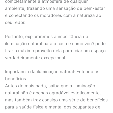
completamente a atmosfera de qualquer
ambiente, trazendo uma sensação de bem-estar
e conectando os moradores com a natureza ao
seu redor.
Portanto, exploraremos a importância da
iluminação natural para a casa e como você pode
tirar o máximo proveito dela para criar um espaço
verdadeiramente excepcional.
Importância da iluminação natural: Entenda os
benefícios
Antes de mais nada, saiba que a iluminação
natural não é apenas agradável esteticamente,
mas também traz consigo uma série de benefícios
para a saúde física e mental dos ocupantes de