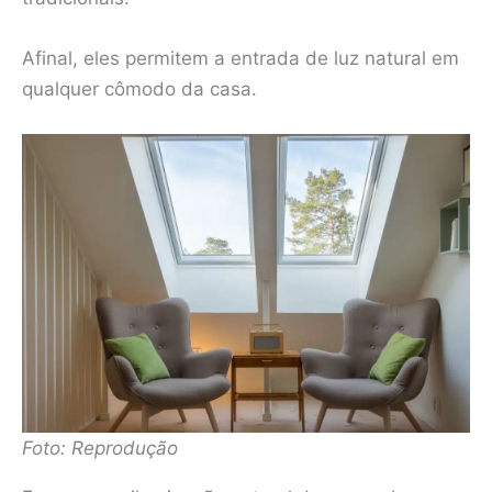
Afinal, eles permitem a entrada de luz natural em
qualquer cômodo da casa.
Foto: Reprodução