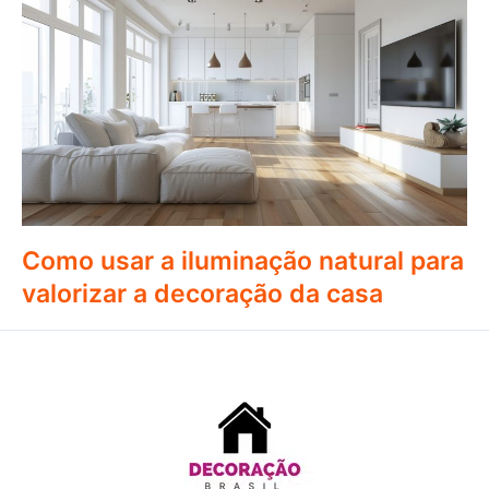
Como usar a iluminação natural para
valorizar a decoração da casa