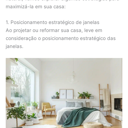
maximizá-la em sua casa:
1. Posicionamento estratégico de janelas
Ao projetar ou reformar sua casa, leve em
consideração o posicionamento estratégico das
janelas.