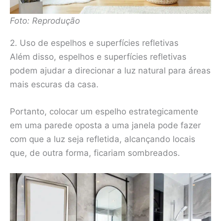
Foto: Reprodução
2. Uso de espelhos e superfícies refletivas
Além disso, espelhos e superfícies refletivas
podem ajudar a direcionar a luz natural para áreas
mais escuras da casa.
Portanto, colocar um espelho estrategicamente
em uma parede oposta a uma janela pode fazer
com que a luz seja refletida, alcançando locais
que, de outra forma, ficariam sombreados.