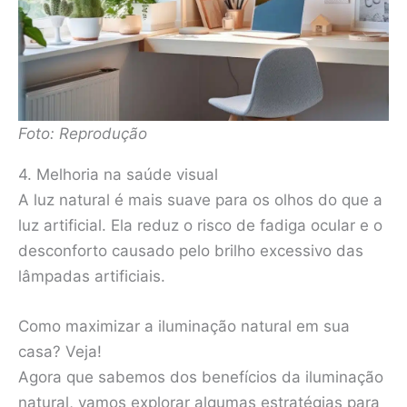
Foto: Reprodução
4. Melhoria na saúde visual
A luz natural é mais suave para os olhos do que a
luz artificial. Ela reduz o risco de fadiga ocular e o
desconforto causado pelo brilho excessivo das
lâmpadas artificiais.
Como maximizar a iluminação natural em sua
casa? Veja!
Agora que sabemos dos benefícios da iluminação
natural, vamos explorar algumas estratégias para