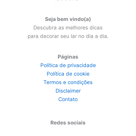
Seja bem vindo(a)
Descubra as melhores dicas
para decorar seu lar no dia a dia.
Páginas
Política de privacidade
Política de cookie
Termos e condições
Disclaimer
Contato
Redes sociais