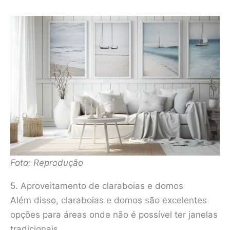
Foto: Reprodução
5. Aproveitamento de claraboias e domos
Além disso, claraboias e domos são excelentes
opções para áreas onde não é possível ter janelas
tradicionais.