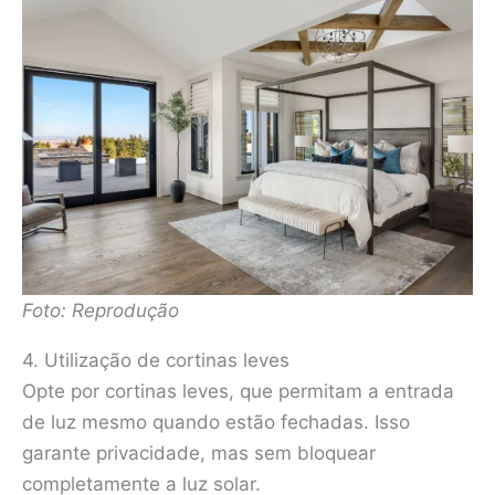
Foto: Reprodução
4. Utilização de cortinas leves
Opte por cortinas leves, que permitam a entrada
de luz mesmo quando estão fechadas. Isso
garante privacidade, mas sem bloquear
completamente a luz solar.