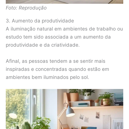
Foto: Reprodução
3. Aumento da produtividade
A iluminação natural em ambientes de trabalho ou
estudo tem sido associada a um aumento da
produtividade e da criatividade.
Afinal, as pessoas tendem a se sentir mais
inspiradas e concentradas quando estão em
ambientes bem iluminados pelo sol.