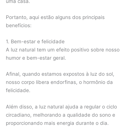
uma casa.
Portanto, aqui estão alguns dos principais
benefícios:
1. Bem-estar e felicidade
A luz natural tem um efeito positivo sobre nosso
humor e bem-estar geral.
Afinal, quando estamos expostos à luz do sol,
nosso corpo libera endorfinas, o hormônio da
felicidade.
Além disso, a luz natural ajuda a regular o ciclo
circadiano, melhorando a qualidade do sono e
proporcionando mais energia durante o dia.