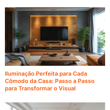
Iluminação Perfeita para Cada
Cômodo da Casa: Passo a Passo
para Transformar o Visual