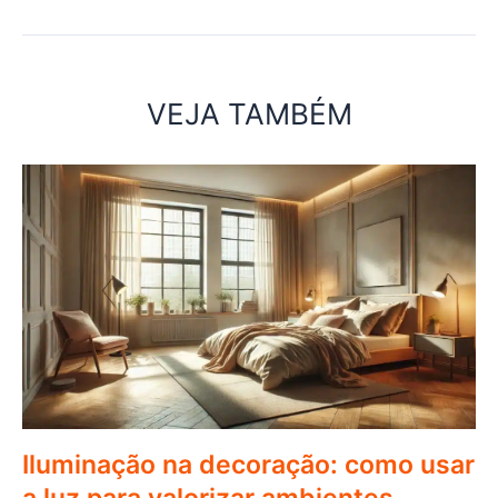
VEJA TAMBÉM
Iluminação na decoração: como usar