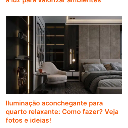
a luz para valorizar ambientes
Iluminação aconchegante para
quarto relaxante: Como fazer? Veja
fotos e ideias!