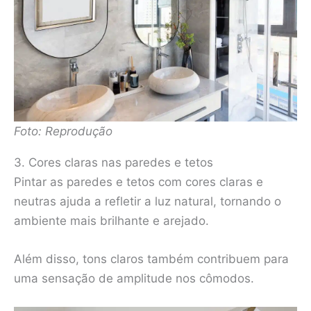
Foto: Reprodução
3. Cores claras nas paredes e tetos
Pintar as paredes e tetos com cores claras e
neutras ajuda a refletir a luz natural, tornando o
ambiente mais brilhante e arejado.
Além disso, tons claros também contribuem para
uma sensação de amplitude nos cômodos.