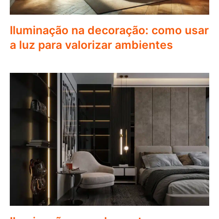
Iluminação na decoração: como usar
a luz para valorizar ambientes