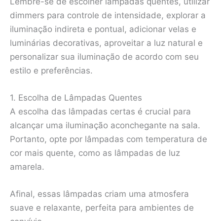
Lembre-se de escolher lâmpadas quentes, utilizar
dimmers para controle de intensidade, explorar a
iluminação indireta e pontual, adicionar velas e
luminárias decorativas, aproveitar a luz natural e
personalizar sua iluminação de acordo com seu
estilo e preferências.
1. Escolha de Lâmpadas Quentes
A escolha das lâmpadas certas é crucial para
alcançar uma iluminação aconchegante na sala.
Portanto, opte por lâmpadas com temperatura de
cor mais quente, como as lâmpadas de luz
amarela.
Afinal, essas lâmpadas criam uma atmosfera
suave e relaxante, perfeita para ambientes de