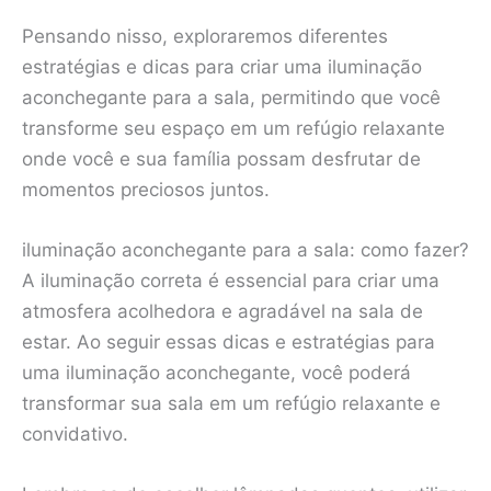
Pensando nisso, exploraremos diferentes
estratégias e dicas para criar uma iluminação
aconchegante para a sala, permitindo que você
transforme seu espaço em um refúgio relaxante
onde você e sua família possam desfrutar de
momentos preciosos juntos.
iluminação aconchegante para a sala: como fazer?
A iluminação correta é essencial para criar uma
atmosfera acolhedora e agradável na sala de
estar. Ao seguir essas dicas e estratégias para
uma iluminação aconchegante, você poderá
transformar sua sala em um refúgio relaxante e
convidativo.