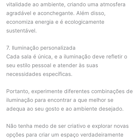
vitalidade ao ambiente, criando uma atmosfera
agradável e aconchegante. Além disso,
economiza energia e é ecologicamente
sustentável.
7. Iluminação personalizada
Cada sala é única, e a iluminação deve refletir o
seu estilo pessoal e atender às suas
necessidades específicas.
Portanto, experimente diferentes combinações de
iluminação para encontrar a que melhor se
adequa ao seu gosto e ao ambiente desejado.
Não tenha medo de ser criativo e explorar novas
opções para criar um espaço verdadeiramente