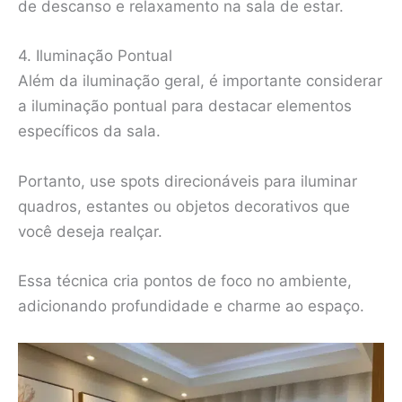
de descanso e relaxamento na sala de estar.
4. Iluminação Pontual
Além da iluminação geral, é importante considerar
a iluminação pontual para destacar elementos
específicos da sala.
Portanto, use spots direcionáveis para iluminar
quadros, estantes ou objetos decorativos que
você deseja realçar.
Essa técnica cria pontos de foco no ambiente,
adicionando profundidade e charme ao espaço.