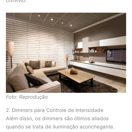
convívio.
Foto: Reprodução
2. Dimmers para Controle de Intensidade
Além disso, os dimmers são ótimos aliados
quando se trata de iluminação aconchegante.