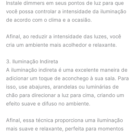
Instale dimmers em seus pontos de luz para que
você possa controlar a intensidade da iluminação
de acordo com o clima e a ocasião.
Afinal, ao reduzir a intensidade das luzes, você
cria um ambiente mais acolhedor e relaxante.
3. Iluminação Indireta
A iluminação indireta é uma excelente maneira de
adicionar um toque de aconchego à sua sala. Para
isso, use abajures, arandelas ou luminárias de
chão para direcionar a luz para cima, criando um
efeito suave e difuso no ambiente.
Afinal, essa técnica proporciona uma iluminação
mais suave e relaxante, perfeita para momentos