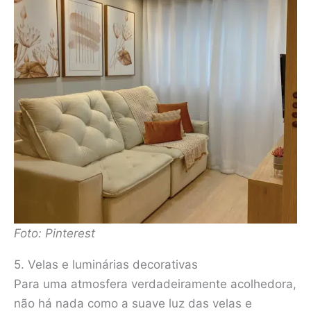
Foto: Pinterest
5. Velas e luminárias decorativas
Para uma atmosfera verdadeiramente acolhedora,
não há nada como a suave luz das velas e