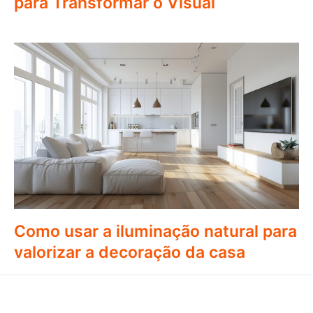
para Transformar o Visual
Como usar a iluminação natural para
valorizar a decoração da casa