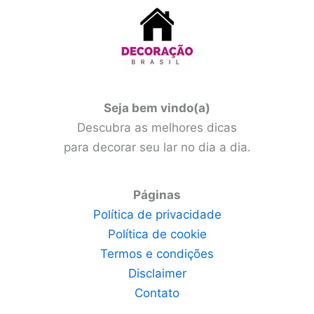
Seja bem vindo(a)
Descubra as melhores dicas
para decorar seu lar no dia a dia.
Páginas
Política de privacidade
Política de cookie
Termos e condições
Disclaimer
Contato