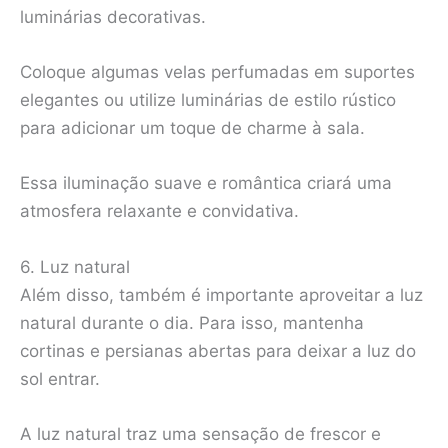
luminárias decorativas.
Coloque algumas velas perfumadas em suportes
elegantes ou utilize luminárias de estilo rústico
para adicionar um toque de charme à sala.
Essa iluminação suave e romântica criará uma
atmosfera relaxante e convidativa.
6. Luz natural
Além disso, também é importante aproveitar a luz
natural durante o dia. Para isso, mantenha
cortinas e persianas abertas para deixar a luz do
sol entrar.
A luz natural traz uma sensação de frescor e