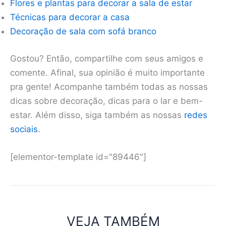
Flores e plantas para decorar a sala de estar
Técnicas para decorar a casa
Decoração de sala com sofá branco
Gostou? Então, compartilhe com seus amigos e
comente. Afinal, sua opinião é muito importante
pra gente! Acompanhe também todas as nossas
dicas sobre decoração, dicas para o lar e bem-
estar. Além disso, siga também as nossas
redes
sociais
.
[elementor-template id="89446"]
VEJA TAMBÉM