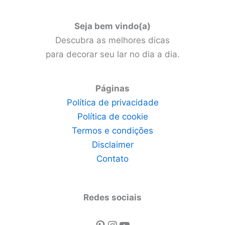
Seja bem vindo(a)
Descubra as melhores dicas
para decorar seu lar no dia a dia.
Páginas
Política de privacidade
Política de cookie
Termos e condições
Disclaimer
Contato
Redes sociais
Pinterest
Instagram
Youtube