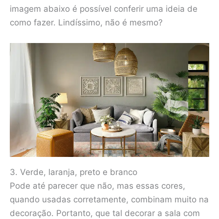
imagem abaixo é possível conferir uma ideia de
como fazer. Lindíssimo, não é mesmo?
3. Verde, laranja, preto e branco
Pode até parecer que não, mas essas cores,
quando usadas corretamente, combinam muito na
decoração. Portanto, que tal decorar a sala com