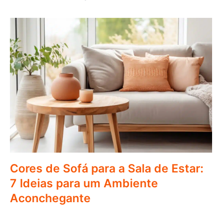
Cores de Sofá para a Sala de Estar:
7 Ideias para um Ambiente
Aconchegante