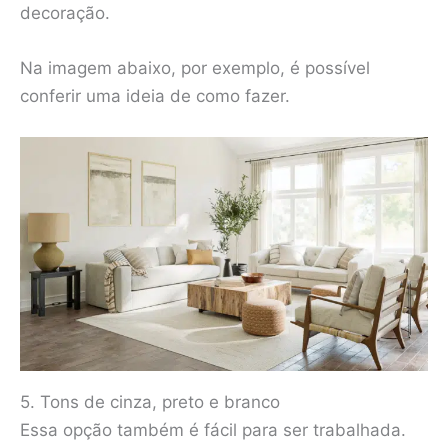
decoração.
Na imagem abaixo, por exemplo, é possível
conferir uma ideia de como fazer.
5. Tons de cinza, preto e branco
Essa opção também é fácil para ser trabalhada.