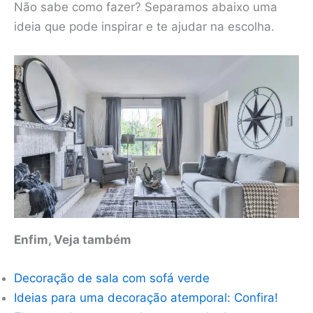
Não sabe como fazer? Separamos abaixo uma
ideia que pode inspirar e te ajudar na escolha.
Enfim, Veja também
Decoração de sala com sofá verde
Ideias para uma decoração atemporal: Confira!