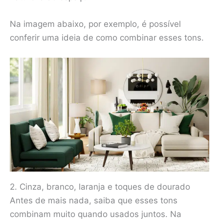
Na imagem abaixo, por exemplo, é possível
conferir uma ideia de como combinar esses tons.
2. Cinza, branco, laranja e toques de dourado
Antes de mais nada, saiba que esses tons
combinam muito quando usados juntos. Na