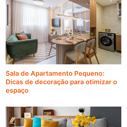
Sala de Apartamento Pequeno:
Dicas de decoração para otimizar o
espaço