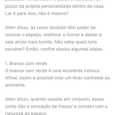
pouco da própria personalidade dentro de casa.
Lar é para isso, não é mesmo?
Além disso, as cores também têm poder de
renovar o espaço, melhorar o humor e deixar a
sala ainda mais bonita. Não sabe quais tons
escolher? Então, confira abaixo algumas ideias.
1. Branco com verde
O branco com verde é uma excelente mistura.
Afinal, assim é possível criar um lindo contraste ao
ambiente.
Além disso, quando usadas em conjunto, essas
cores dão a sensação de frescor e contato com a
natureza ao espaço.