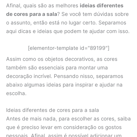
Afinal, quais são as melhores
ideias diferentes
de cores para a sala
? Se você tem dúvidas sobre
o assunto, então está no lugar certo. Separamos
aqui dicas e ideias que podem te ajudar com isso.
[elementor-template id="89199"]
Assim como os objetos decorativos, as cores
também são essenciais para montar uma
decoração incrível. Pensando nisso, separamos
abaixo algumas ideias para inspirar e ajudar na
escolha.
Ideias diferentes de cores para a sala
Antes de mais nada, para escolher as cores, saiba
que é preciso levar em consideração os gostos
pessoais. Afinal, assim é possível adicionar um