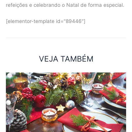
refeições e celebrando o Natal de forma especial.
[elementor-template id="89446"]
VEJA TAMBÉM