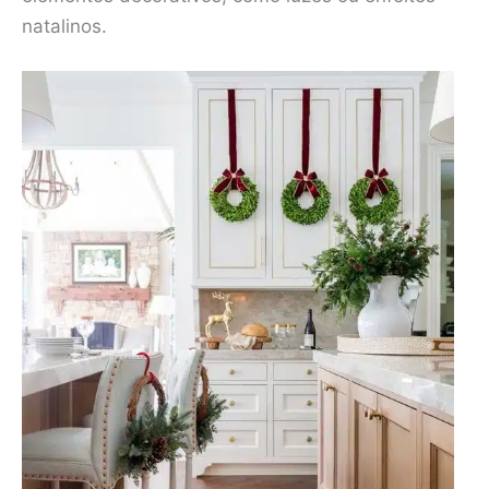
natalinos.