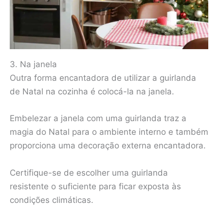
3. Na janela
Outra forma encantadora de utilizar a guirlanda
de Natal na cozinha é colocá-la na janela.
Embelezar a janela com uma guirlanda traz a
magia do Natal para o ambiente interno e também
proporciona uma decoração externa encantadora.
Certifique-se de escolher uma guirlanda
resistente o suficiente para ficar exposta às
condições climáticas.