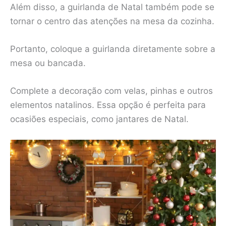
Além disso, a guirlanda de Natal também pode se
tornar o centro das atenções na mesa da cozinha.
Portanto, coloque a guirlanda diretamente sobre a
mesa ou bancada.
Complete a decoração com velas, pinhas e outros
elementos natalinos. Essa opção é perfeita para
ocasiões especiais, como jantares de Natal.