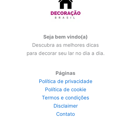
Seja bem vindo(a)
Descubra as melhores dicas
para decorar seu lar no dia a dia.
Páginas
Política de privacidade
Política de cookie
Termos e condições
Disclaimer
Contato