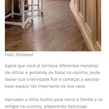
Foto: Pinterest
Agora que você já conhece diferentes maneiras
de utilizar a guirlanda de Natal na cozinha, pode
deixar sua criatividade fluir e começar a decorar
esse espaço tão importante da sua casa.
Aproveite o clima festivo para reunir a família e os
amigos na cozinha, preparando deliciosas