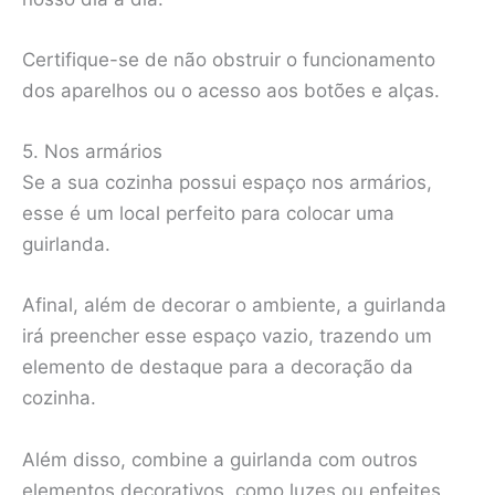
Certifique-se de não obstruir o funcionamento
dos aparelhos ou o acesso aos botões e alças.
5. Nos armários
Se a sua cozinha possui espaço nos armários,
esse é um local perfeito para colocar uma
guirlanda.
Afinal, além de decorar o ambiente, a guirlanda
irá preencher esse espaço vazio, trazendo um
elemento de destaque para a decoração da
cozinha.
Além disso, combine a guirlanda com outros
elementos decorativos, como luzes ou enfeites