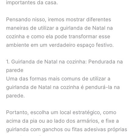
importantes da casa.
Pensando nisso, iremos mostrar diferentes
maneiras de utilizar a guirlanda de Natal na
cozinha e como ela pode transformar esse
ambiente em um verdadeiro espaço festivo.
1. Guirlanda de Natal na cozinha: Pendurada na
parede
Uma das formas mais comuns de utilizar a
guirlanda de Natal na cozinha é pendurá-la na
parede.
Portanto, escolha um local estratégico, como
acima da pia ou ao lado dos armários, e fixe a
guirlanda com ganchos ou fitas adesivas próprias