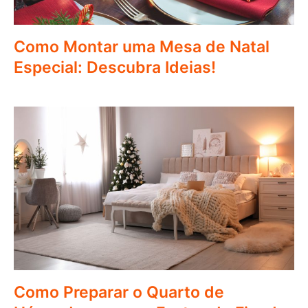
Como Montar uma Mesa de Natal
Especial: Descubra Ideias!
Como Preparar o Quarto de