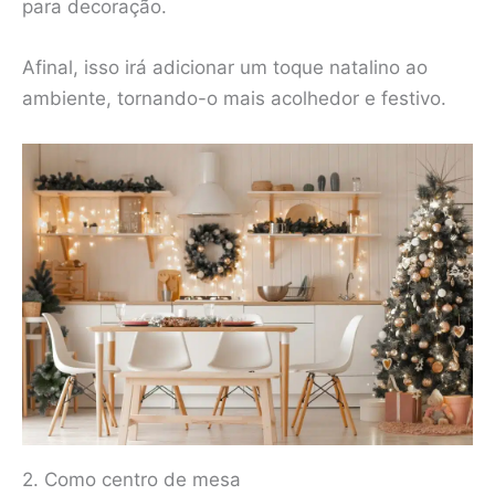
para decoração.
Afinal, isso irá adicionar um toque natalino ao
ambiente, tornando-o mais acolhedor e festivo.
2. Como centro de mesa