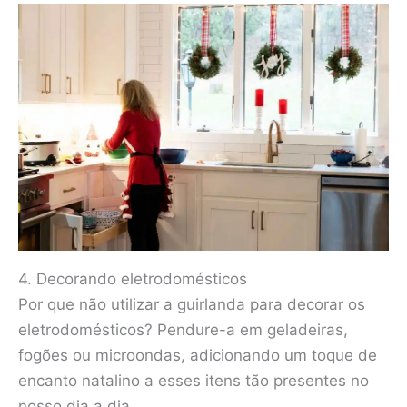
4. Decorando eletrodomésticos
Por que não utilizar a guirlanda para decorar os
eletrodomésticos? Pendure-a em geladeiras,
fogões ou microondas, adicionando um toque de
encanto natalino a esses itens tão presentes no
nosso dia a dia.