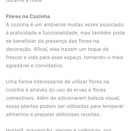
durante a noite.
Flores na Cozinha
A cozinha é um ambiente muitas vezes associado
à praticidade e funcionalidade, mas também pode
se beneficiar da presença das flores na
decoração. Afinal, elas trazem um toque de
frescor e vida para esse espaço, tornando-o mais
agradável e convidativo.
Uma forma interessante de utilizar flores na
cozinha é através do uso de ervas e flores
comestíveis. Além de adicionarem beleza visual,
essas plantas podem ser utilizadas para temperar
alimentos e preparar deliciosas receitas.
Hortelã, manjericão, alecrim e calêndula, por