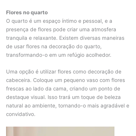
Flores no quarto
O quarto é um espaço íntimo e pessoal, e a
presença de flores pode criar uma atmosfera
tranquila e relaxante. Existem diversas maneiras
de usar flores na decoração do quarto,
transformando-o em um refúgio acolhedor.
Uma opção é utilizar flores como decoração de
cabeceira. Coloque um pequeno vaso com flores
frescas ao lado da cama, criando um ponto de
destaque visual. Isso trará um toque de beleza
natural ao ambiente, tornando-o mais agradável e
convidativo.