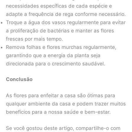
necessidades específicas de cada espécie e
adapte a frequência de rega conforme necessário.
Troque a água dos vasos regularmente para evitar
a proliferação de bactérias e manter as flores
frescas por mais tempo.
Remova folhas e flores murchas regularmente,
garantindo que a energia da planta seja
direcionada para o crescimento saudável.
Conclusão
As flores para enfeitar a casa são ótimas para
qualquer ambiente da casa e podem trazer muitos
benefícios para a nossa saúde e bem-estar.
Se você gostou deste artigo, compartilhe-o com