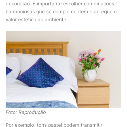
decoração. É importante escolher combinações
harmoniosas que se complementem e agreguem
valor estético ao ambiente.
Foto: Reprodução
Por exemplo, tons pastel podem transmitir