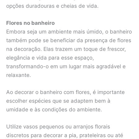
opções duradouras e cheias de vida.
Flores no banheiro
Embora seja um ambiente mais úmido, o banheiro
também pode se beneficiar da presença de flores
na decoração. Elas trazem um toque de frescor,
elegância e vida para esse espaço,
transformando-o em um lugar mais agradável e
relaxante.
Ao decorar o banheiro com flores, é importante
escolher espécies que se adaptem bem à
umidade e às condições do ambiente.
Utilize vasos pequenos ou arranjos florais
discretos para decorar a pia, prateleiras ou até