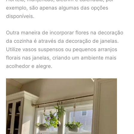
exemplo, são apenas algumas das opções
disponíveis.
Outra maneira de incorporar flores na decoração
da cozinha é através da decoração de janelas.
Utilize vasos suspensos ou pequenos arranjos
florais nas janelas, criando um ambiente mais
acolhedor e alegre.