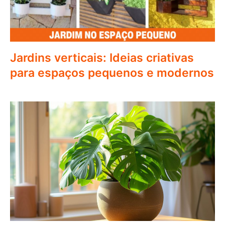
Jardins verticais: Ideias criativas
para espaços pequenos e modernos