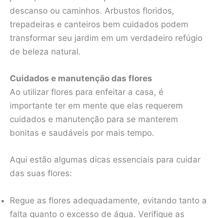
descanso ou caminhos. Arbustos floridos,
trepadeiras e canteiros bem cuidados podem
transformar seu jardim em um verdadeiro refúgio
de beleza natural.
Cuidados e manutenção das flores
Ao utilizar flores para enfeitar a casa, é
importante ter em mente que elas requerem
cuidados e manutenção para se manterem
bonitas e saudáveis por mais tempo.
Aqui estão algumas dicas essenciais para cuidar
das suas flores:
Regue as flores adequadamente, evitando tanto a
falta quanto o excesso de água. Verifique as