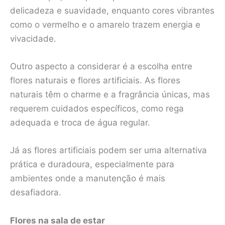
delicadeza e suavidade, enquanto cores vibrantes
como o vermelho e o amarelo trazem energia e
vivacidade.
Outro aspecto a considerar é a escolha entre
flores naturais e flores artificiais. As flores
naturais têm o charme e a fragrância únicas, mas
requerem cuidados específicos, como rega
adequada e troca de água regular.
Já as flores artificiais podem ser uma alternativa
prática e duradoura, especialmente para
ambientes onde a manutenção é mais
desafiadora.
Flores na sala de estar