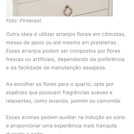
Foto: Pinterest
Outra ideia é utilizar arranjos florais em cômodas,
mesas de apoio ou até mesmo em prateleiras.
Esses arranjos podem ser compostos por flores
frescas ou artificiais, dependendo da preferência
e da facilidade de manutenção desejada.
Ao escolher as flores para o quarto, opte por
espécies que possuam fragrâncias suaves e
relaxantes, como lavanda, jasmim ou camomila.
Esses aromas podem auxiliar na indução ao sono
e proporcionar uma experiência mais tranquila