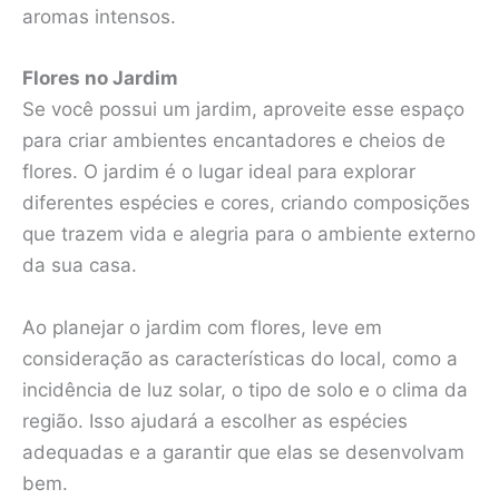
aromas intensos.
Flores no Jardim
Se você possui um jardim, aproveite esse espaço
para criar ambientes encantadores e cheios de
flores. O jardim é o lugar ideal para explorar
diferentes espécies e cores, criando composições
que trazem vida e alegria para o ambiente externo
da sua casa.
Ao planejar o jardim com flores, leve em
consideração as características do local, como a
incidência de luz solar, o tipo de solo e o clima da
região. Isso ajudará a escolher as espécies
adequadas e a garantir que elas se desenvolvam
bem.