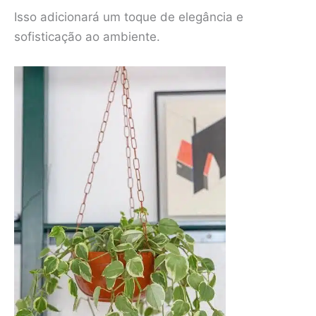
Isso adicionará um toque de elegância e
sofisticação ao ambiente.