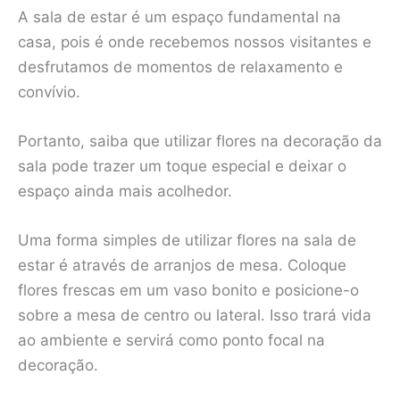
A sala de estar é um espaço fundamental na
casa, pois é onde recebemos nossos visitantes e
desfrutamos de momentos de relaxamento e
convívio.
Portanto, saiba que utilizar flores na decoração da
sala pode trazer um toque especial e deixar o
espaço ainda mais acolhedor.
Uma forma simples de utilizar flores na sala de
estar é através de arranjos de mesa. Coloque
flores frescas em um vaso bonito e posicione-o
sobre a mesa de centro ou lateral. Isso trará vida
ao ambiente e servirá como ponto focal na
decoração.