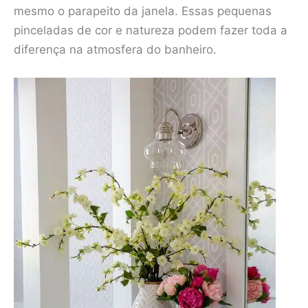
mesmo o parapeito da janela. Essas pequenas
pinceladas de cor e natureza podem fazer toda a
diferença na atmosfera do banheiro.