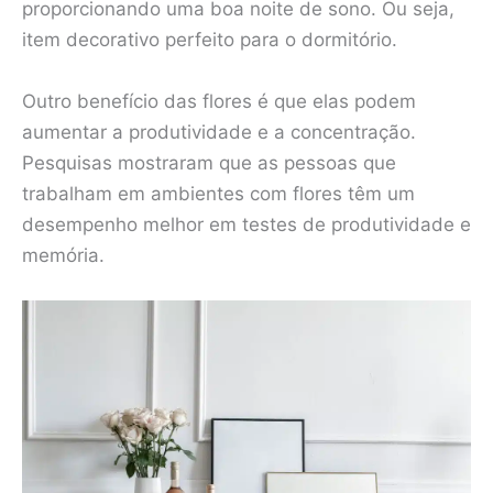
proporcionando uma boa noite de sono. Ou seja,
item decorativo perfeito para o dormitório.
Outro benefício das flores é que elas podem
aumentar a produtividade e a concentração.
Pesquisas mostraram que as pessoas que
trabalham em ambientes com flores têm um
desempenho melhor em testes de produtividade e
memória.