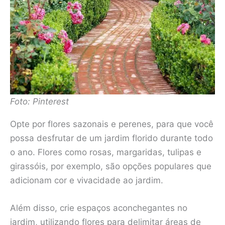
Foto: Pinterest
Opte por flores sazonais e perenes, para que você
possa desfrutar de um jardim florido durante todo
o ano. Flores como rosas, margaridas, tulipas e
girassóis, por exemplo, são opções populares que
adicionam cor e vivacidade ao jardim.
Além disso, crie espaços aconchegantes no
jardim, utilizando flores para delimitar áreas de