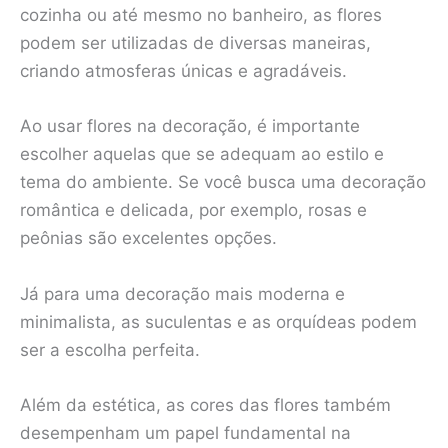
cozinha ou até mesmo no banheiro, as flores
podem ser utilizadas de diversas maneiras,
criando atmosferas únicas e agradáveis.
Ao usar flores na decoração, é importante
escolher aquelas que se adequam ao estilo e
tema do ambiente. Se você busca uma decoração
romântica e delicada, por exemplo, rosas e
peônias são excelentes opções.
Já para uma decoração mais moderna e
minimalista, as suculentas e as orquídeas podem
ser a escolha perfeita.
Além da estética, as cores das flores também
desempenham um papel fundamental na