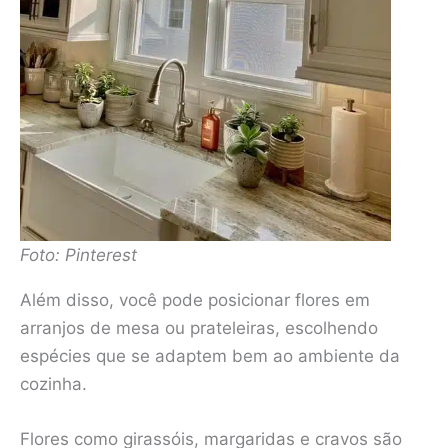
Foto: Pinterest
Além disso, você pode posicionar flores em
arranjos de mesa ou prateleiras, escolhendo
espécies que se adaptem bem ao ambiente da
cozinha.
Flores como girassóis, margaridas e cravos são