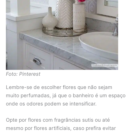
Foto: Pinterest
Lembre-se de escolher flores que não sejam
muito perfumadas, já que o banheiro é um espaço
onde os odores podem se intensificar.
Opte por flores com fragrâncias sutis ou até
mesmo por flores artificiais, caso prefira evitar