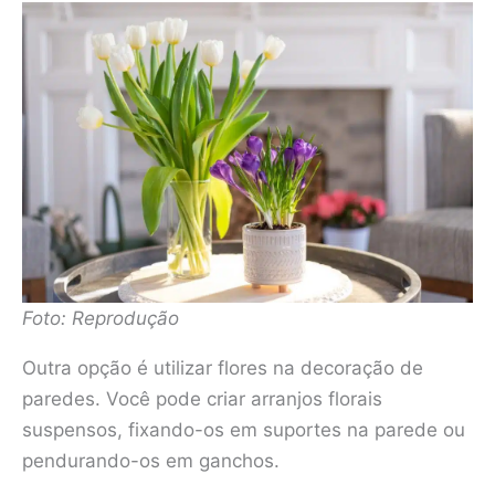
Foto: Reprodução
Outra opção é utilizar flores na decoração de
paredes. Você pode criar arranjos florais
suspensos, fixando-os em suportes na parede ou
pendurando-os em ganchos.