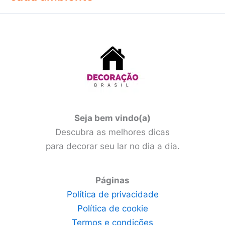
Seja bem vindo(a)
Descubra as melhores dicas
para decorar seu lar no dia a dia.
Páginas
Política de privacidade
Política de cookie
Termos e condições