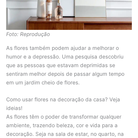
Foto: Reprodução
As flores também podem ajudar a melhorar o
humor e a depressão. Uma pesquisa descobriu
que as pessoas que estavam deprimidas se
sentiram melhor depois de passar algum tempo
em um jardim cheio de flores.
Como usar flores na decoração da casa? Veja
ideias!
As flores têm o poder de transformar qualquer
ambiente, trazendo beleza, cor e vida para a
decoração. Seja na sala de estar, no quarto, na