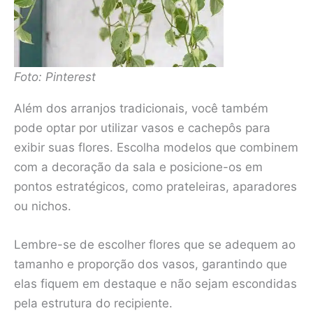
Foto: Pinterest
Além dos arranjos tradicionais, você também
pode optar por utilizar vasos e cachepôs para
exibir suas flores. Escolha modelos que combinem
com a decoração da sala e posicione-os em
pontos estratégicos, como prateleiras, aparadores
ou nichos.
Lembre-se de escolher flores que se adequem ao
tamanho e proporção dos vasos, garantindo que
elas fiquem em destaque e não sejam escondidas
pela estrutura do recipiente.