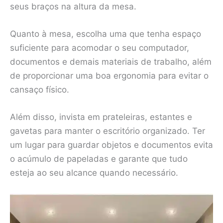
seus braços na altura da mesa.
Quanto à mesa, escolha uma que tenha espaço
suficiente para acomodar o seu computador,
documentos e demais materiais de trabalho, além
de proporcionar uma boa ergonomia para evitar o
cansaço físico.
Além disso, invista em prateleiras, estantes e
gavetas para manter o escritório organizado. Ter
um lugar para guardar objetos e documentos evita
o acúmulo de papeladas e garante que tudo
esteja ao seu alcance quando necessário.