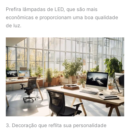
Prefira lâmpadas de LED, que são mais
econômicas e proporcionam uma boa qualidade
de luz.
3. Decoração que reflita sua personalidade