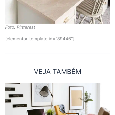
Foto: Pinterest
[elementor-template id="89446"]
VEJA TAMBÉM