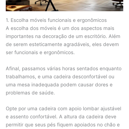
1. Escolha móveis funcionais e ergonômicos
A escolha dos móveis é um dos aspectos mais
importantes na decoração de um escritório. Além
de serem esteticamente agradáveis, eles devem
ser funcionais e ergonômicos.
Afinal, passamos várias horas sentados enquanto
trabalhamos, e uma cadeira desconfortável ou
uma mesa inadequada podem causar dores e
problemas de saúde.
Opte por uma cadeira com apoio lombar ajustável
e assento confortável. A altura da cadeira deve
permitir que seus pés fiquem apoiados no chão e