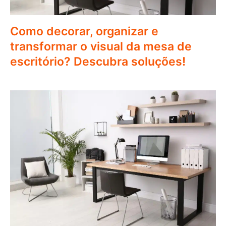
Como decorar, organizar e
transformar o visual da mesa de
escritório? Descubra soluções!