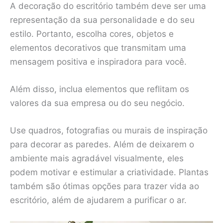
A decoração do escritório também deve ser uma
representação da sua personalidade e do seu
estilo. Portanto, escolha cores, objetos e
elementos decorativos que transmitam uma
mensagem positiva e inspiradora para você.
Além disso, inclua elementos que reflitam os
valores da sua empresa ou do seu negócio.
Use quadros, fotografias ou murais de inspiração
para decorar as paredes. Além de deixarem o
ambiente mais agradável visualmente, eles
podem motivar e estimular a criatividade. Plantas
também são ótimas opções para trazer vida ao
escritório, além de ajudarem a purificar o ar.