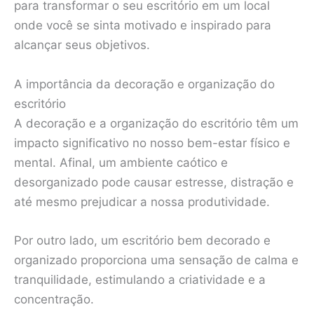
para transformar o seu escritório em um local
onde você se sinta motivado e inspirado para
alcançar seus objetivos.
A importância da decoração e organização do
escritório
A decoração e a organização do escritório têm um
impacto significativo no nosso bem-estar físico e
mental. Afinal, um ambiente caótico e
desorganizado pode causar estresse, distração e
até mesmo prejudicar a nossa produtividade.
Por outro lado, um escritório bem decorado e
organizado proporciona uma sensação de calma e
tranquilidade, estimulando a criatividade e a
concentração.