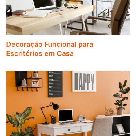
Decoração Funcional para
Escritórios em Casa