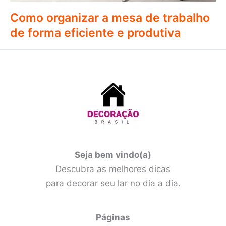
Como organizar a mesa de trabalho
de forma eficiente e produtiva
Seja bem vindo(a)
Descubra as melhores dicas
para decorar seu lar no dia a dia.
Páginas