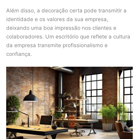
Além disso, a decoração certa pode transmitir a
identidade e os valores da sua empresa,
deixando uma boa impressão nos clientes e
colaboradores. Um escritório que reflete a cultura
da empresa transmite profissionalismo e
confiança.