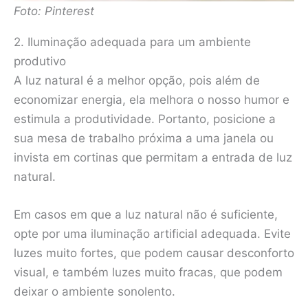
Foto: Pinterest
2. Iluminação adequada para um ambiente
produtivo
A luz natural é a melhor opção, pois além de
economizar energia, ela melhora o nosso humor e
estimula a produtividade. Portanto, posicione a
sua mesa de trabalho próxima a uma janela ou
invista em cortinas que permitam a entrada de luz
natural.
Em casos em que a luz natural não é suficiente,
opte por uma iluminação artificial adequada. Evite
luzes muito fortes, que podem causar desconforto
visual, e também luzes muito fracas, que podem
deixar o ambiente sonolento.