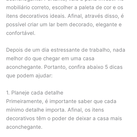
mobiliário correto, escolher a paleta de cor e os
itens decorativos ideais. Afinal, através disso, é
possível criar um lar bem decorado, elegante e
confortável.
Depois de um dia estressante de trabalho, nada
melhor do que chegar em uma casa
aconchegante. Portanto, confira abaixo 5 dicas
que podem ajudar:
1. Planeje cada detalhe
Primeiramente, é importante saber que cada
mínimo detalhe importa. Afinal, os itens
decorativos têm o poder de deixar a casa mais
aconchegante.