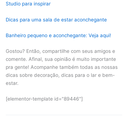
Studio para inspirar
Dicas para uma sala de estar aconchegante
Banheiro pequeno e aconchegante: Veja aqui!
Gostou? Então, compartilhe com seus amigos e
comente. Afinal, sua opinião é muito importante
pra gente! Acompanhe também todas as nossas
dicas sobre decoração, dicas para o lar e bem-
estar.
[elementor-template id="89446"]