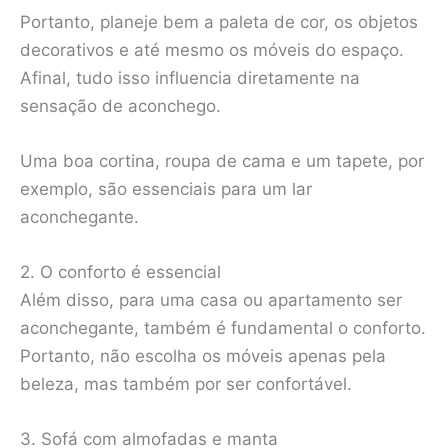
Portanto, planeje bem a paleta de cor, os objetos
decorativos e até mesmo os móveis do espaço.
Afinal, tudo isso influencia diretamente na
sensação de aconchego.
Uma boa cortina, roupa de cama e um tapete, por
exemplo, são essenciais para um lar
aconchegante.
2. O conforto é essencial
Além disso, para uma casa ou apartamento ser
aconchegante, também é fundamental o conforto.
Portanto, não escolha os móveis apenas pela
beleza, mas também por ser confortável.
3. Sofá com almofadas e manta