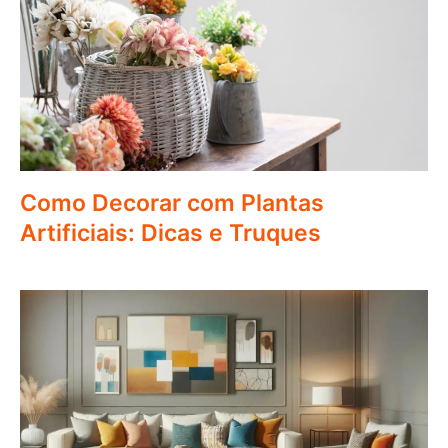
Como Decorar com Plantas
Artificiais: Dicas e Truques