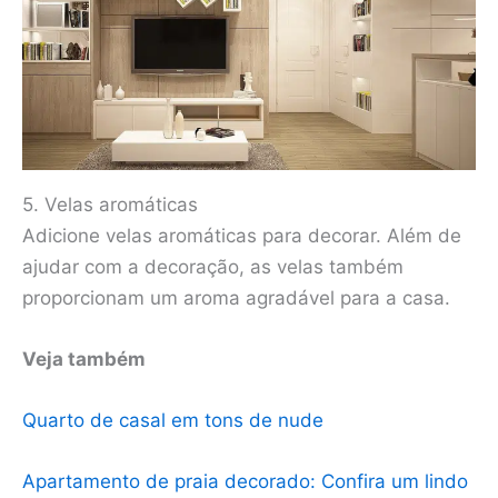
5. Velas aromáticas
Adicione velas aromáticas para decorar. Além de
ajudar com a decoração, as velas também
proporcionam um aroma agradável para a casa.
Veja também
Quarto de casal em tons de nude
Apartamento de praia decorado: Confira um lindo