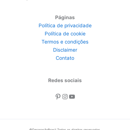
Páginas
Política de privacidade
Política de cookie
Termos e condições
Disclaimer
Contato
Redes sociais
Pinterest
Instagram
Youtube
©DecoraçãoBrasil Todos os direitos reservados.