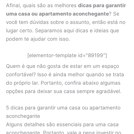
Afinal, quais são as melhores
dicas para garantir
uma casa ou apartamento aconchegante
? Se
você tem dúvidas sobre o assunto, então está no
lugar certo. Separamos aqui dicas e ideias que
podem te ajudar com isso.
[elementor-template id="89199"]
Quem é que não gosta de estar em um espaço
confortável? Isso é ainda melhor quando se trata
do próprio lar. Portanto, confira abaixo algumas
opções para deixar sua casa sempre agradável.
5 dicas para garantir uma casa ou apartamento
aconchegante
Alguns detalhes são essenciais para uma casa
aconchegante. Portanto, vale a pena investir no