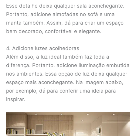
Esse detalhe deixa qualquer sala aconchegante.
Portanto, adicione almofadas no sofá e uma
manta também. Assim, dá para criar um espaço
bem decorado, confortável e elegante.
4. Adicione luzes acolhedoras
Além disso, a luz ideal também faz toda a
diferença. Portanto, adicione iluminação embutida
nos ambientes. Essa opção de luz deixa qualquer
espaço mais aconchegante. Na imagem abaixo,
por exemplo, dá para conferir uma ideia para
inspirar.