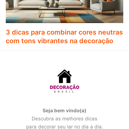
3 dicas para combinar cores neutras
com tons vibrantes na decoração
Seja bem vindo(a)
Descubra as melhores dicas
para decorar seu lar no dia a dia.