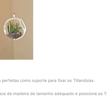
perfeitas como suporte para fixar as Tillandsias.
aca de madeira de tamanho adequado e posicione as Ti