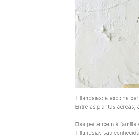
Tillandsias: a escolha per
Entre as plantas aéreas,
Elas pertencem à família 
Tillandsias são conhecid