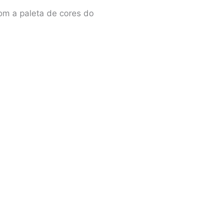
om a paleta de cores do