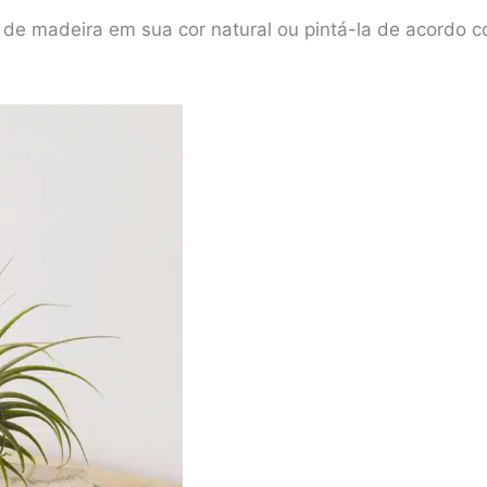
 de madeira em sua cor natural ou pintá-la de acordo c