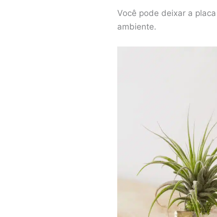
Você pode deixar a placa
ambiente.