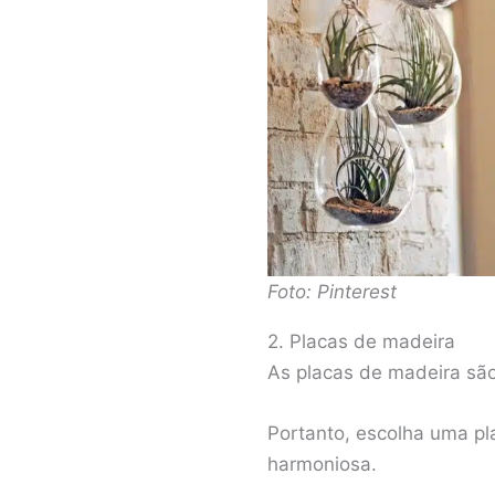
Foto: Pinterest
2. Placas de madeira
As placas de madeira são 
Portanto, escolha uma pl
harmoniosa.