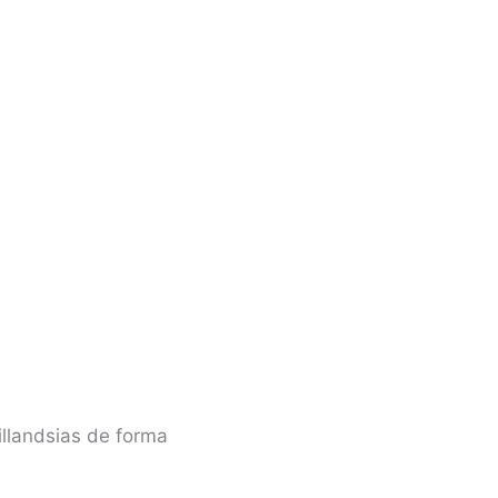
llandsias de forma