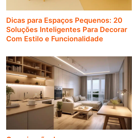
Dicas para Espaços Pequenos: 20
Soluções Inteligentes Para Decorar
Com Estilo e Funcionalidade