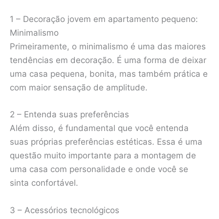
1 – Decoração jovem em apartamento pequeno:
Minimalismo
Primeiramente, o minimalismo é uma das maiores
tendências em decoração. É uma forma de deixar
uma casa pequena, bonita, mas também prática e
com maior sensação de amplitude.
2 – Entenda suas preferências
Além disso, é fundamental que você entenda
suas próprias preferências estéticas. Essa é uma
questão muito importante para a montagem de
uma casa com personalidade e onde você se
sinta confortável.
3 – Acessórios tecnológicos