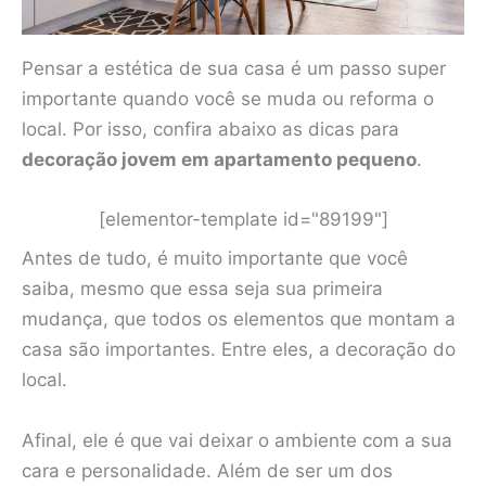
Pensar a estética de sua casa é um passo super
importante quando você se muda ou reforma o
local. Por isso, confira abaixo as dicas para
decoração jovem em apartamento pequeno
.
[elementor-template id="89199"]
Antes de tudo, é muito importante que você
saiba, mesmo que essa seja sua primeira
mudança, que todos os elementos que montam a
casa são importantes. Entre eles, a decoração do
local.
Afinal, ele é que vai deixar o ambiente com a sua
cara e personalidade. Além de ser um dos