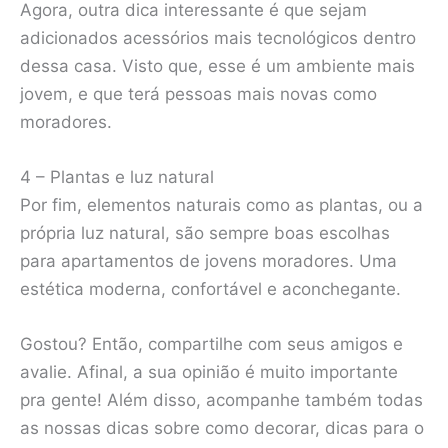
Agora, outra dica interessante é que sejam
adicionados acessórios mais tecnológicos dentro
dessa casa. Visto que, esse é um ambiente mais
jovem, e que terá pessoas mais novas como
moradores.
4 – Plantas e luz natural
Por fim, elementos naturais como as plantas, ou a
própria luz natural, são sempre boas escolhas
para apartamentos de jovens moradores. Uma
estética moderna, confortável e aconchegante.
Gostou? Então, compartilhe com seus amigos e
avalie. Afinal, a sua opinião é muito importante
pra gente! Além disso, acompanhe também todas
as nossas dicas sobre como decorar, dicas para o