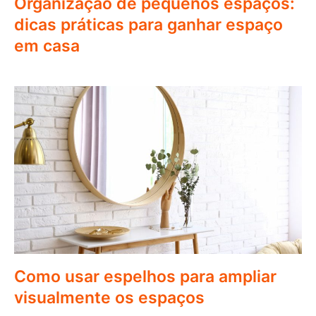
Organização de pequenos espaços:
dicas práticas para ganhar espaço
em casa
Como usar espelhos para ampliar
visualmente os espaços