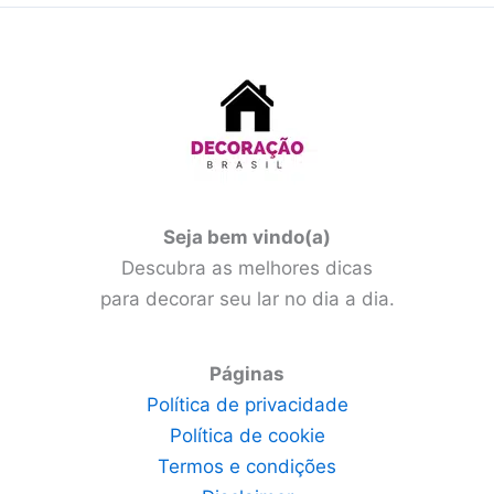
Seja bem vindo(a)
Descubra as melhores dicas
para decorar seu lar no dia a dia.
Páginas
Política de privacidade
Política de cookie
Termos e condições