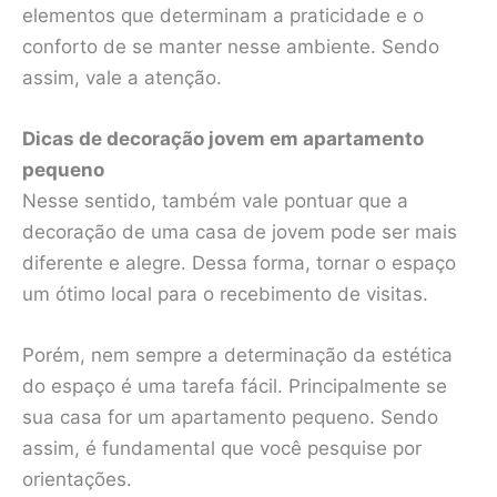
elementos que determinam a praticidade e o
conforto de se manter nesse ambiente. Sendo
assim, vale a atenção.
Dicas de decoração jovem em apartamento
pequeno
Nesse sentido, também vale pontuar que a
decoração de uma casa de jovem pode ser mais
diferente e alegre. Dessa forma, tornar o espaço
um ótimo local para o recebimento de visitas.
Porém, nem sempre a determinação da estética
do espaço é uma tarefa fácil. Principalmente se
sua casa for um apartamento pequeno. Sendo
assim, é fundamental que você pesquise por
orientações.