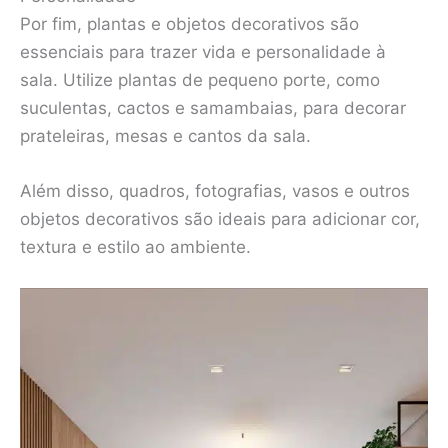
Por fim, plantas e objetos decorativos são
essenciais para trazer vida e personalidade à
sala. Utilize plantas de pequeno porte, como
suculentas, cactos e samambaias, para decorar
prateleiras, mesas e cantos da sala.
Além disso, quadros, fotografias, vasos e outros
objetos decorativos são ideais para adicionar cor,
textura e estilo ao ambiente.