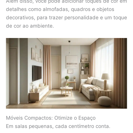
Além disso, você pode adicionar toques de cor em
detalhes como almofadas, quadros e objetos
decorativos, para trazer personalidade e um toque
de cor ao ambiente.
Móveis Compactos: Otimize o Espaço
Em salas pequenas, cada centímetro conta.