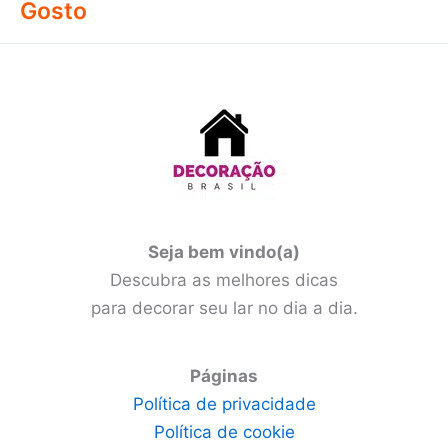
Gosto
Seja bem vindo(a)
Descubra as melhores dicas
para decorar seu lar no dia a dia.
Páginas
Política de privacidade
Política de cookie