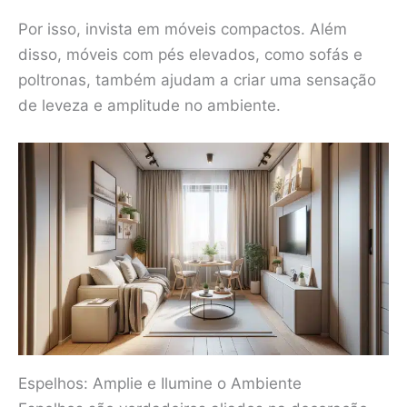
Por isso, invista em móveis compactos. Além
disso, móveis com pés elevados, como sofás e
poltronas, também ajudam a criar uma sensação
de leveza e amplitude no ambiente.
Espelhos: Amplie e Ilumine o Ambiente