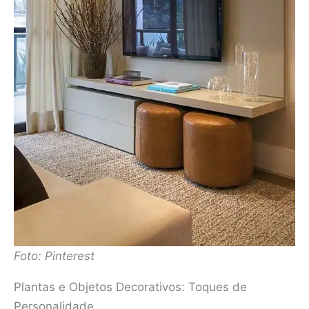
Foto: Pinterest
Plantas e Objetos Decorativos: Toques de
Personalidade