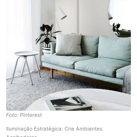
Foto: Pinterest
Iluminação Estratégica: Crie Ambientes