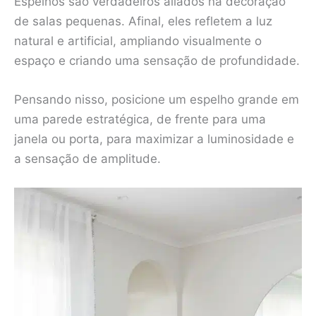
Espelhos são verdadeiros aliados na decoração
de salas pequenas. Afinal, eles refletem a luz
natural e artificial, ampliando visualmente o
espaço e criando uma sensação de profundidade.
Pensando nisso, posicione um espelho grande em
uma parede estratégica, de frente para uma
janela ou porta, para maximizar a luminosidade e
a sensação de amplitude.