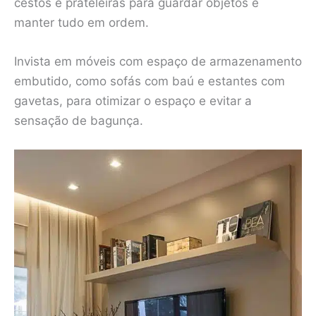
cestos e prateleiras para guardar objetos e
manter tudo em ordem.
Invista em móveis com espaço de armazenamento
embutido, como sofás com baú e estantes com
gavetas, para otimizar o espaço e evitar a
sensação de bagunça.