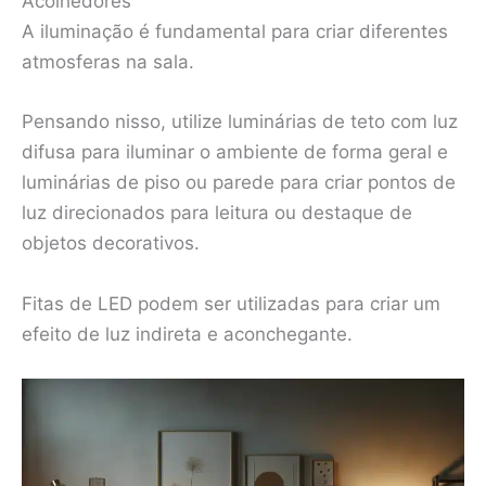
Acolhedores
A iluminação é fundamental para criar diferentes
atmosferas na sala.
Pensando nisso, utilize luminárias de teto com luz
difusa para iluminar o ambiente de forma geral e
luminárias de piso ou parede para criar pontos de
luz direcionados para leitura ou destaque de
objetos decorativos.
Fitas de LED podem ser utilizadas para criar um
efeito de luz indireta e aconchegante.