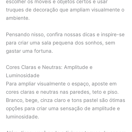
escolher os móveis e objetos certos e usar
truques de decoração que ampliam visualmente o
ambiente.
Pensando nisso, confira nossas dicas e inspire-se
para criar uma sala pequena dos sonhos, sem
gastar uma fortuna.
Cores Claras e Neutras: Amplitude e
Luminosidade
Para ampliar visualmente o espaço, aposte em
cores claras e neutras nas paredes, teto e piso.
Branco, bege, cinza claro e tons pastel são ótimas
opções para criar uma sensação de amplitude e
luminosidade.