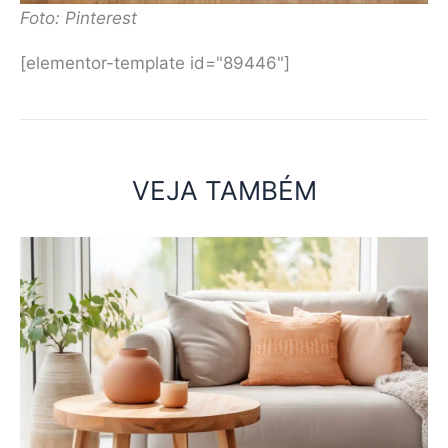
Foto: Pinterest
[elementor-template id="89446"]
VEJA TAMBÉM