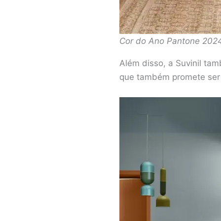
Cor do Ano Pantone 2024:
Além disso, a Suvinil tam
que também promete ser 