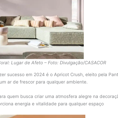
oral: Lugar de Afeto – Foto: Divulgação/CASACOR
zer sucesso em 2024 é o Apricot Crush, eleito pela Pan
 um ar de frescor para qualquer ambiente.
ra quem busca criar uma atmosfera alegre na decoração
rciona energia e vitalidade para qualquer espaço