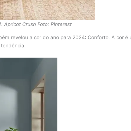
 Apricot Crush Foto: Pinterest
bém revelou a cor do ano para 2024: Conforto. A cor é 
tendência.