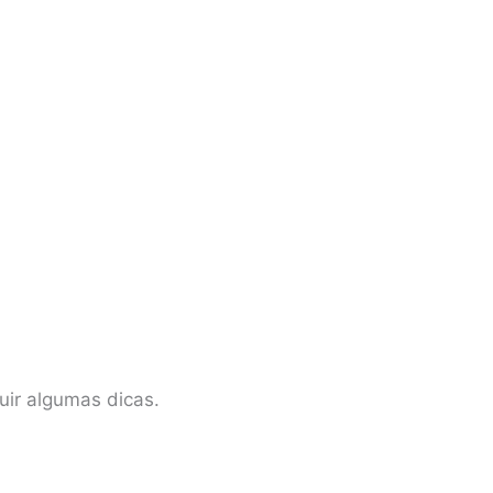
uir algumas dicas.