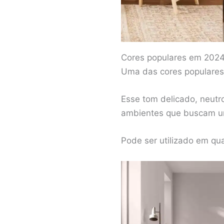
Cores populares em 202
Uma das cores populares 
Esse tom delicado, neutr
ambientes que buscam um
Pode ser utilizado em qu