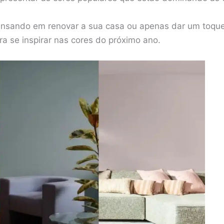
ensando em renovar a sua casa ou apenas dar um toque
a se inspirar nas cores do próximo ano.