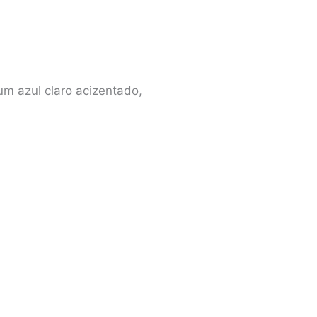
um azul claro acizentado,