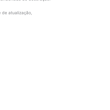
 de atualização,