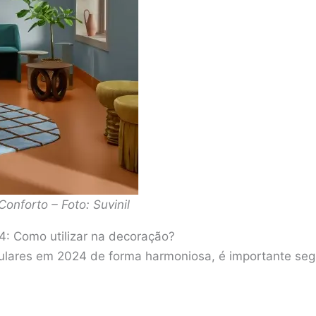
Conforto – Foto: Suvinil
: Como utilizar na decoração?
opulares em 2024 de forma harmoniosa, é importante seg