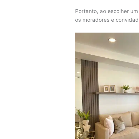
Portanto, ao escolher um 
os moradores e convidado