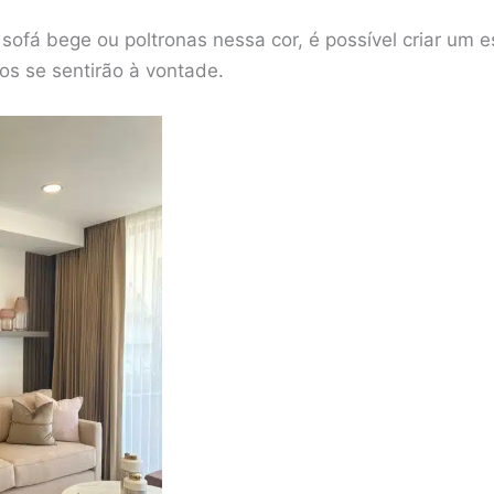
sofá bege ou poltronas nessa cor, é possível criar um 
s se sentirão à vontade.