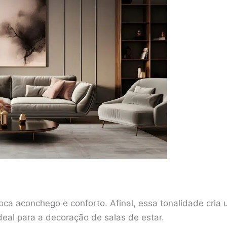
ca aconchego e conforto. Afinal, essa tonalidade cria
deal para a decoração de salas de estar.