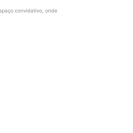
espaço convidativo, onde