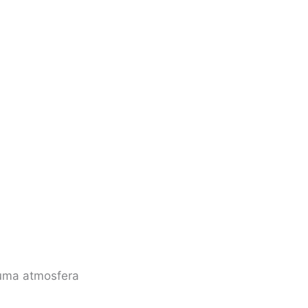
 uma atmosfera