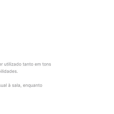
r utilizado tanto em tons
ilidades.
ual à sala, enquanto