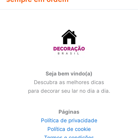
Seja bem vindo(a)
Descubra as melhores dicas
para decorar seu lar no dia a dia.
Páginas
Política de privacidade
Política de cookie
Termos e condições