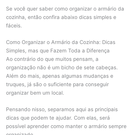
Se você quer saber como organizar o armário da
cozinha, então confira abaixo dicas simples e
fáceis.
Como Organizar o Armário da Cozinha: Dicas
Simples, mas que Fazem Toda a Diferença
Ao contrário do que muitos pensam, a
organização não é um bicho de sete cabeças.
Além do mais, apenas algumas mudanças e
truques, já são o suficiente para conseguir
organizar bem um local.
Pensando nisso, separamos aqui as principais
dicas que podem te ajudar. Com elas, será
possível aprender como manter o armário sempre
organizado.