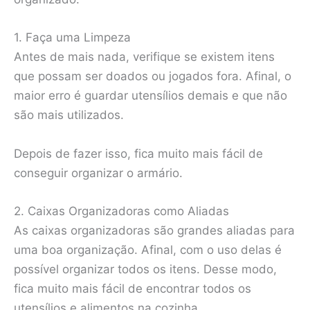
1. Faça uma Limpeza
Antes de mais nada, verifique se existem itens
que possam ser doados ou jogados fora. Afinal, o
maior erro é guardar utensílios demais e que não
são mais utilizados.
Depois de fazer isso, fica muito mais fácil de
conseguir organizar o armário.
2. Caixas Organizadoras como Aliadas
As caixas organizadoras são grandes aliadas para
uma boa organização. Afinal, com o uso delas é
possível organizar todos os itens. Desse modo,
fica muito mais fácil de encontrar todos os
utensílios e alimentos na cozinha.