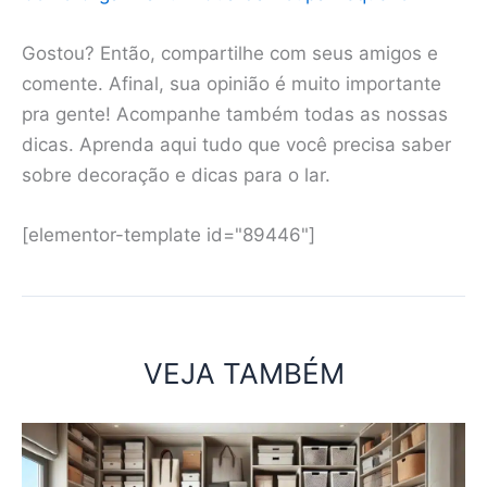
Gostou? Então, compartilhe com seus amigos e
comente. Afinal, sua opinião é muito importante
pra gente! Acompanhe também todas as nossas
dicas. Aprenda aqui tudo que você precisa saber
sobre decoração e dicas para o lar.
[elementor-template id="89446"]
VEJA TAMBÉM