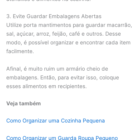
3. Evite Guardar Embalagens Abertas
Utilize porta mantimentos para guardar macarrão,
sal, açúcar, arroz, feijão, café e outros. Desse
modo, é possível organizar e encontrar cada item
facilmente.
Afinal, é muito ruim um armário cheio de
embalagens. Então, para evitar isso, coloque
esses alimentos em recipientes.
Veja também
Como Organizar uma Cozinha Pequena
Como Organizar um Guarda Roupa Pequeno