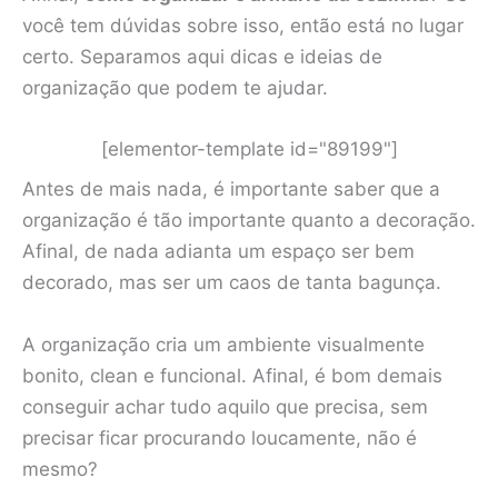
você tem dúvidas sobre isso, então está no lugar
certo. Separamos aqui dicas e ideias de
organização que podem te ajudar.
[elementor-template id="89199"]
Antes de mais nada, é importante saber que a
organização é tão importante quanto a decoração.
Afinal, de nada adianta um espaço ser bem
decorado, mas ser um caos de tanta bagunça.
A organização cria um ambiente visualmente
bonito, clean e funcional. Afinal, é bom demais
conseguir achar tudo aquilo que precisa, sem
precisar ficar procurando loucamente, não é
mesmo?