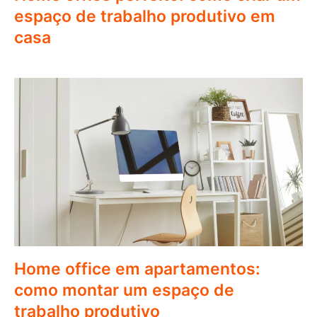
espaço de trabalho produtivo em
casa
Home office em apartamentos:
como montar um espaço de
trabalho produtivo