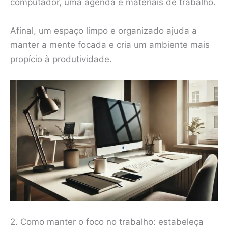
computador, uma agenda e materiais de trabalho.
Afinal, um espaço limpo e organizado ajuda a
manter a mente focada e cria um ambiente mais
propício à produtividade.
2. Como manter o foco no trabalho: estabeleça