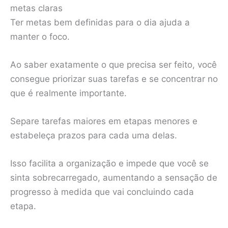
metas claras
Ter metas bem definidas para o dia ajuda a
manter o foco.
Ao saber exatamente o que precisa ser feito, você
consegue priorizar suas tarefas e se concentrar no
que é realmente importante.
Separe tarefas maiores em etapas menores e
estabeleça prazos para cada uma delas.
Isso facilita a organização e impede que você se
sinta sobrecarregado, aumentando a sensação de
progresso à medida que vai concluindo cada
etapa.