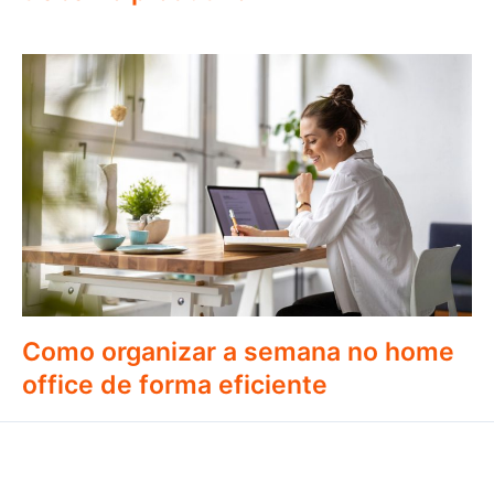
Como organizar a semana no home
office de forma eficiente