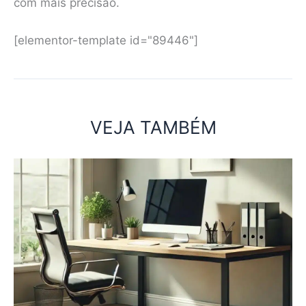
com mais precisão.
[elementor-template id="89446"]
VEJA TAMBÉM