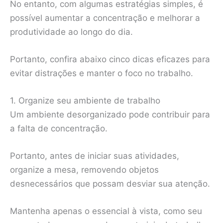
No entanto, com algumas estratégias simples, é
possível aumentar a concentração e melhorar a
produtividade ao longo do dia.
Portanto, confira abaixo cinco dicas eficazes para
evitar distrações e manter o foco no trabalho.
1. Organize seu ambiente de trabalho
Um ambiente desorganizado pode contribuir para
a falta de concentração.
Portanto, antes de iniciar suas atividades,
organize a mesa, removendo objetos
desnecessários que possam desviar sua atenção.
Mantenha apenas o essencial à vista, como seu