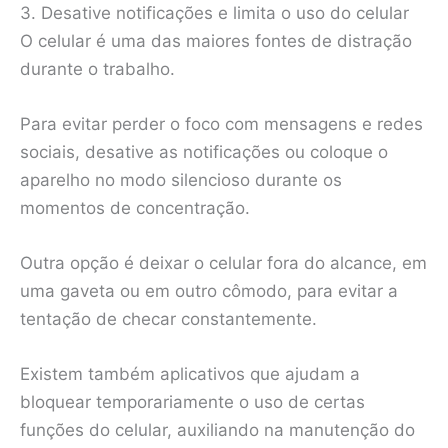
3. Desative notificações e limita o uso do celular
O celular é uma das maiores fontes de distração
durante o trabalho.
Para evitar perder o foco com mensagens e redes
sociais, desative as notificações ou coloque o
aparelho no modo silencioso durante os
momentos de concentração.
Outra opção é deixar o celular fora do alcance, em
uma gaveta ou em outro cômodo, para evitar a
tentação de checar constantemente.
Existem também aplicativos que ajudam a
bloquear temporariamente o uso de certas
funções do celular, auxiliando na manutenção do