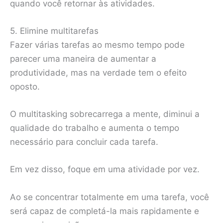
quando você retornar às atividades.
5. Elimine multitarefas
Fazer várias tarefas ao mesmo tempo pode
parecer uma maneira de aumentar a
produtividade, mas na verdade tem o efeito
oposto.
O multitasking sobrecarrega a mente, diminui a
qualidade do trabalho e aumenta o tempo
necessário para concluir cada tarefa.
Em vez disso, foque em uma atividade por vez.
Ao se concentrar totalmente em uma tarefa, você
será capaz de completá-la mais rapidamente e