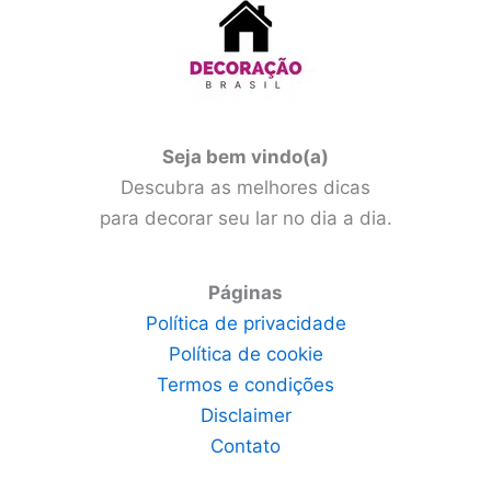
Seja bem vindo(a)
Descubra as melhores dicas
para decorar seu lar no dia a dia.
Páginas
Política de privacidade
Política de cookie
Termos e condições
Disclaimer
Contato