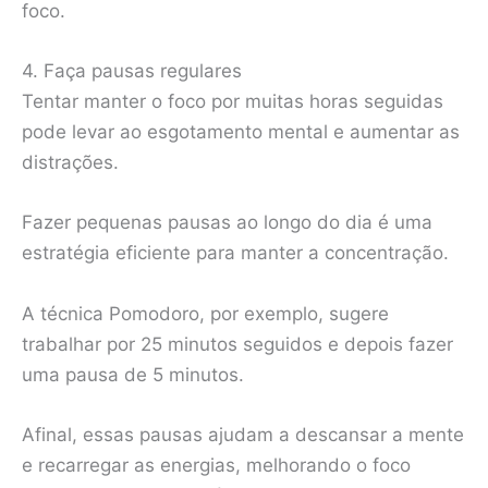
foco.
4. Faça pausas regulares
Tentar manter o foco por muitas horas seguidas
pode levar ao esgotamento mental e aumentar as
distrações.
Fazer pequenas pausas ao longo do dia é uma
estratégia eficiente para manter a concentração.
A técnica Pomodoro, por exemplo, sugere
trabalhar por 25 minutos seguidos e depois fazer
uma pausa de 5 minutos.
Afinal, essas pausas ajudam a descansar a mente
e recarregar as energias, melhorando o foco