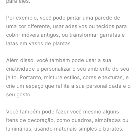
para eles.
Por exemplo, você pode pintar uma parede de
uma cor diferente, usar adesivos ou tecidos para
cobrir móveis antigos, ou transformar garrafas e
latas em vasos de plantas.
Além disso, você também pode usar a sua
criatividade e personalizar o seu ambiente do seu
jeito. Portanto, misture estilos, cores e texturas, e
crie um espaço que reflita a sua personalidade e o
seu gosto.
Você também pode fazer você mesmo alguns
itens de decoração, como quadros, almofadas ou
luminárias, usando materiais simples e baratos.