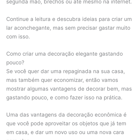
segunda mão, brechós ou até mesmo na internet.
Continue a leitura e descubra ideias para criar um
lar aconchegante, mas sem precisar gastar muito
com isso.
Como criar uma decoração elegante gastando
pouco?
Se você quer dar uma repaginada na sua casa,
mas também quer economizar, então vamos
mostrar algumas vantagens de decorar bem, mas
gastando pouco, e como fazer isso na prática.
Uma das vantagens da decoração econômica é
que você pode aproveitar os objetos que já tem
em casa, e dar um novo uso ou uma nova cara