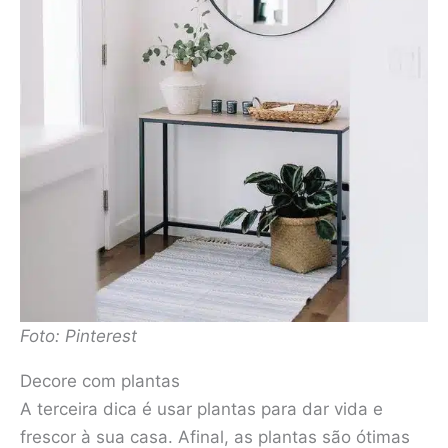
Foto: Pinterest
Decore com plantas
A terceira dica é usar plantas para dar vida e
frescor à sua casa. Afinal, as plantas são ótimas