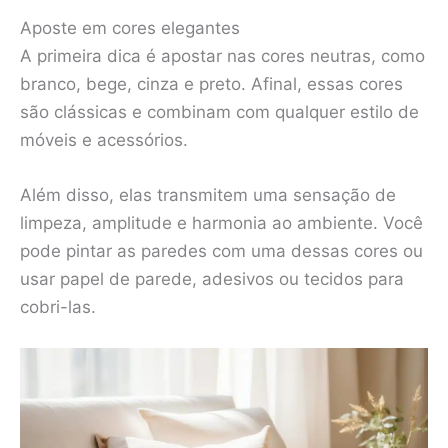
Aposte em cores elegantes
A primeira dica é apostar nas cores neutras, como
branco, bege, cinza e preto. Afinal, essas cores
são clássicas e combinam com qualquer estilo de
móveis e acessórios.
Além disso, elas transmitem uma sensação de
limpeza, amplitude e harmonia ao ambiente. Você
pode pintar as paredes com uma dessas cores ou
usar papel de parede, adesivos ou tecidos para
cobri-las.