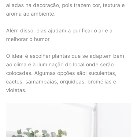
aliadas na decoração, pois trazem cor, textura e
aroma ao ambiente.
Além disso, elas ajudam a purificar o ar e a
melhorar o humor
O ideal é escolher plantas que se adaptem bem
ao clima e à iluminação do local onde serão
colocadas. Algumas opções são: suculentas,
cactos, samambaias, orquídeas, bromélias e
violetas.