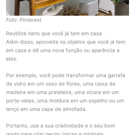
Foto: Pinterest
Reutilize itens que você já tem em casa
Além disso, aproveite os objetos que você já tem
em casa e dê uma nova função ou aparência a
eles.
Por exemplo, você pode transformar uma garrafa
de vidro em um vaso de flores, uma caixa de
madeira em uma prateleira, uma xícara em um
porta-velas, uma moldura em um espelho ou um
lenço em uma capa de almofada.
Portanto, use a sua criatividade e o seu bom
gosto para criar peças únicas e originais.