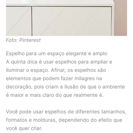
Foto: Pinterest
Espelho para um espaço elegante e amplo
A quinta dica é usar espelhos para ampliar e
iluminar o espaço. Afinal, os espelhos são
elementos que podem fazer milagres na
decoração, pois criam a ilusão de que o ambiente
é maior e mais claro do que realmente é.
Você pode usar espelhos de diferentes tamanhos,
formatos e molduras, dependendo do efeito que
você quer criar.