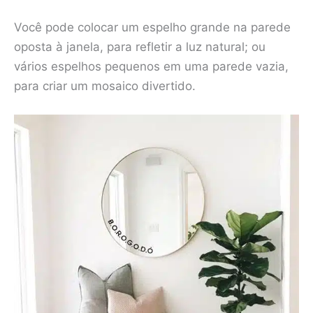
Você pode colocar um espelho grande na parede
oposta à janela, para refletir a luz natural; ou
vários espelhos pequenos em uma parede vazia,
para criar um mosaico divertido.