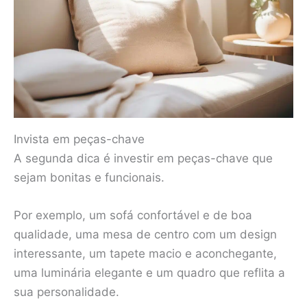
Invista em peças-chave
A segunda dica é investir em peças-chave que
sejam bonitas e funcionais.
Por exemplo, um sofá confortável e de boa
qualidade, uma mesa de centro com um design
interessante, um tapete macio e aconchegante,
uma luminária elegante e um quadro que reflita a
sua personalidade.