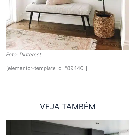
Foto: Pinterest
[elementor-template id="89446"]
VEJA TAMBÉM