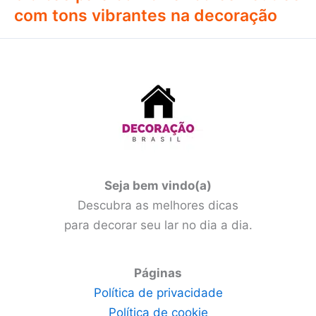
com tons vibrantes na decoração
Seja bem vindo(a)
Descubra as melhores dicas
para decorar seu lar no dia a dia.
Páginas
Política de privacidade
Política de cookie