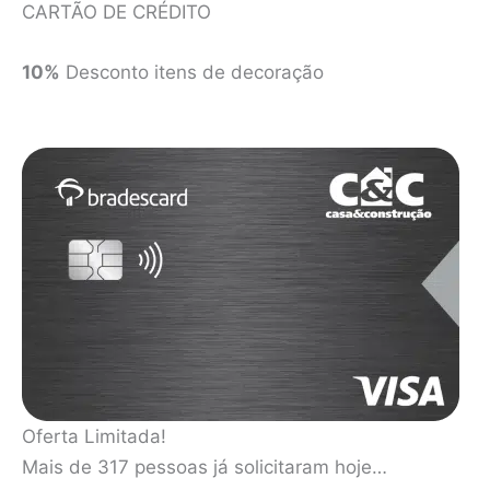
CARTÃO DE CRÉDITO
10%
Desconto itens de decoração
Oferta Limitada!
Mais de 317 pessoas já solicitaram hoje…