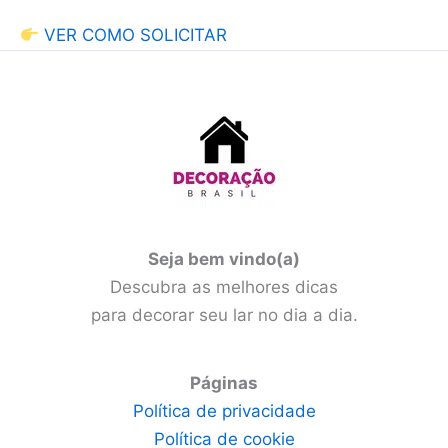
VER COMO SOLICITAR
Seja bem vindo(a)
Descubra as melhores dicas
para decorar seu lar no dia a dia.
Páginas
Política de privacidade
Política de cookie