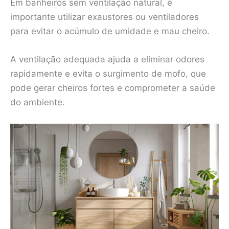
Em banheiros sem ventilação natural, é
importante utilizar exaustores ou ventiladores
para evitar o acúmulo de umidade e mau cheiro.
A ventilação adequada ajuda a eliminar odores
rapidamente e evita o surgimento de mofo, que
pode gerar cheiros fortes e comprometer a saúde
do ambiente.