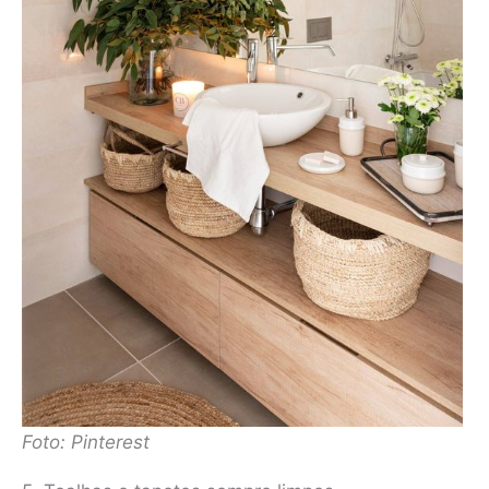
Foto: Pinterest