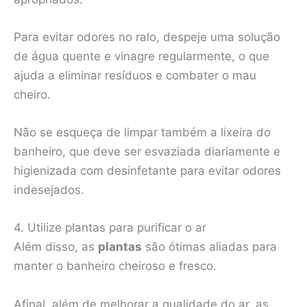
Para evitar odores no ralo, despeje uma solução
de água quente e vinagre regularmente, o que
ajuda a eliminar resíduos e combater o mau
cheiro.
Não se esqueça de limpar também a lixeira do
banheiro, que deve ser esvaziada diariamente e
higienizada com desinfetante para evitar odores
indesejados.
4. Utilize plantas para purificar o ar
Além disso, as
plantas
são ótimas aliadas para
manter o banheiro cheiroso e fresco.
Afinal, além de melhorar a qualidade do ar, as