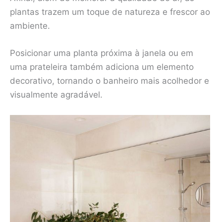
plantas trazem um toque de natureza e frescor ao
ambiente.
Posicionar uma planta próxima à janela ou em
uma prateleira também adiciona um elemento
decorativo, tornando o banheiro mais acolhedor e
visualmente agradável.