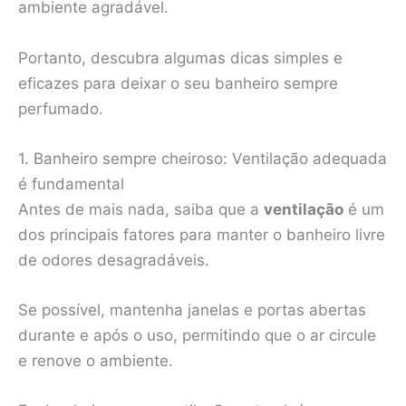
ambiente agradável.
Portanto, descubra algumas dicas simples e
eficazes para deixar o seu banheiro sempre
perfumado.
1. Banheiro sempre cheiroso: Ventilação adequada
é fundamental
Antes de mais nada, saiba que a
ventilação
é um
dos principais fatores para manter o banheiro livre
de odores desagradáveis.
Se possível, mantenha janelas e portas abertas
durante e após o uso, permitindo que o ar circule
e renove o ambiente.