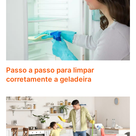
Passo a passo para limpar
corretamente a geladeira