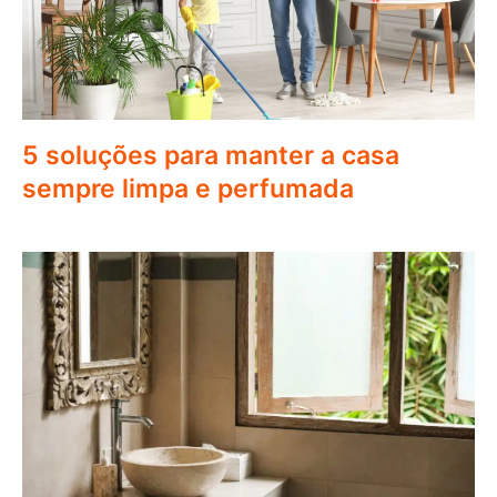
5 soluções para manter a casa
sempre limpa e perfumada