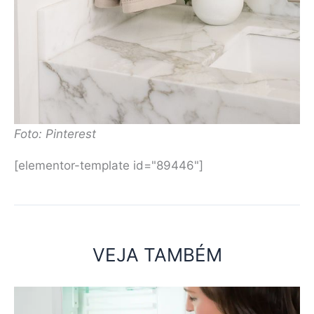
Foto: Pinterest
[elementor-template id="89446"]
VEJA TAMBÉM