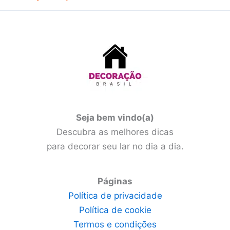
Seja bem vindo(a)
Descubra as melhores dicas
para decorar seu lar no dia a dia.
Páginas
Política de privacidade
Política de cookie
Termos e condições