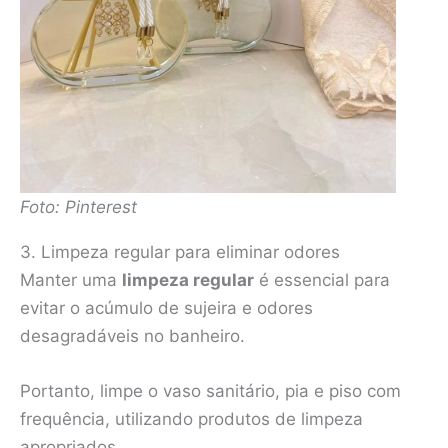
Foto: Pinterest
3. Limpeza regular para eliminar odores
Manter uma
limpeza regular
é essencial para
evitar o acúmulo de sujeira e odores
desagradáveis no banheiro.
Portanto, limpe o vaso sanitário, pia e piso com
frequência, utilizando produtos de limpeza
apropriados.