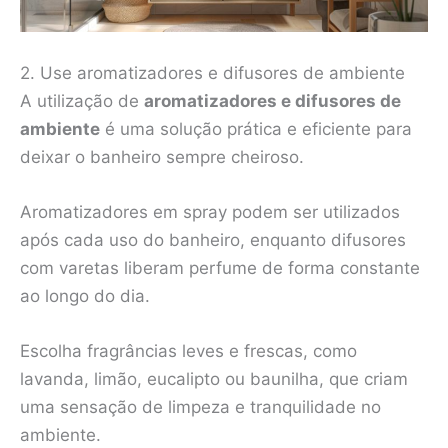
2. Use aromatizadores e difusores de ambiente
A utilização de
aromatizadores e difusores de
ambiente
é uma solução prática e eficiente para
deixar o banheiro sempre cheiroso.
Aromatizadores em spray podem ser utilizados
após cada uso do banheiro, enquanto difusores
com varetas liberam perfume de forma constante
ao longo do dia.
Escolha fragrâncias leves e frescas, como
lavanda, limão, eucalipto ou baunilha, que criam
uma sensação de limpeza e tranquilidade no
ambiente.