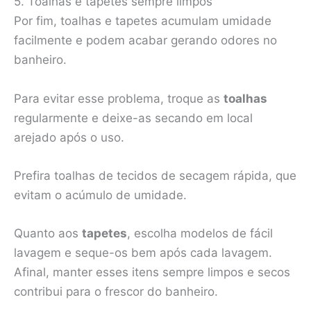
5. Toalhas e tapetes sempre limpos
Por fim, toalhas e tapetes acumulam umidade
facilmente e podem acabar gerando odores no
banheiro.
Para evitar esse problema, troque as
toalhas
regularmente e deixe-as secando em local
arejado após o uso.
Prefira toalhas de tecidos de secagem rápida, que
evitam o acúmulo de umidade.
Quanto aos
tapetes
, escolha modelos de fácil
lavagem e seque-os bem após cada lavagem.
Afinal, manter esses itens sempre limpos e secos
contribui para o frescor do banheiro.