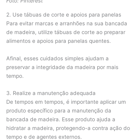
Foto: Pinterest
2. Use tábuas de corte e apoios para panelas
Para evitar marcas e arranhões na sua bancada
de madeira, utilize tábuas de corte ao preparar
alimentos e apoios para panelas quentes.
Afinal, esses cuidados simples ajudam a
preservar a integridade da madeira por mais
tempo.
3. Realize a manutenção adequada
De tempos em tempos, é importante aplicar um
produto específico para a manutenção da
bancada de madeira. Esse produto ajuda a
hidratar a madeira, protegendo-a contra ação do
tempo e de agentes externos.