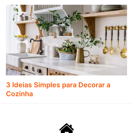
3 Ideias Simples para Decorar a
Cozinha