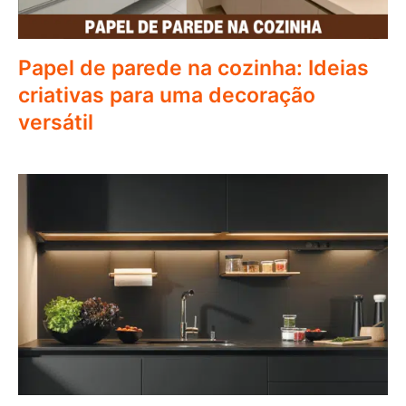
Papel de parede na cozinha: Ideias
criativas para uma decoração
versátil