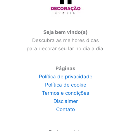
Seja bem vindo(a)
Descubra as melhores dicas
para decorar seu lar no dia a dia.
Páginas
Política de privacidade
Política de cookie
Termos e condições
Disclaimer
Contato