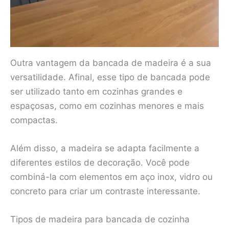
Outra vantagem da bancada de madeira é a sua
versatilidade. Afinal, esse tipo de bancada pode
ser utilizado tanto em cozinhas grandes e
espaçosas, como em cozinhas menores e mais
compactas.
Além disso, a madeira se adapta facilmente a
diferentes estilos de decoração. Você pode
combiná-la com elementos em aço inox, vidro ou
concreto para criar um contraste interessante.
Tipos de madeira para bancada de cozinha