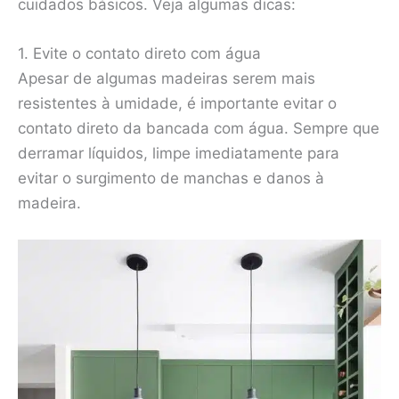
cuidados básicos. Veja algumas dicas:
1. Evite o contato direto com água
Apesar de algumas madeiras serem mais
resistentes à umidade, é importante evitar o
contato direto da bancada com água. Sempre que
derramar líquidos, limpe imediatamente para
evitar o surgimento de manchas e danos à
madeira.