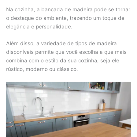
Na cozinha, a bancada de madeira pode se tornar
o destaque do ambiente, trazendo um toque de
elegância e personalidade.
Além disso, a variedade de tipos de madeira
disponíveis permite que você escolha a que mais
combina com o estilo da sua cozinha, seja ele
rústico, moderno ou clássico.