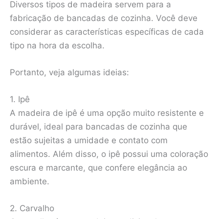
Diversos tipos de madeira servem para a
fabricação de bancadas de cozinha. Você deve
considerar as características específicas de cada
tipo na hora da escolha.
Portanto, veja algumas ideias:
1. Ipê
A madeira de ipê é uma opção muito resistente e
durável, ideal para bancadas de cozinha que
estão sujeitas a umidade e contato com
alimentos. Além disso, o ipê possui uma coloração
escura e marcante, que confere elegância ao
ambiente.
2. Carvalho