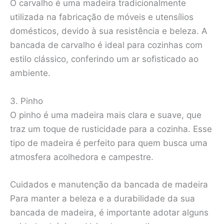
O carvalho é uma madeira tradicionalmente
utilizada na fabricação de móveis e utensílios
domésticos, devido à sua resistência e beleza. A
bancada de carvalho é ideal para cozinhas com
estilo clássico, conferindo um ar sofisticado ao
ambiente.
3. Pinho
O pinho é uma madeira mais clara e suave, que
traz um toque de rusticidade para a cozinha. Esse
tipo de madeira é perfeito para quem busca uma
atmosfera acolhedora e campestre.
Cuidados e manutenção da bancada de madeira
Para manter a beleza e a durabilidade da sua
bancada de madeira, é importante adotar alguns