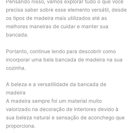
Pensando nisso, vamos explorar tudo o que você
precisa saber sobre esse elemento versátil, desde
os tipos de madeira mais utilizados até as
melhores maneiras de cuidar e manter sua
bancada.
Portanto, continue lendo para descobrir como
incorporar uma bela bancada de madeira na sua
cozinha.
A beleza e a versatilidade da bancada de
madeira
A madeira sempre foi um material muito
valorizado na decoração de interiores devido à
sua beleza natural e sensação de aconchego que
proporciona.