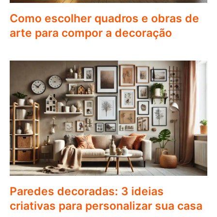
Como escolher quadros e obras de
arte para compor a decoração
Paredes decoradas: 3 ideias
criativas para personalizar sua casa