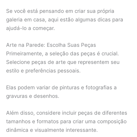
Se você está pensando em criar sua própria
galeria em casa, aqui estão algumas dicas para
ajudá-lo a começar.
Arte na Parede: Escolha Suas Peças
Primeiramente, a seleção das peças é crucial.
Selecione peças de arte que representem seu
estilo e preferências pessoais.
Elas podem variar de pinturas e fotografias a
gravuras e desenhos.
Além disso, considere incluir peças de diferentes
tamanhos e formatos para criar uma composição
dinâmica e visualmente interessante.