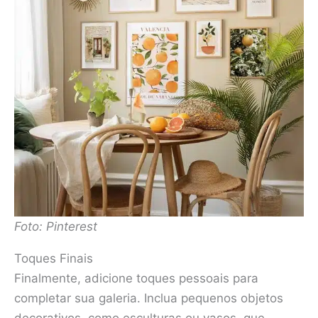
Foto: Pinterest
Toques Finais
Finalmente, adicione toques pessoais para
completar sua galeria. Inclua pequenos objetos