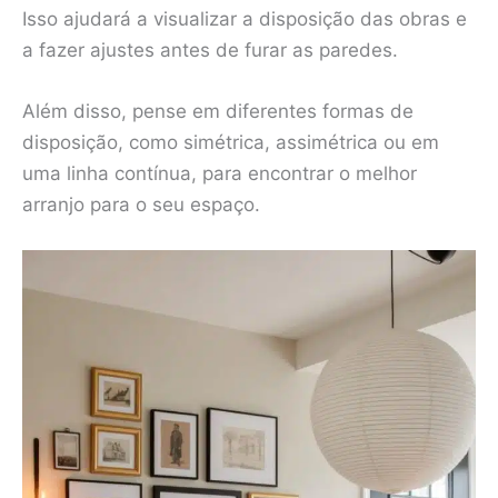
Isso ajudará a visualizar a disposição das obras e
a fazer ajustes antes de furar as paredes.
Além disso, pense em diferentes formas de
disposição, como simétrica, assimétrica ou em
uma linha contínua, para encontrar o melhor
arranjo para o seu espaço.