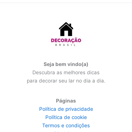
Seja bem vindo(a)
Descubra as melhores dicas
para decorar seu lar no dia a dia.
Páginas
Política de privacidade
Política de cookie
Termos e condições