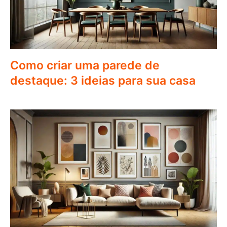
Como criar uma parede de
destaque: 3 ideias para sua casa