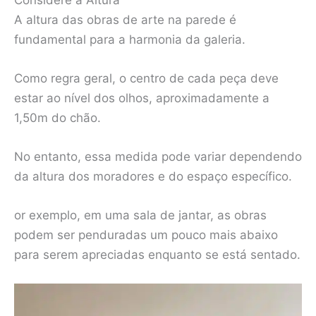
A altura das obras de arte na parede é
fundamental para a harmonia da galeria.
Como regra geral, o centro de cada peça deve
estar ao nível dos olhos, aproximadamente a
1,50m do chão.
No entanto, essa medida pode variar dependendo
da altura dos moradores e do espaço específico.
or exemplo, em uma sala de jantar, as obras
podem ser penduradas um pouco mais abaixo
para serem apreciadas enquanto se está sentado.