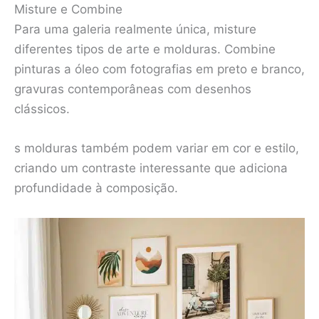
Misture e Combine
Para uma galeria realmente única, misture
diferentes tipos de arte e molduras. Combine
pinturas a óleo com fotografias em preto e branco,
gravuras contemporâneas com desenhos
clássicos.
s molduras também podem variar em cor e estilo,
criando um contraste interessante que adiciona
profundidade à composição.