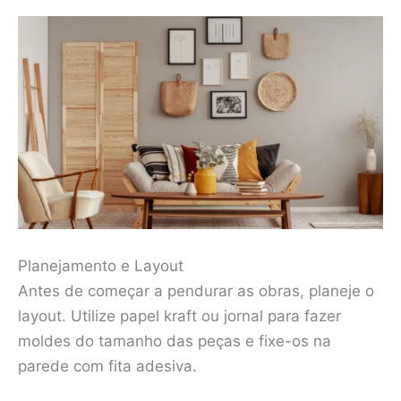
Planejamento e Layout
Antes de começar a pendurar as obras, planeje o
layout. Utilize papel kraft ou jornal para fazer
moldes do tamanho das peças e fixe-os na
parede com fita adesiva.