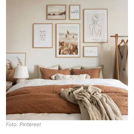
Foto: Pinterest