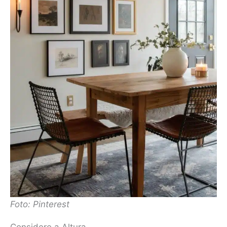
Foto: Pinterest
Considere a Altura