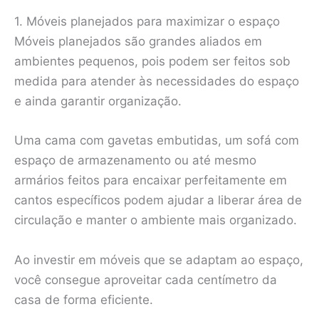
1. Móveis planejados para maximizar o espaço
Móveis planejados são grandes aliados em
ambientes pequenos, pois podem ser feitos sob
medida para atender às necessidades do espaço
e ainda garantir organização.
Uma cama com gavetas embutidas, um sofá com
espaço de armazenamento ou até mesmo
armários feitos para encaixar perfeitamente em
cantos específicos podem ajudar a liberar área de
circulação e manter o ambiente mais organizado.
Ao investir em móveis que se adaptam ao espaço,
você consegue aproveitar cada centímetro da
casa de forma eficiente.