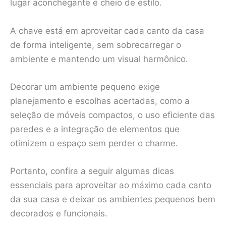
lugar aconchegante e cheio de estilo.
A chave está em aproveitar cada canto da casa
de forma inteligente, sem sobrecarregar o
ambiente e mantendo um visual harmônico.
Decorar um ambiente pequeno exige
planejamento e escolhas acertadas, como a
seleção de móveis compactos, o uso eficiente das
paredes e a integração de elementos que
otimizem o espaço sem perder o charme.
Portanto, confira a seguir algumas dicas
essenciais para aproveitar ao máximo cada canto
da sua casa e deixar os ambientes pequenos bem
decorados e funcionais.