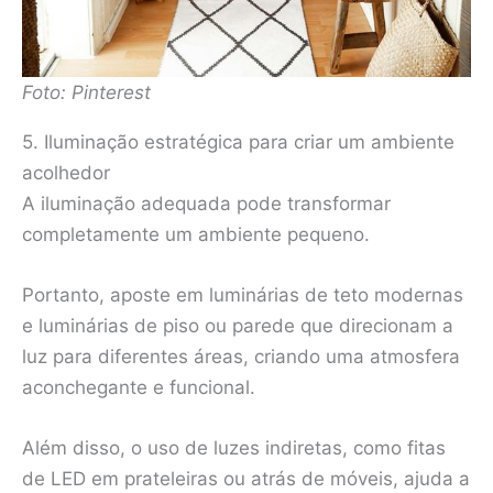
Foto: Pinterest
5. Iluminação estratégica para criar um ambiente
acolhedor
A iluminação adequada pode transformar
completamente um ambiente pequeno.
Portanto, aposte em luminárias de teto modernas
e luminárias de piso ou parede que direcionam a
luz para diferentes áreas, criando uma atmosfera
aconchegante e funcional.
Além disso, o uso de luzes indiretas, como fitas
de LED em prateleiras ou atrás de móveis, ajuda a