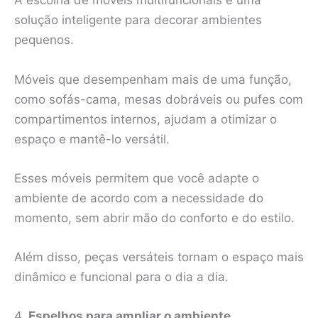
A escolha de móveis multifuncionais é uma
solução inteligente para decorar ambientes
pequenos.
Móveis que desempenham mais de uma função,
como sofás-cama, mesas dobráveis ou pufes com
compartimentos internos, ajudam a otimizar o
espaço e mantê-lo versátil.
Esses móveis permitem que você adapte o
ambiente de acordo com a necessidade do
momento, sem abrir mão do conforto e do estilo.
Além disso, peças versáteis tornam o espaço mais
dinâmico e funcional para o dia a dia.
4.
Espelhos para ampliar o ambiente