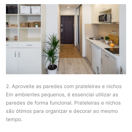
2. Aproveite as paredes com prateleiras e nichos
Em ambientes pequenos, é essencial utilizar as
paredes de forma funcional. Prateleiras e nichos
são ótimos para organizar e decorar ao mesmo
tempo.