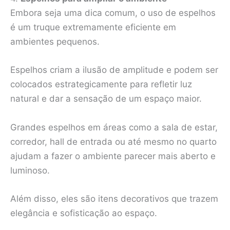
Embora seja uma dica comum, o uso de espelhos
é um truque extremamente eficiente em
ambientes pequenos.
Espelhos criam a ilusão de amplitude e podem ser
colocados estrategicamente para refletir luz
natural e dar a sensação de um espaço maior.
Grandes espelhos em áreas como a sala de estar,
corredor, hall de entrada ou até mesmo no quarto
ajudam a fazer o ambiente parecer mais aberto e
luminoso.
Além disso, eles são itens decorativos que trazem
elegância e sofisticação ao espaço.