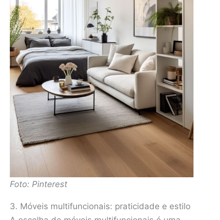
Foto: Pinterest
3. Móveis multifuncionais: praticidade e estilo