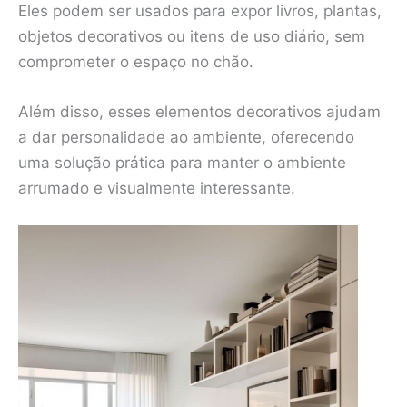
Eles podem ser usados para expor livros, plantas,
objetos decorativos ou itens de uso diário, sem
comprometer o espaço no chão.
Além disso, esses elementos decorativos ajudam
a dar personalidade ao ambiente, oferecendo
uma solução prática para manter o ambiente
arrumado e visualmente interessante.