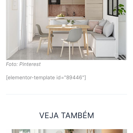
Foto: Pinterest
[elementor-template id="89446"]
VEJA TAMBÉM