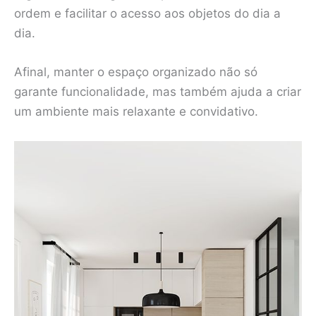
ordem e facilitar o acesso aos objetos do dia a
dia.
Afinal, manter o espaço organizado não só
garante funcionalidade, mas também ajuda a criar
um ambiente mais relaxante e convidativo.