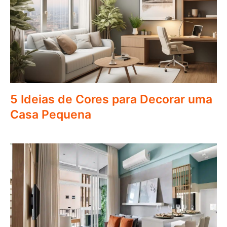
5 Ideias de Cores para Decorar uma
Casa Pequena