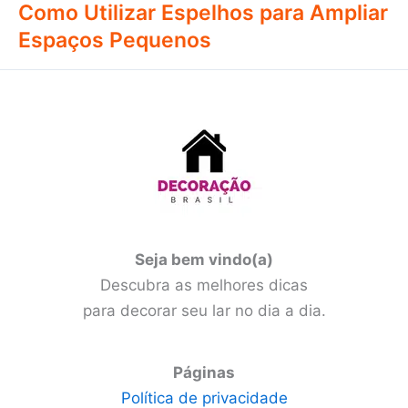
Como Utilizar Espelhos para Ampliar
Espaços Pequenos
Seja bem vindo(a)
Descubra as melhores dicas
para decorar seu lar no dia a dia.
Páginas
Política de privacidade