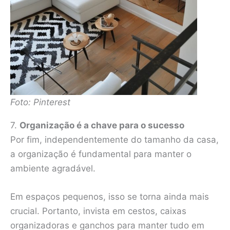
Foto: Pinterest
7.
Organização é a chave para o sucesso
Por fim, independentemente do tamanho da casa,
a organização é fundamental para manter o
ambiente agradável.
Em espaços pequenos, isso se torna ainda mais
crucial. Portanto, invista em cestos, caixas
organizadoras e ganchos para manter tudo em