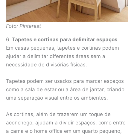
Foto: Pinterest
6.
Tapetes e cortinas para delimitar espaços
Em casas pequenas, tapetes e cortinas podem
ajudar a delimitar diferentes áreas sem a
necessidade de divisórias físicas.
Tapetes podem ser usados para marcar espaços
como a sala de estar ou a área de jantar, criando
uma separação visual entre os ambientes.
As cortinas, além de trazerem um toque de
aconchego, ajudam a dividir espaços, como entre
a cama e o home office em um quarto pequeno,