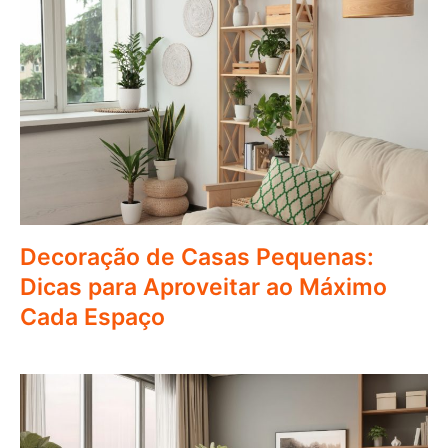
Decoração de Casas Pequenas:
Dicas para Aproveitar ao Máximo
Cada Espaço