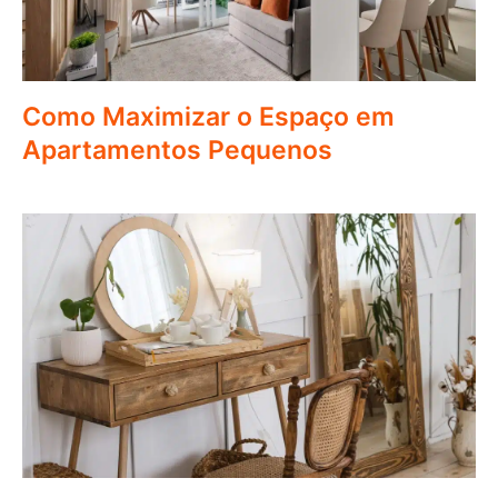
Como Maximizar o Espaço em
Apartamentos Pequenos