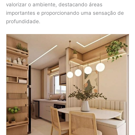
valorizar o ambiente, destacando áreas
importantes e proporcionando uma sensação de
profundidade.