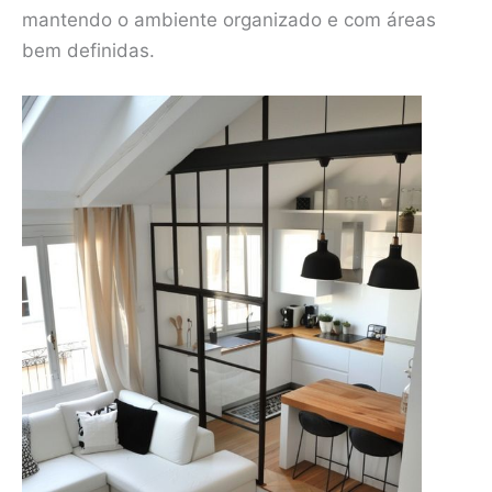
mantendo o ambiente organizado e com áreas
bem definidas.