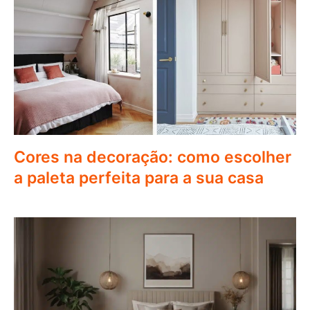
Cores na decoração: como escolher
a paleta perfeita para a sua casa