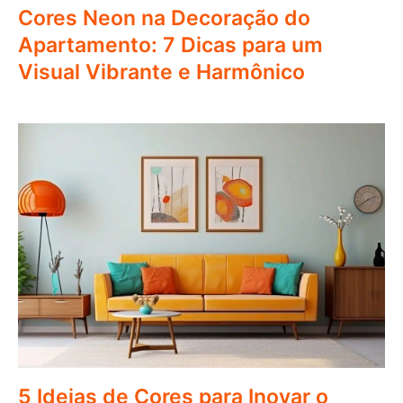
Cores Neon na Decoração do
Apartamento: 7 Dicas para um
Visual Vibrante e Harmônico
5 Ideias de Cores para Inovar o