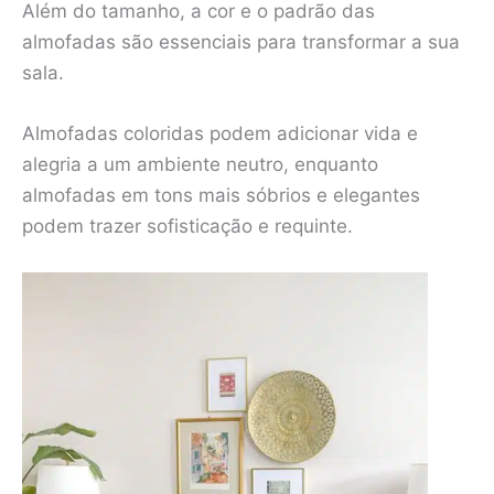
Além do tamanho, a cor e o padrão das
almofadas são essenciais para transformar a sua
sala.
Almofadas coloridas podem adicionar vida e
alegria a um ambiente neutro, enquanto
almofadas em tons mais sóbrios e elegantes
podem trazer sofisticação e requinte.