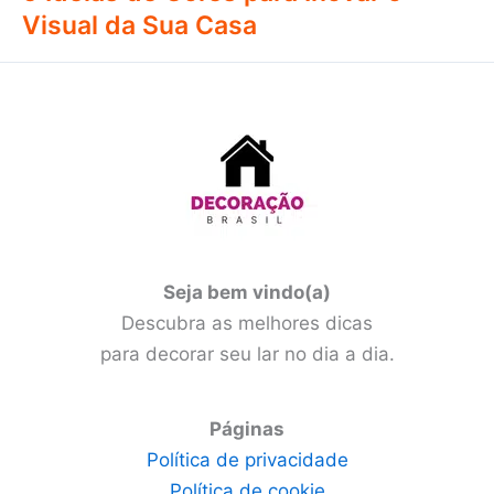
Visual da Sua Casa
Seja bem vindo(a)
Descubra as melhores dicas
para decorar seu lar no dia a dia.
Páginas
Política de privacidade
Política de cookie