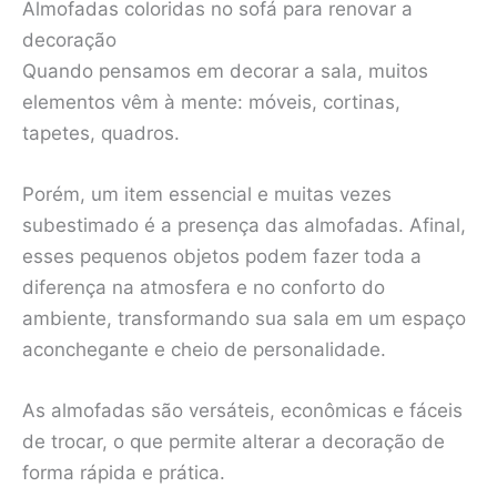
Almofadas coloridas no sofá para renovar a
decoração
Quando pensamos em decorar a sala, muitos
elementos vêm à mente: móveis, cortinas,
tapetes, quadros.
Porém, um item essencial e muitas vezes
subestimado é a presença das almofadas. Afinal,
esses pequenos objetos podem fazer toda a
diferença na atmosfera e no conforto do
ambiente, transformando sua sala em um espaço
aconchegante e cheio de personalidade.
As almofadas são versáteis, econômicas e fáceis
de trocar, o que permite alterar a decoração de
forma rápida e prática.