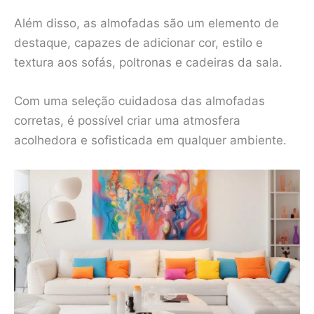
Além disso, as almofadas são um elemento de
destaque, capazes de adicionar cor, estilo e
textura aos sofás, poltronas e cadeiras da sala.
Com uma seleção cuidadosa das almofadas
corretas, é possível criar uma atmosfera
acolhedora e sofisticada em qualquer ambiente.