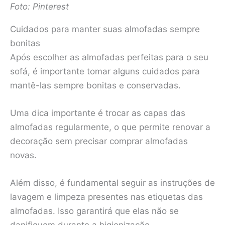
Foto: Pinterest
Cuidados para manter suas almofadas sempre
bonitas
Após escolher as almofadas perfeitas para o seu
sofá, é importante tomar alguns cuidados para
mantê-las sempre bonitas e conservadas.
Uma dica importante é trocar as capas das
almofadas regularmente, o que permite renovar a
decoração sem precisar comprar almofadas
novas.
Além disso, é fundamental seguir as instruções de
lavagem e limpeza presentes nas etiquetas das
almofadas. Isso garantirá que elas não se