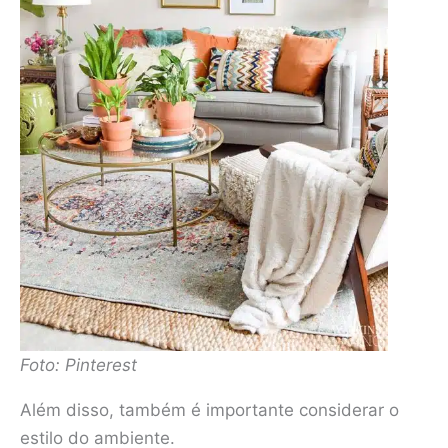
Foto: Pinterest
Além disso, também é importante considerar o
estilo do ambiente.