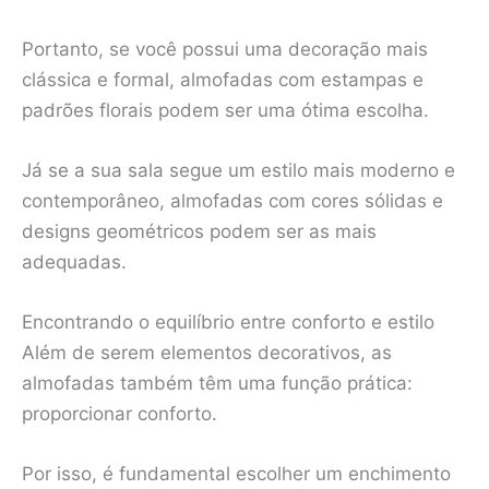
Portanto, se você possui uma decoração mais
clássica e formal, almofadas com estampas e
padrões florais podem ser uma ótima escolha.
Já se a sua sala segue um estilo mais moderno e
contemporâneo, almofadas com cores sólidas e
designs geométricos podem ser as mais
adequadas.
Encontrando o equilíbrio entre conforto e estilo
Além de serem elementos decorativos, as
almofadas também têm uma função prática:
proporcionar conforto.
Por isso, é fundamental escolher um enchimento