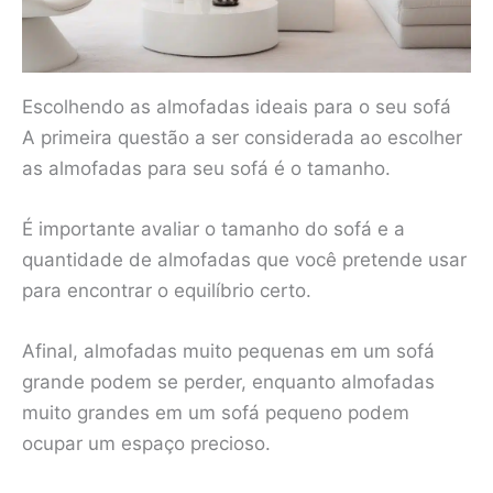
Escolhendo as almofadas ideais para o seu sofá
A primeira questão a ser considerada ao escolher
as almofadas para seu sofá é o tamanho.
É importante avaliar o tamanho do sofá e a
quantidade de almofadas que você pretende usar
para encontrar o equilíbrio certo.
Afinal, almofadas muito pequenas em um sofá
grande podem se perder, enquanto almofadas
muito grandes em um sofá pequeno podem
ocupar um espaço precioso.