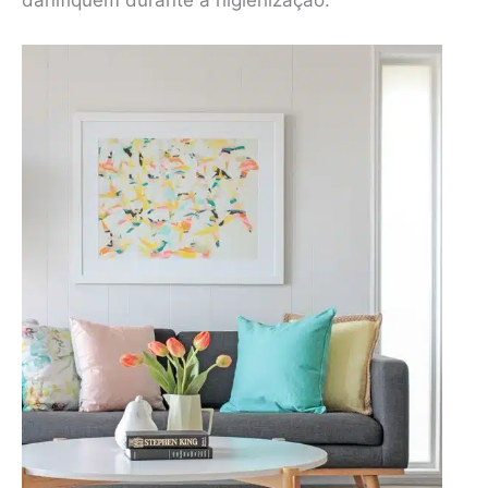
danifiquem durante a higienização.