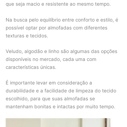
que seja macio e resistente ao mesmo tempo.
Na busca pelo equilíbrio entre conforto e estilo, é
possível optar por almofadas com diferentes
texturas e tecidos.
Veludo, algodão e linho são algumas das opções
disponíveis no mercado, cada uma com
características únicas.
É importante levar em consideração a
durabilidade e a facilidade de limpeza do tecido
escolhido, para que suas almofadas se
mantenham bonitas e intactas por muito tempo.