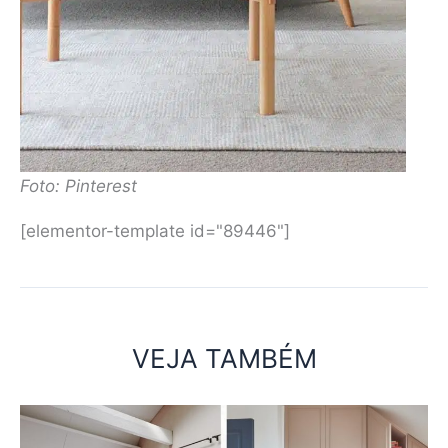
Foto: Pinterest
[elementor-template id="89446"]
VEJA TAMBÉM