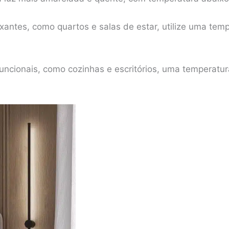
xantes, como quartos e salas de estar, utilize uma tem
uncionais, como cozinhas e escritórios, uma temperatur