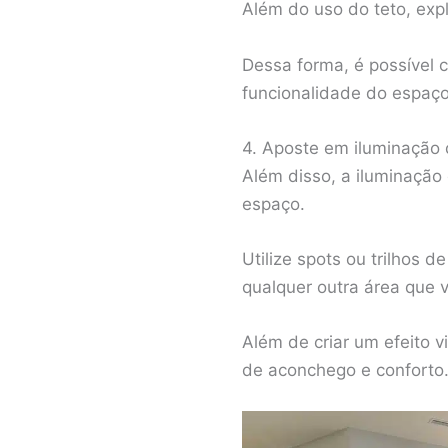
Além do uso do teto, exp
Dessa forma, é possível c
funcionalidade do espaço
4. Aposte em iluminação 
Além disso, a iluminação
espaço.
Utilize spots ou trilhos 
qualquer outra área que v
Além de criar um efeito v
de aconchego e conforto