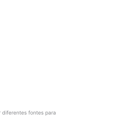
 diferentes fontes para