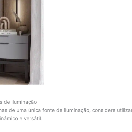
es de iluminação
s de uma única fonte de iluminação, considere utilizar
nâmico e versátil.