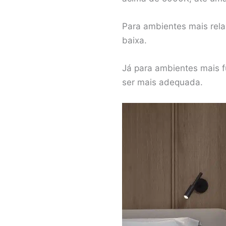
Para ambientes mais rela
baixa.
Já para ambientes mais f
ser mais adequada.