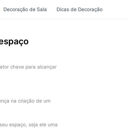
Decoração de Sala
Dicas de Decoração
 espaço
ator chave para alcançar
rença na criação de um
 seu espaço, seja ele uma