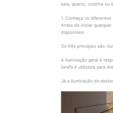
sala, quarto, cozinha ou e
1. Conheça os diferentes 
Antes de iniciar qualquer
disponíveis.
Os três principais são: i
A iluminação geral é res
tarefa é utilizada para 
Já a iluminação de desta